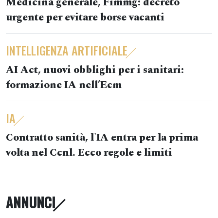
Medicina generale, Fimmg: decreto
urgente per evitare borse vacanti
INTELLIGENZA ARTIFICIALE
AI Act, nuovi obblighi per i sanitari:
formazione IA nell’Ecm
IA
Contratto sanità, l'IA entra per la prima
volta nel Ccnl. Ecco regole e limiti
ANNUNCI