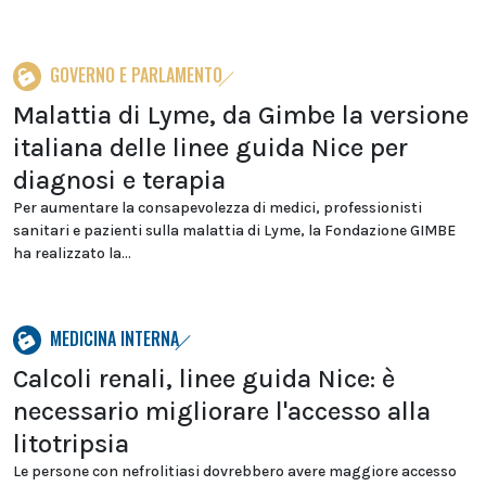
GOVERNO E PARLAMENTO
Malattia di Lyme, da Gimbe la versione
italiana delle linee guida Nice per
diagnosi e terapia
Per aumentare la consapevolezza di medici, professionisti
sanitari e pazienti sulla malattia di Lyme, la Fondazione GIMBE
ha realizzato la...
MEDICINA INTERNA
Calcoli renali, linee guida Nice: è
necessario migliorare l'accesso alla
litotripsia
Le persone con nefrolitiasi dovrebbero avere maggiore accesso