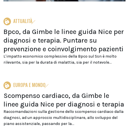
ATTUALITÀ
Bpco, da Gimbe le linee guida Nice per
diagnosi e terapia. Puntare su
prevenzione e coinvolgimento pazienti
L'impatto economico complessivo della Bpco sul Ssn è molto
rilevante, sia per la durata di malattia, sia per il notevole...
EUROPA E MONDO
Scompenso cardiaco, da Gimbe le
linee guida Nice per diagnosi e terapia
Raccomandazioni sulla gestione dello scompenso cardiaco dalla
diagnosi, ad un approccio multidisciplinare, allo sviluppo del
piano assistenziale, passando per la...