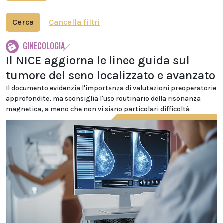
Cerca
Cancella filtri
GINECOLOGIA
Il NICE aggiorna le linee guida sul
tumore del seno localizzato e avanzato
Il documento evidenzia l'importanza di valutazioni preoperatorie
approfondite, ma sconsiglia l'uso routinario della risonanza
magnetica, a meno che non vi siano particolari difficoltà