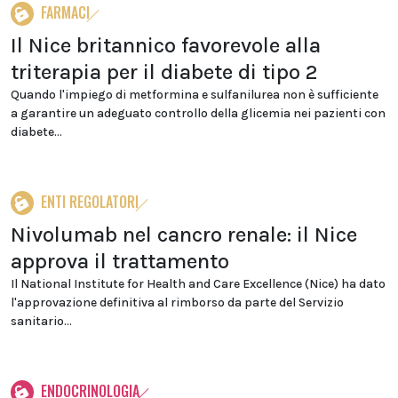
FARMACI
Il Nice britannico favorevole alla
triterapia per il diabete di tipo 2
Quando l'impiego di metformina e sulfanilurea non è sufficiente
a garantire un adeguato controllo della glicemia nei pazienti con
diabete...
ENTI REGOLATORI
Nivolumab nel cancro renale: il Nice
approva il trattamento
Il National Institute for Health and Care Excellence (Nice) ha dato
l'approvazione definitiva al rimborso da parte del Servizio
sanitario...
ENDOCRINOLOGIA