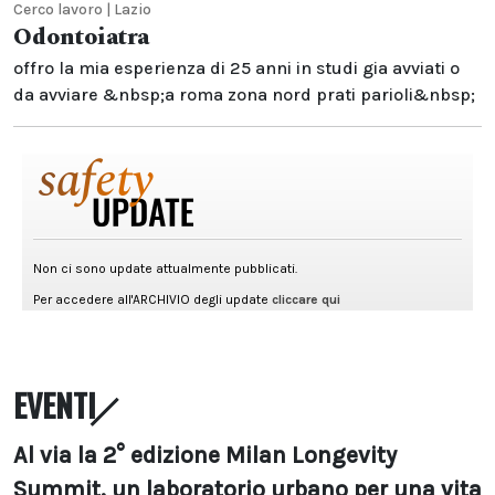
Cerco lavoro | Lazio
Odontoiatra
offro la mia esperienza di 25 anni in studi gia avviati o
da avviare &nbsp;a roma zona nord prati parioli&nbsp;
EVENTI
Al via la 2° edizione Milan Longevity
Summit, un laboratorio urbano per una vita