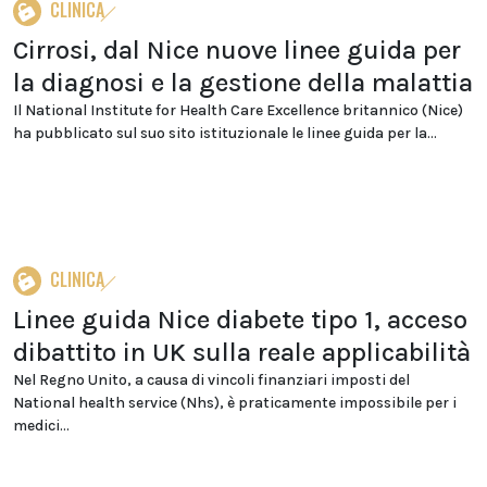
CLINICA
Cirrosi, dal Nice nuove linee guida per
la diagnosi e la gestione della malattia
Il National Institute for Health Care Excellence britannico (Nice)
ha pubblicato sul suo sito istituzionale le linee guida per la...
CLINICA
Linee guida Nice diabete tipo 1, acceso
dibattito in UK sulla reale applicabilità
Nel Regno Unito, a causa di vincoli finanziari imposti del
National health service (Nhs), è praticamente impossibile per i
medici...