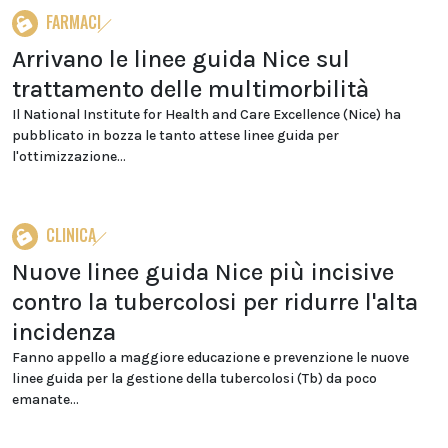
FARMACI
Arrivano le linee guida Nice sul
trattamento delle multimorbilità
Il National Institute for Health and Care Excellence (Nice) ha
pubblicato in bozza le tanto attese linee guida per
l'ottimizzazione...
CLINICA
Nuove linee guida Nice più incisive
contro la tubercolosi per ridurre l'alta
incidenza
Fanno appello a maggiore educazione e prevenzione le nuove
linee guida per la gestione della tubercolosi (Tb) da poco
emanate...