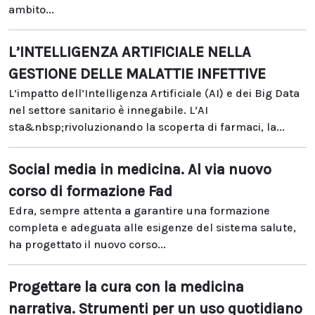
ambito...
L’INTELLIGENZA ARTIFICIALE NELLA
GESTIONE DELLE MALATTIE INFETTIVE
L’impatto dell’Intelligenza Artificiale (AI) e dei Big Data
nel settore sanitario è innegabile. L’AI
sta&nbsp;rivoluzionando la scoperta di farmaci, la...
Social media in medicina. Al via nuovo
corso di formazione Fad
Edra, sempre attenta a garantire una formazione
completa e adeguata alle esigenze del sistema salute,
ha progettato il nuovo corso...
Progettare la cura con la medicina
narrativa. Strumenti per un uso quotidiano