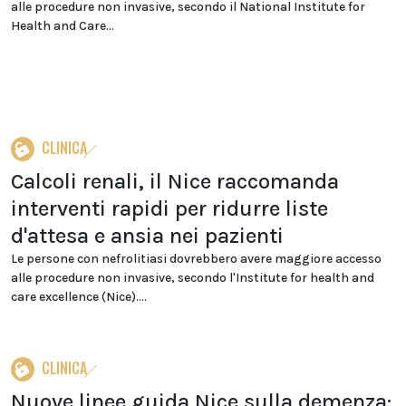
alle procedure non invasive, secondo il National Institute for
Health and Care...
CLINICA
Calcoli renali, il Nice raccomanda
interventi rapidi per ridurre liste
d'attesa e ansia nei pazienti
Le persone con nefrolitiasi dovrebbero avere maggiore accesso
alle procedure non invasive, secondo l'Institute for health and
care excellence (Nice)....
CLINICA
Nuove linee guida Nice sulla demenza: