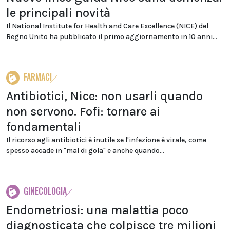
le principali novità
Il National Institute for Health and Care Excellence (NICE) del
Regno Unito ha pubblicato il primo aggiornamento in 10 anni...
FARMACI
Antibiotici, Nice: non usarli quando
non servono. Fofi: tornare ai
fondamentali
Il ricorso agli antibiotici è inutile se l'infezione è virale, come
spesso accade in "mal di gola" e anche quando...
GINECOLOGIA
Endometriosi: una malattia poco
diagnosticata che colpisce tre milioni