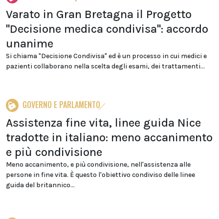
Varato in Gran Bretagna il Progetto
"Decisione medica condivisa": accordo
unanime
Si chiama "Decisione Condivisa" ed è un processo in cui medici e
pazienti collaborano nella scelta degli esami, dei trattamenti...
GOVERNO E PARLAMENTO
Assistenza fine vita, linee guida Nice
tradotte in italiano: meno accanimento
e più condivisione
Meno accanimento, e più condivisione, nell'assistenza alle
persone in fine vita. È questo l'obiettivo condiviso delle linee
guida del britannico...