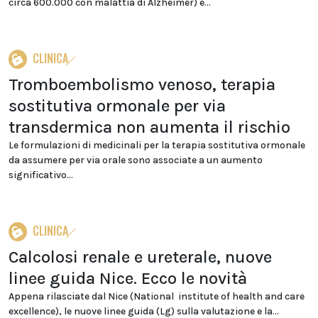
circa 600.000 con malattia di Alzheimer) e...
CLINICA
Tromboembolismo venoso, terapia
sostitutiva ormonale per via
transdermica non aumenta il rischio
Le formulazioni di medicinali per la terapia sostitutiva ormonale
da assumere per via orale sono associate a un aumento
significativo...
CLINICA
Calcolosi renale e ureterale, nuove
linee guida Nice. Ecco le novità
Appena rilasciate dal Nice (National institute of health and care
excellence), le nuove linee guida (Lg) sulla valutazione e la...