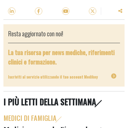
Resta aggiornato con noi!
La tua risorsa per news mediche, riferimenti
clinici e formazione.
Iscriviti al servizio utilizzando il tuo account Medikey
I PIÙ LETTI DELLA SETTIMANA
MEDICI DI FAMIGLIA