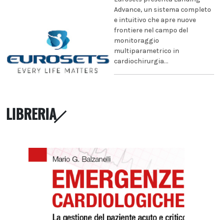
Advance, un sistema completo
e intuitivo che apre nuove
frontiere nel campo del
monitoraggio
multiparametrico in
cardiochirurgia...
LIBRERIA