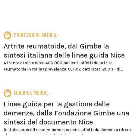
PROFESSIONE MEDICA
Artrite reumatoide, dal Gimbe la
sintesi italiana delle linee guida Nice
A fronte di oltre circa 400.000 pazienti affetti da artrite
reumatoide in Italia (prevalenza: 0,73%; dati Istat, 2001) - di...
EUROPA E MONDO
Linee guida per la gestione delle
demenze, dalla Fondazione Gimbe una
sintesi del documento Nice
In Italia sono oltre un milione i pazienti affetti da demenza (di cui