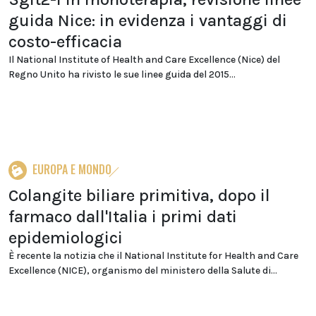
guida Nice: in evidenza i vantaggi di
costo-efficacia
Il National Institute of Health and Care Excellence (Nice) del
Regno Unito ha rivisto le sue linee guida del 2015...
EUROPA E MONDO
Colangite biliare primitiva, dopo il
farmaco dall'Italia i primi dati
epidemiologici
È recente la notizia che il National Institute for Health and Care
Excellence (NICE), organismo del ministero della Salute di...