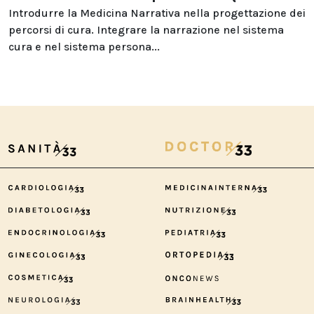
Introdurre la Medicina Narrativa nella progettazione dei
percorsi di cura. Integrare la narrazione nel sistema
cura e nel sistema persona...