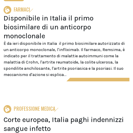
FARMACI
Disponibile in Italia il primo
biosimilare di un anticorpo
monoclonale
È da ieri disponibile in Italia il primo biosimilare autorizzato di
un anticorpo monoclonale, l'infliximab. Il farmaco, Remsima, è
indicato per il trattamento di malattie autoimmuni come la
malattia di Crohn, l'artrite reumatoide, la colite ulcerosa, la
spondilite anchilosante, l'artrite psoriasica e la psoriasi. Il suo
meccanismo d'azione si esplica...
PROFESSIONE MEDICA
Corte europea, Italia paghi indennizzi
sangue infetto