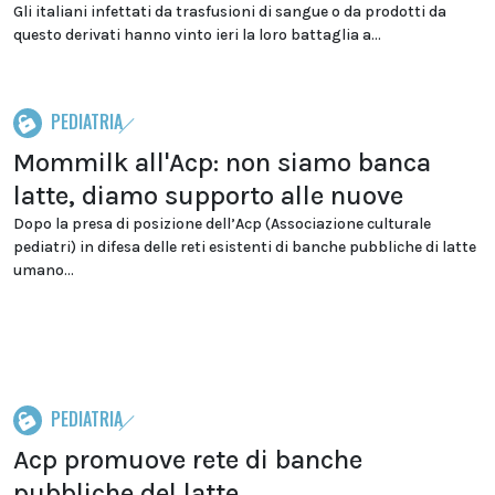
Gli italiani infettati da trasfusioni di sangue o da prodotti da
questo derivati hanno vinto ieri la loro battaglia a...
PEDIATRIA
Mommilk all'Acp: non siamo banca
latte, diamo supporto alle nuove
Dopo la presa di posizione dell’Acp (Associazione culturale
pediatri) in difesa delle reti esistenti di banche pubbliche di latte
umano...
PEDIATRIA
Acp promuove rete di banche
pubbliche del latte