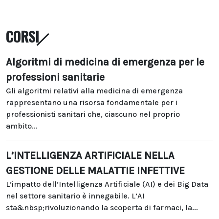
CORSI
Algoritmi di medicina di emergenza per le
professioni sanitarie
Gli algoritmi relativi alla medicina di emergenza
rappresentano una risorsa fondamentale per i
professionisti sanitari che, ciascuno nel proprio
ambito...
L’INTELLIGENZA ARTIFICIALE NELLA
GESTIONE DELLE MALATTIE INFETTIVE
L’impatto dell’Intelligenza Artificiale (AI) e dei Big Data
nel settore sanitario è innegabile. L’AI
sta&nbsp;rivoluzionando la scoperta di farmaci, la...