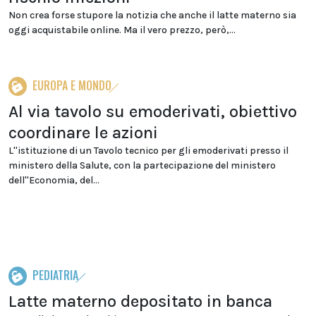
Non crea forse stupore la notizia che anche il latte materno sia
oggi acquistabile online. Ma il vero prezzo, però,...
EUROPA E MONDO
Al via tavolo su emoderivati, obiettivo
coordinare le azioni
L''istituzione di un Tavolo tecnico per gli emoderivati presso il
ministero della Salute, con la partecipazione del ministero
dell''Economia, del...
PEDIATRIA
Latte materno depositato in banca