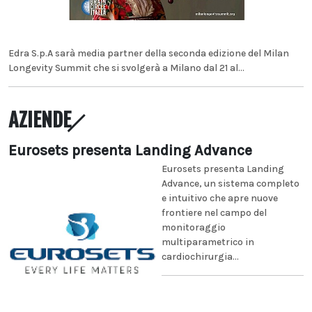
Edra S.p.A sarà media partner della seconda edizione del Milan
Longevity Summit che si svolgerà a Milano dal 21 al...
AZIENDE
Eurosets presenta Landing Advance
Eurosets presenta Landing
Advance, un sistema completo
e intuitivo che apre nuove
frontiere nel campo del
monitoraggio
multiparametrico in
cardiochirurgia...