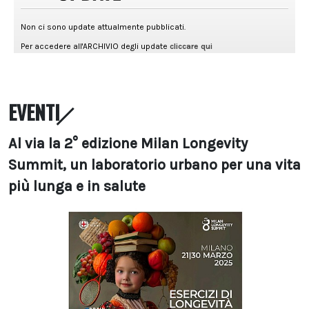
EVENTI
Al via la 2° edizione Milan Longevity
Summit, un laboratorio urbano per una vita
più lunga e in salute