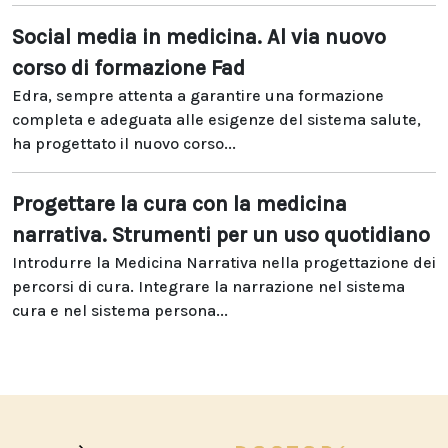
Social media in medicina. Al via nuovo
corso di formazione Fad
Edra, sempre attenta a garantire una formazione
completa e adeguata alle esigenze del sistema salute,
ha progettato il nuovo corso...
Progettare la cura con la medicina
narrativa. Strumenti per un uso quotidiano
Introdurre la Medicina Narrativa nella progettazione dei
percorsi di cura. Integrare la narrazione nel sistema
cura e nel sistema persona...