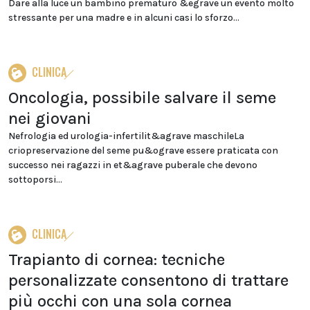
Dare alla luce un bambino prematuro &egrave un evento molto
stressante per una madre e in alcuni casi lo sforzo...
CLINICA
Oncologia, possibile salvare il seme
nei giovani
Nefrologia ed urologia-infertilit&agrave maschileLa
criopreservazione del seme pu&ograve essere praticata con
successo nei ragazzi in et&agrave puberale che devono
sottoporsi...
CLINICA
Trapianto di cornea: tecniche
personalizzate consentono di trattare
più occhi con una sola cornea