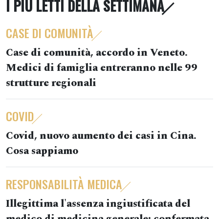
I PIÙ LETTI DELLA SETTIMANA
CASE DI COMUNITÀ
Case di comunità, accordo in Veneto.
Medici di famiglia entreranno nelle 99
strutture regionali
COVID
Covid, nuovo aumento dei casi in Cina.
Cosa sappiamo
RESPONSABILITÀ MEDICA
Illegittima l'assenza ingiustificata del