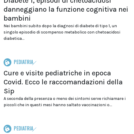
Diabete 1, episodi di chetoacidosi
danneggiano la funzione cognitiva nei
bambini
Nei bambini subito dopo la diagnosi di diabete di tipo 1, un
singolo episodio di scompenso metabolico con chetoacidosi
diabetica...
PEDIATRIA
Cure e visite pediatriche in epoca
Covid. Ecco le raccomandazioni della
Sip
A seconda della presenza o meno dei sintomi serve richiamare i
piccoli che in questi mesi hanno saltato vaccinazioni o...
PEDIATRIA