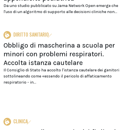
Da uno studio pubblicato su Jama Network Open emerge che
l'uso di un algoritmo di supporto alle decisioni cliniche non...
DIRITTO SANITARIO
Obbligo di mascherina a scuola per
minori con problemi respiratori.
Accolta istanza cautelare
Il Consiglio di Stato ha accolto l'istanza cautelare dei genitori
sottolineando come «essendo il pericolo di affaticamento
respiratorio - in...
CLINICA