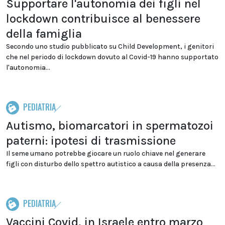
Supportare l'autonomia dei figli nel
lockdown contribuisce al benessere
della famiglia
Secondo uno studio pubblicato su Child Development, i genitori
che nel periodo di lockdown dovuto al Covid-19 hanno supportato
l'autonomia...
PEDIATRIA
Autismo, biomarcatori in spermatozoi
paterni: ipotesi di trasmissione
Il seme umano potrebbe giocare un ruolo chiave nel generare
figli con disturbo dello spettro autistico a causa della presenza...
PEDIATRIA
Vaccini Covid, in Israele entro marzo