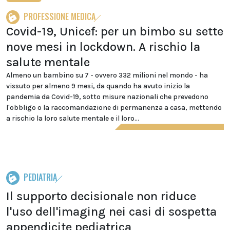
PROFESSIONE MEDICA
Covid-19, Unicef: per un bimbo su sette
nove mesi in lockdown. A rischio la
salute mentale
Almeno un bambino su 7 - ovvero 332 milioni nel mondo - ha
vissuto per almeno 9 mesi, da quando ha avuto inizio la
pandemia da Covid-19, sotto misure nazionali che prevedono
l'obbligo o la raccomandazione di permanenza a casa, mettendo
a rischio la loro salute mentale e il loro...
PEDIATRIA
Il supporto decisionale non riduce
l'uso dell'imaging nei casi di sospetta
appendicite pediatrica