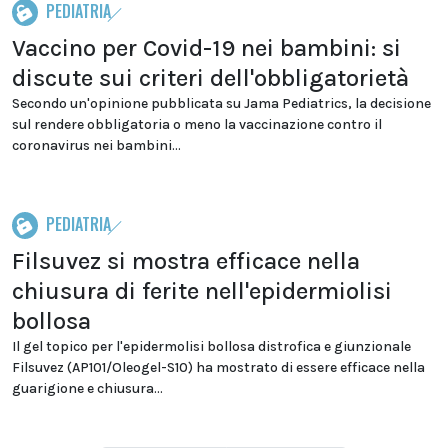
PEDIATRIA
Vaccino per Covid-19 nei bambini: si
discute sui criteri dell'obbligatorietà
Secondo un'opinione pubblicata su Jama Pediatrics, la decisione
sul rendere obbligatoria o meno la vaccinazione contro il
coronavirus nei bambini...
PEDIATRIA
Filsuvez si mostra efficace nella
chiusura di ferite nell'epidermiolisi
bollosa
Il gel topico per l'epidermolisi bollosa distrofica e giunzionale
Filsuvez (AP101/Oleogel-S10) ha mostrato di essere efficace nella
guarigione e chiusura...