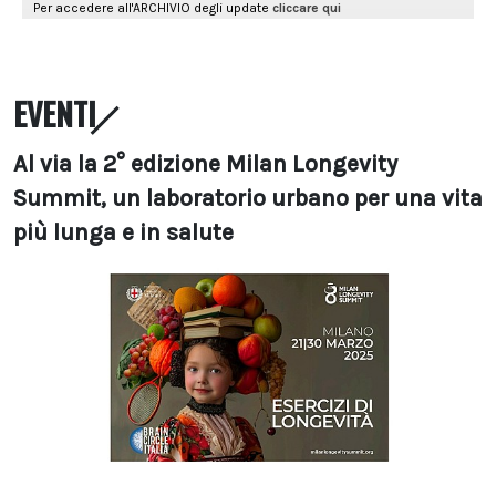
EVENTI
Al via la 2° edizione Milan Longevity
Summit, un laboratorio urbano per una vita
più lunga e in salute