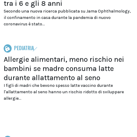
tra i 6 e gli 8 anni
Secondo una nuova ricerca pubblicata su Jama Ophthalmology,
il confinamento in casa durante la pandemia di nuovo
coronavirus è stato...
PEDIATRIA
Allergie alimentari, meno rischio nei
bambini se madre consuma latte
durante allattamento al seno
I figli di madri che bevono spesso latte vaccino durante
l'allattamento al seno hanno un rischio ridotto di sviluppare
allergie...