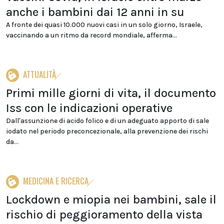
anche i bambini dai 12 anni in su
A fronte dei quasi 10.000 nuovi casi in un solo giorno, Israele,
vaccinando a un ritmo da record mondiale, afferma...
ATTUALITÀ
Primi mille giorni di vita, il documento
Iss con le indicazioni operative
Dall'assunzione di acido folico e di un adeguato apporto di sale
iodato nel periodo preconcezionale, alla prevenzione dei rischi
da...
MEDICINA E RICERCA
Lockdown e miopia nei bambini, sale il
rischio di peggioramento della vista