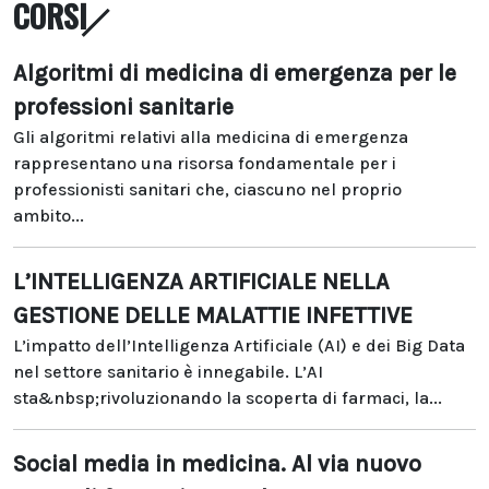
CORSI
Algoritmi di medicina di emergenza per le
professioni sanitarie
Gli algoritmi relativi alla medicina di emergenza
rappresentano una risorsa fondamentale per i
professionisti sanitari che, ciascuno nel proprio
ambito...
L’INTELLIGENZA ARTIFICIALE NELLA
GESTIONE DELLE MALATTIE INFETTIVE
L’impatto dell’Intelligenza Artificiale (AI) e dei Big Data
nel settore sanitario è innegabile. L’AI
sta&nbsp;rivoluzionando la scoperta di farmaci, la...
Social media in medicina. Al via nuovo