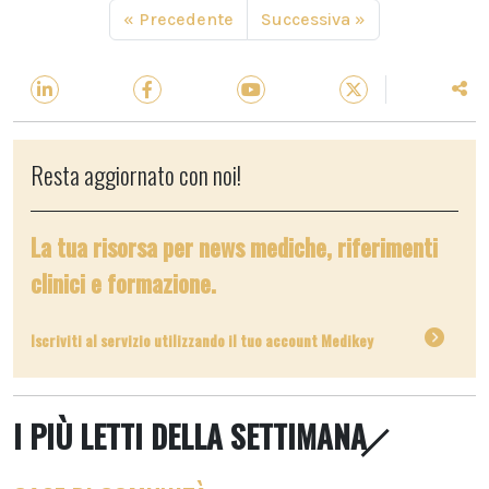
« Precedente
Successiva »
Resta aggiornato con noi!
La tua risorsa per news mediche, riferimenti
clinici e formazione.
Iscriviti al servizio utilizzando il tuo account Medikey
I PIÙ LETTI DELLA SETTIMANA