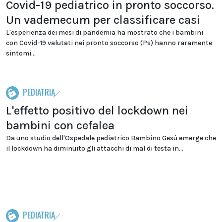
Covid-19 pediatrico in pronto soccorso.
Un vademecum per classificare casi
L'esperienza dei mesi di pandemia ha mostrato che i bambini
con Covid-19 valutati nei pronto soccorso (Ps) hanno raramente
sintomi...
PEDIATRIA
L'effetto positivo del lockdown nei
bambini con cefalea
Da uno studio dell'Ospedale pediatrico Bambino Gesù emerge che
il lockdown ha diminuito gli attacchi di mal di testa in...
PEDIATRIA