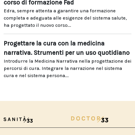
corso di formazione Fad
Edra, sempre attenta a garantire una formazione
completa e adeguata alle esigenze del sistema salute,
ha progettato il nuovo corso...
Progettare la cura con la medicina
narrativa. Strumenti per un uso quotidiano
Introdurre la Medicina Narrativa nella progettazione dei
percorsi di cura. Integrare la narrazione nel sistema
cura e nel sistema persona...