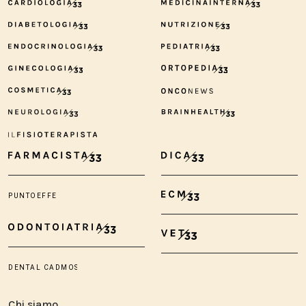
Chi siamo