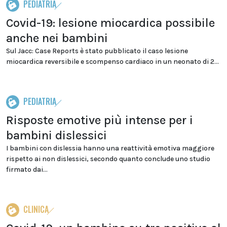
PEDIATRIA
Covid-19: lesione miocardica possibile
anche nei bambini
Sul Jacc: Case Reports è stato pubblicato il caso lesione
miocardica reversibile e scompenso cardiaco in un neonato di 2...
PEDIATRIA
Risposte emotive più intense per i
bambini dislessici
I bambini con dislessia hanno una reattività emotiva maggiore
rispetto ai non dislessici, secondo quanto conclude uno studio
firmato dai...
CLINICA