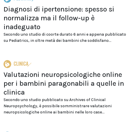
Diagnosi di ipertensione: spesso si
normalizza ma il follow-up è
inadeguato
Secondo uno studio di coorte durato 6 anni e appena pubblicato
su Pediatrics, in oltre metà dei bambini che soddisfano...
CLINICA
Valutazioni neuropsicologiche online
per i bambini paragonabili a quelle in
clinica
Secondo uno studio pubblicato su Archives of Clinical
Neuropsychology, è possibile somministrare valutazioni
neuropsicologiche online ai bambini nelle loro case...