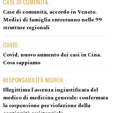
CASE DI COMUNITÀ
Case di comunità, accordo in Veneto.
Medici di famiglia entreranno nelle 99
strutture regionali
COVID
Covid, nuovo aumento dei casi in Cina.
Cosa sappiamo
RESPONSABILITÀ MEDICA
Illegittima l'assenza ingiustificata del
medico di medicina generale: confermata
la sospensione per violazione della