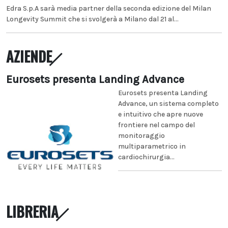
Edra S.p.A sarà media partner della seconda edizione del Milan
Longevity Summit che si svolgerà a Milano dal 21 al...
AZIENDE
Eurosets presenta Landing Advance
Eurosets presenta Landing
Advance, un sistema completo
e intuitivo che apre nuove
frontiere nel campo del
monitoraggio
multiparametrico in
cardiochirurgia...
LIBRERIA