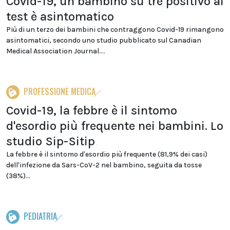
Covid-19, un bambino su tre positivo al
test è asintomatico
Più di un terzo dei bambini che contraggono Covid-19 rimangono
asintomatici, secondo uno studio pubblicato sul Canadian
Medical Association Journal....
PROFESSIONE MEDICA
Covid-19, la febbre è il sintomo
d'esordio più frequente nei bambini. Lo
studio Sip-Sitip
La febbre è il sintomo d'esordio più frequente (81,9% dei casi)
dell'infezione da Sars-CoV-2 nel bambino, seguita da tosse
(38%)...
PEDIATRIA