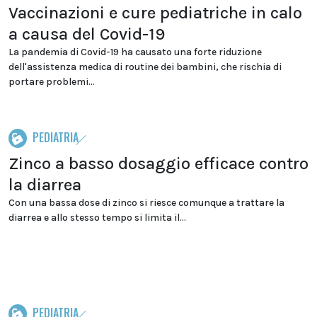
Vaccinazioni e cure pediatriche in calo
a causa del Covid-19
La pandemia di Covid-19 ha causato una forte riduzione
dell'assistenza medica di routine dei bambini, che rischia di
portare problemi...
PEDIATRIA
Zinco a basso dosaggio efficace contro
la diarrea
Con una bassa dose di zinco si riesce comunque a trattare la
diarrea e allo stesso tempo si limita il...
PEDIATRIA