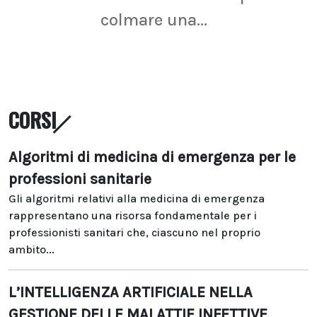
colmare una...
CORSI
Algoritmi di medicina di emergenza per le
professioni sanitarie
Gli algoritmi relativi alla medicina di emergenza
rappresentano una risorsa fondamentale per i
professionisti sanitari che, ciascuno nel proprio
ambito...
L’INTELLIGENZA ARTIFICIALE NELLA
GESTIONE DELLE MALATTIE INFETTIVE