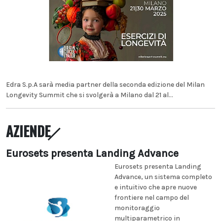
Edra S.p.A sarà media partner della seconda edizione del Milan
Longevity Summit che si svolgerà a Milano dal 21 al...
AZIENDE
Eurosets presenta Landing Advance
Eurosets presenta Landing
Advance, un sistema completo
e intuitivo che apre nuove
frontiere nel campo del
monitoraggio
multiparametrico in