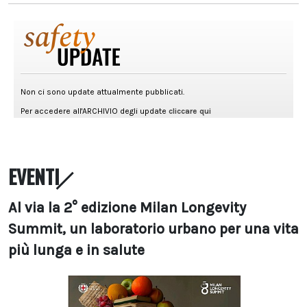
EVENTI
Al via la 2° edizione Milan Longevity
Summit, un laboratorio urbano per una vita
più lunga e in salute