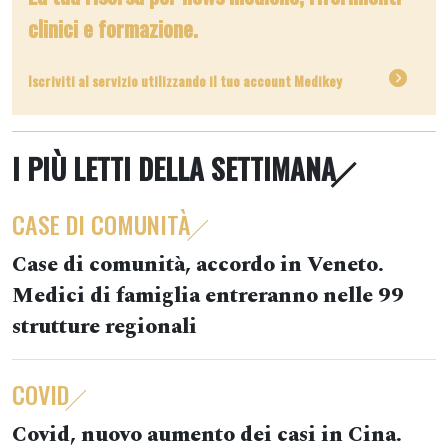
clinici e formazione.
Iscriviti al servizio utilizzando il tuo account Medikey
I PIÙ LETTI DELLA SETTIMANA
CASE DI COMUNITÀ
Case di comunità, accordo in Veneto.
Medici di famiglia entreranno nelle 99
strutture regionali
COVID
Covid, nuovo aumento dei casi in Cina.