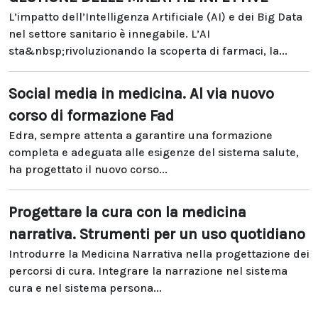
L’impatto dell’Intelligenza Artificiale (AI) e dei Big Data
nel settore sanitario è innegabile. L’AI
sta&nbsp;rivoluzionando la scoperta di farmaci, la...
Social media in medicina. Al via nuovo
corso di formazione Fad
Edra, sempre attenta a garantire una formazione
completa e adeguata alle esigenze del sistema salute,
ha progettato il nuovo corso...
Progettare la cura con la medicina
narrativa. Strumenti per un uso quotidiano
Introdurre la Medicina Narrativa nella progettazione dei
percorsi di cura. Integrare la narrazione nel sistema
cura e nel sistema persona...