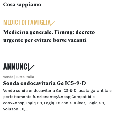
Cosa sappiamo
MEDICI DI FAMIGLIA
Medicina generale, Fimmg: decreto
urgente per evitare borse vacanti
ANNUNCI
Vendo | Tutta Italia
Sonda endocavitaria Ge IC5-9-D
Vendo sonda endocavitaria Ge IC5-9-D, usata garantita e
perfettamente funzionante;&nbsp;Compatibile
con:&nbsp;Logiq E9, Logiq E9 con XDClear, Logiq S8,
Voluson E6,...