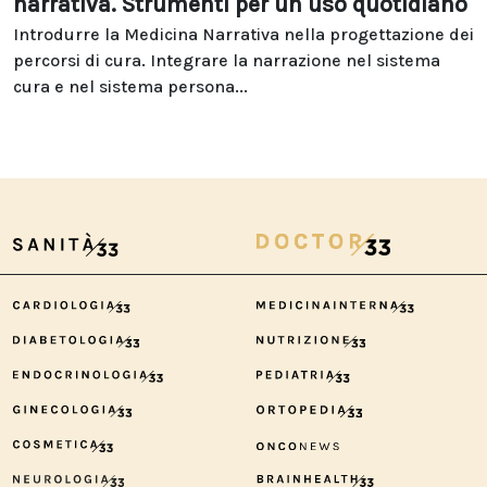
narrativa. Strumenti per un uso quotidiano
Introdurre la Medicina Narrativa nella progettazione dei
percorsi di cura. Integrare la narrazione nel sistema
cura e nel sistema persona...