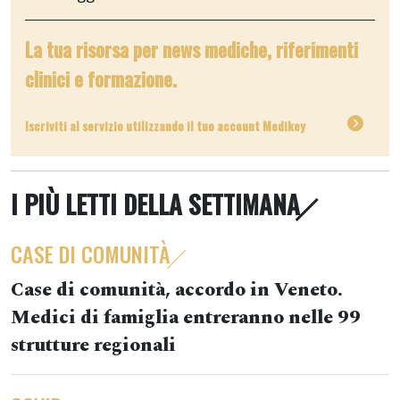
La tua risorsa per news mediche, riferimenti
clinici e formazione.
Iscriviti al servizio utilizzando il tuo account Medikey
I PIÙ LETTI DELLA SETTIMANA
CASE DI COMUNITÀ
Case di comunità, accordo in Veneto.
Medici di famiglia entreranno nelle 99
strutture regionali