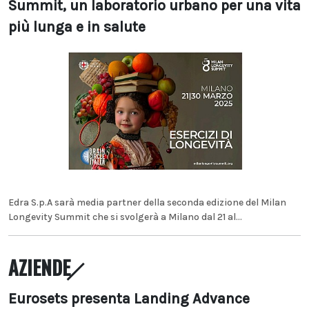
Summit, un laboratorio urbano per una vita
più lunga e in salute
Edra S.p.A sarà media partner della seconda edizione del Milan
Longevity Summit che si svolgerà a Milano dal 21 al...
AZIENDE
Eurosets presenta Landing Advance