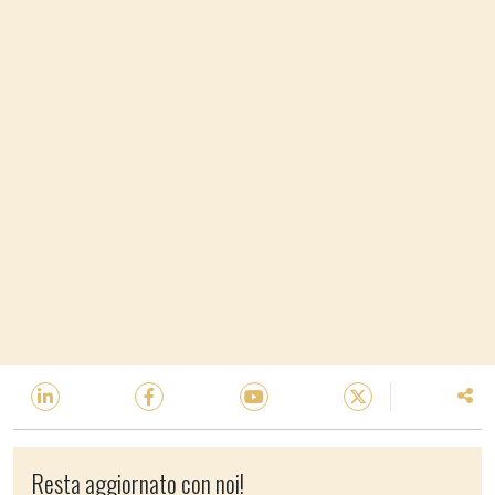
Resta aggiornato con noi!