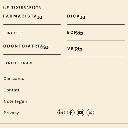
Chi siamo
Contatti
Note legali
Privacy