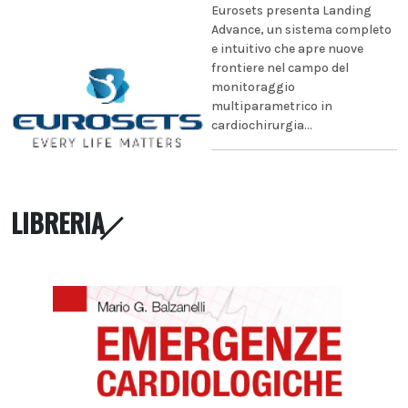
Eurosets presenta Landing
Advance, un sistema completo
e intuitivo che apre nuove
frontiere nel campo del
monitoraggio
multiparametrico in
cardiochirurgia...
LIBRERIA