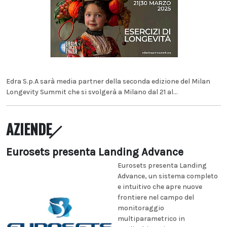
Edra S.p.A sarà media partner della seconda edizione del Milan
Longevity Summit che si svolgerà a Milano dal 21 al...
AZIENDE
Eurosets presenta Landing Advance
Eurosets presenta Landing
Advance, un sistema completo
e intuitivo che apre nuove
frontiere nel campo del
monitoraggio
multiparametrico in