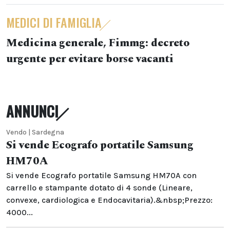
MEDICI DI FAMIGLIA
Medicina generale, Fimmg: decreto
urgente per evitare borse vacanti
ANNUNCI
Vendo | Sardegna
Si vende Ecografo portatile Samsung
HM70A
Si vende Ecografo portatile Samsung HM70A con
carrello e stampante dotato di 4 sonde (Lineare,
convexe, cardiologica e Endocavitaria).&nbsp;Prezzo:
4000...