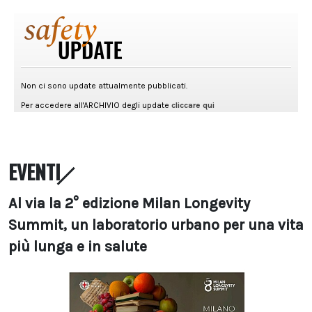
EVENTI
Al via la 2° edizione Milan Longevity
Summit, un laboratorio urbano per una vita
più lunga e in salute