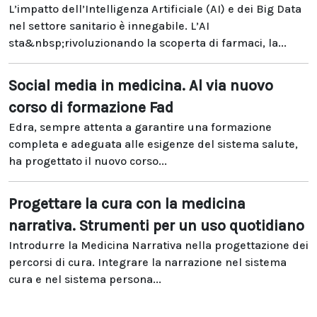
L’impatto dell’Intelligenza Artificiale (AI) e dei Big Data
nel settore sanitario è innegabile. L’AI
sta&nbsp;rivoluzionando la scoperta di farmaci, la...
Social media in medicina. Al via nuovo
corso di formazione Fad
Edra, sempre attenta a garantire una formazione
completa e adeguata alle esigenze del sistema salute,
ha progettato il nuovo corso...
Progettare la cura con la medicina
narrativa. Strumenti per un uso quotidiano
Introdurre la Medicina Narrativa nella progettazione dei
percorsi di cura. Integrare la narrazione nel sistema
cura e nel sistema persona...