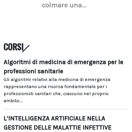
colmare una...
CORSI
Algoritmi di medicina di emergenza per le
professioni sanitarie
Gli algoritmi relativi alla medicina di emergenza
rappresentano una risorsa fondamentale per i
professionisti sanitari che, ciascuno nel proprio
ambito...
L’INTELLIGENZA ARTIFICIALE NELLA
GESTIONE DELLE MALATTIE INFETTIVE