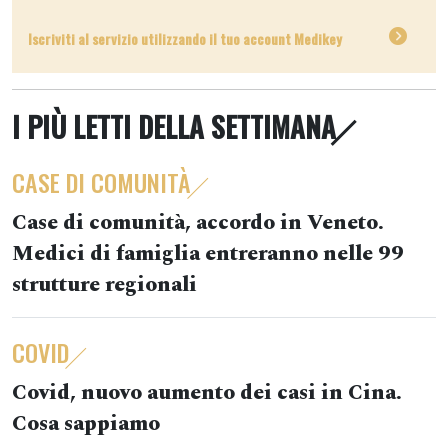
Iscriviti al servizio utilizzando il tuo account Medikey
I PIÙ LETTI DELLA SETTIMANA
CASE DI COMUNITÀ
Case di comunità, accordo in Veneto.
Medici di famiglia entreranno nelle 99
strutture regionali
COVID
Covid, nuovo aumento dei casi in Cina.
Cosa sappiamo