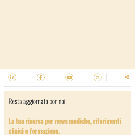
Resta aggiornato con noi!
La tua risorsa per news mediche, riferimenti
clinici e formazione.