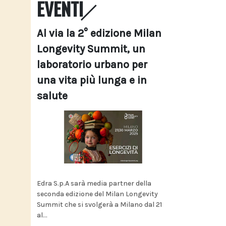
EVENTI
Al via la 2° edizione Milan
Longevity Summit, un
laboratorio urbano per
una vita più lunga e in
salute
Edra S.p.A sarà media partner della
seconda edizione del Milan Longevity
Summit che si svolgerà a Milano dal 21
al...