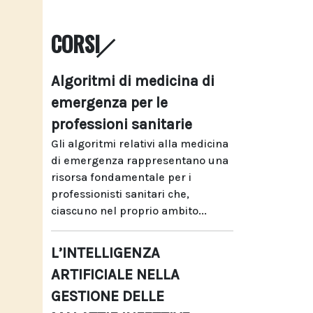
CORSI
Algoritmi di medicina di
emergenza per le
professioni sanitarie
Gli algoritmi relativi alla medicina
di emergenza rappresentano una
risorsa fondamentale per i
professionisti sanitari che,
ciascuno nel proprio ambito...
L’INTELLIGENZA
ARTIFICIALE NELLA
GESTIONE DELLE