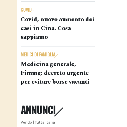
COVID
Covid, nuovo aumento dei
casi in Cina. Cosa
sappiamo
MEDICI DI FAMIGLIA
Medicina generale,
Fimmg: decreto urgente
per evitare borse vacanti
ANNUNCI
Vendo | Tutta Italia