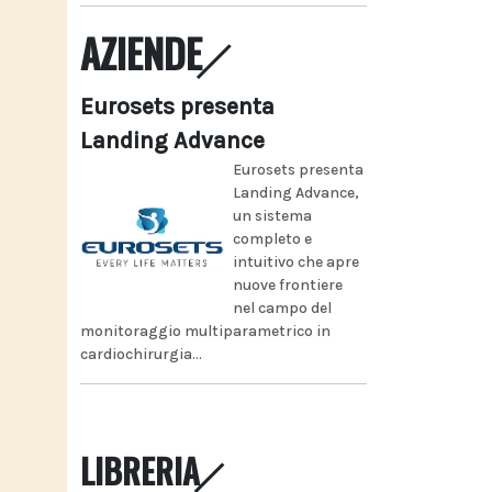
AZIENDE
Eurosets presenta
Landing Advance
Eurosets presenta
Landing Advance,
un sistema
completo e
intuitivo che apre
nuove frontiere
nel campo del
monitoraggio multiparametrico in
cardiochirurgia...
LIBRERIA