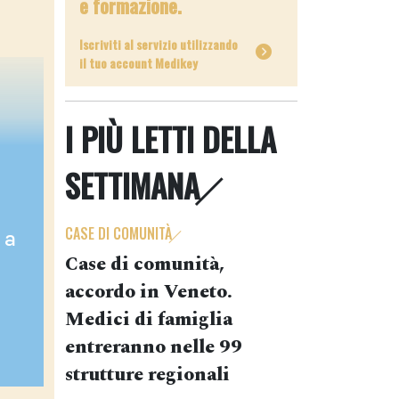
e formazione.
Iscriviti al servizio utilizzando
il tuo account Medikey
I PIÙ LETTI DELLA
SETTIMANA
CASE DI COMUNITÀ
 a
Case di comunità,
accordo in Veneto.
Medici di famiglia
entreranno nelle 99
strutture regionali