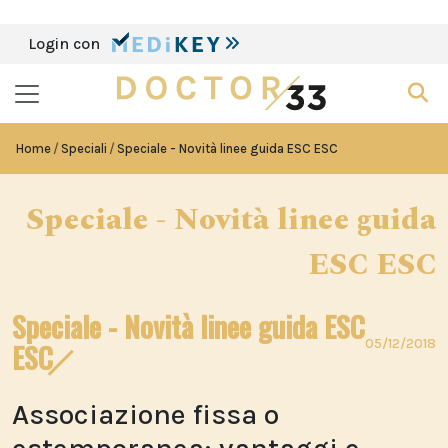
Login con
Home
Speciali
Speciale - Novità linee guida ESC ESC
Speciale - Novità linee guida
ESC ESC
Speciale - Novità linee guida ESC
05/12/2018
ESC
Associazione fissa o