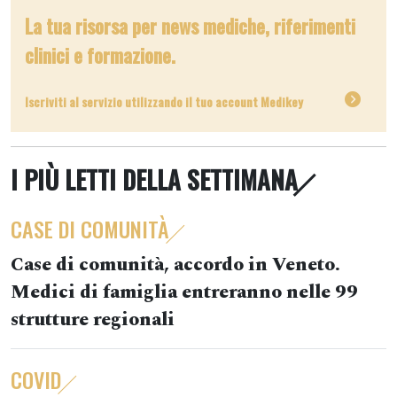
La tua risorsa per news mediche, riferimenti
clinici e formazione.
Iscriviti al servizio utilizzando il tuo account Medikey
I PIÙ LETTI DELLA SETTIMANA
CASE DI COMUNITÀ
Case di comunità, accordo in Veneto.
Medici di famiglia entreranno nelle 99
strutture regionali
COVID