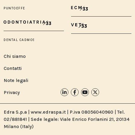
Chi siamo
Contatti
Note legali
Privacy
Edra S.p.a | www.edraspa.it | P.iva 08056040960 | Tel.
02/881841 | Sede legale: Viale Enrico Forlanini 21, 20134
Milano (Italy)