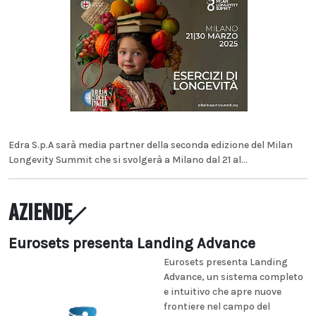
Edra S.p.A sarà media partner della seconda edizione del Milan
Longevity Summit che si svolgerà a Milano dal 21 al...
AZIENDE
Eurosets presenta Landing Advance
Eurosets presenta Landing
Advance, un sistema completo
e intuitivo che apre nuove
frontiere nel campo del