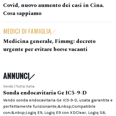
Covid, nuovo aumento dei casi in Cina.
Cosa sappiamo
MEDICI DI FAMIGLIA
Medicina generale, Fimmg: decreto
urgente per evitare borse vacanti
ANNUNCI
Vendo | Tutta Italia
Sonda endocavitaria Ge IC5-9-D
Vendo sonda endocavitaria Ge IC5-9-D, usata garantita e
perfettamente funzionante;&nbsp;Compatibile
con:&nbsp;Logiq E9, Logiq E9 con XDClear, Logiq S8,