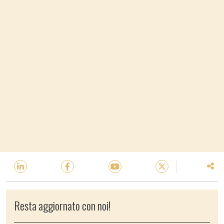
Resta aggiornato con noi!