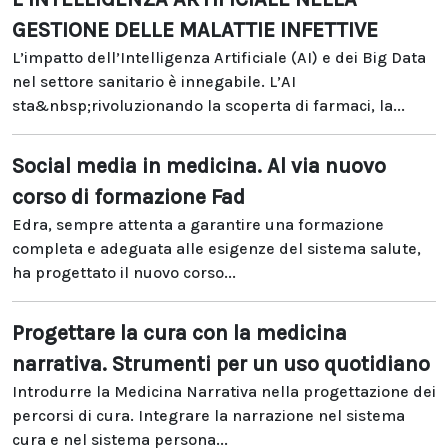
GESTIONE DELLE MALATTIE INFETTIVE
L’impatto dell’Intelligenza Artificiale (AI) e dei Big Data
nel settore sanitario è innegabile. L’AI
sta&nbsp;rivoluzionando la scoperta di farmaci, la...
Social media in medicina. Al via nuovo
corso di formazione Fad
Edra, sempre attenta a garantire una formazione
completa e adeguata alle esigenze del sistema salute,
ha progettato il nuovo corso...
Progettare la cura con la medicina
narrativa. Strumenti per un uso quotidiano
Introdurre la Medicina Narrativa nella progettazione dei
percorsi di cura. Integrare la narrazione nel sistema
cura e nel sistema persona...