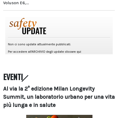
Voluson E6,...
EVENTI
Al via la 2° edizione Milan Longevity
Summit, un laboratorio urbano per una vita
più lunga e in salute