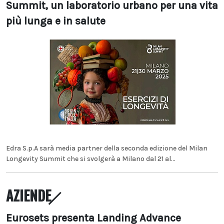
Summit, un laboratorio urbano per una vita
più lunga e in salute
Edra S.p.A sarà media partner della seconda edizione del Milan
Longevity Summit che si svolgerà a Milano dal 21 al...
AZIENDE
Eurosets presenta Landing Advance