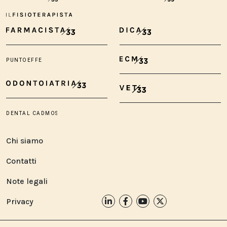
Chi siamo
Contatti
Note legali
Privacy