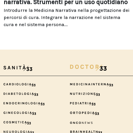
narrativa. Strumenti per un uso quotidiano
Introdurre la Medicina Narrativa nella progettazione dei
percorsi di cura. Integrare la narrazione nel sistema
cura e nel sistema persona...