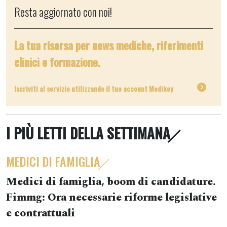
Resta aggiornato con noi!
La tua risorsa per news mediche, riferimenti
clinici e formazione.
Iscriviti al servizio utilizzando il tuo account Medikey
I PIÙ LETTI DELLA SETTIMANA
MEDICI DI FAMIGLIA
Medici di famiglia, boom di candidature.
Fimmg: Ora necessarie riforme legislative
e contrattuali