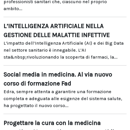
professionisti sanitari che, ciascuno nel proprio
ambito...
L’INTELLIGENZA ARTIFICIALE NELLA
GESTIONE DELLE MALATTIE INFETTIVE
L’impatto dell’Intelligenza Artificiale (AI) e dei Big Data
nel settore sanitario è innegabile. L’AI
sta&nbsp;rivoluzionando la scoperta di farmaci, la...
Social media in medicina. Al via nuovo
corso di formazione Fad
Edra, sempre attenta a garantire una formazione
completa e adeguata alle esigenze del sistema salute,
ha progettato il nuovo corso...
Progettare la cura con la medicina