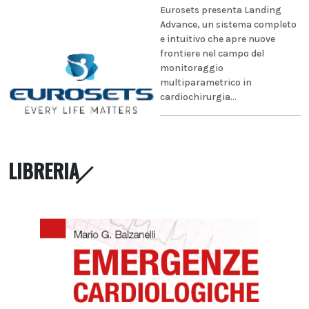
Eurosets presenta Landing
Advance, un sistema completo
e intuitivo che apre nuove
frontiere nel campo del
monitoraggio
multiparametrico in
cardiochirurgia...
LIBRERIA