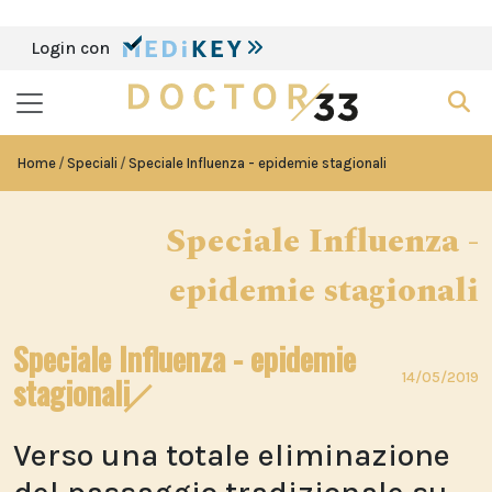
Login con
Home
Speciali
Speciale Influenza - epidemie stagionali
Speciale Influenza -
epidemie stagionali
Speciale Influenza - epidemie
14/05/2019
stagionali
Verso una totale eliminazione