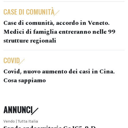
CASE DI COMUNITÀ
Case di comunità, accordo in Veneto.
Medici di famiglia entreranno nelle 99
strutture regionali
COVID
Covid, nuovo aumento dei casi in Cina.
Cosa sappiamo
ANNUNCI
Vendo | Tutta Italia