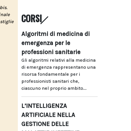
bis.
inale
CORSI
stiglie
Algoritmi di medicina di
emergenza per le
professioni sanitarie
Gli algoritmi relativi alla medicina
di emergenza rappresentano una
risorsa fondamentale per i
professionisti sanitari che,
ciascuno nel proprio ambito...
L’INTELLIGENZA
ARTIFICIALE NELLA
GESTIONE DELLE