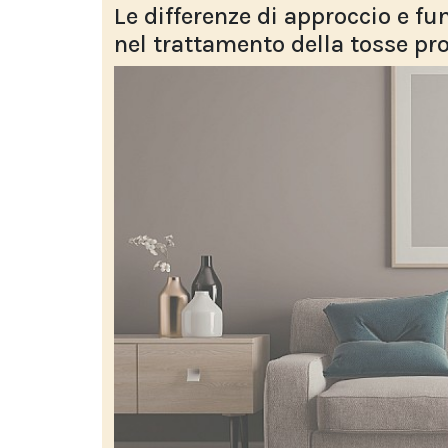
Le differenze di approccio e fu
nel trattamento della tosse pr