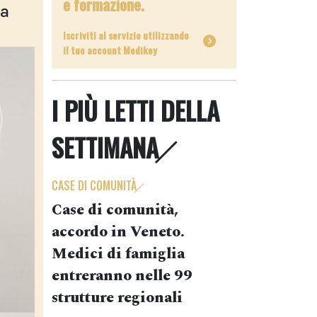
e formazione.
na
Iscriviti al servizio utilizzando
il tuo account Medikey
I PIÙ LETTI DELLA
SETTIMANA
CASE DI COMUNITÀ
Case di comunità,
accordo in Veneto.
Medici di famiglia
entreranno nelle 99
strutture regionali