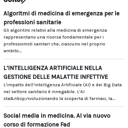
Algoritmi di medicina di emergenza per le
professioni sanitarie
Gli algoritmi relativi alla medicina di emergenza
rappresentano una risorsa fondamentale per i
professionisti sanitari che, ciascuno nel proprio
ambito...
L’INTELLIGENZA ARTIFICIALE NELLA
GESTIONE DELLE MALATTIE INFETTIVE
L’impatto dell’Intelligenza Artificiale (AI) e dei Big Data
nel settore sanitario è innegabile. L’AI
sta&nbsp;rivoluzionando la scoperta di farmaci, la...
Social media in medicina. Al via nuovo
corso di formazione Fad