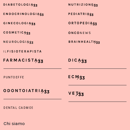
Chi siamo