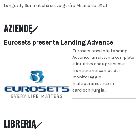
Longevity Summit che si svolgerà a Milano dal 21 al...
AZIENDE
Eurosets presenta Landing Advance
Eurosets presenta Landing
Advance, un sistema completo
e intuitivo che apre nuove
frontiere nel campo del
monitoraggio
multiparametrico in
cardiochirurgia...
LIBRERIA