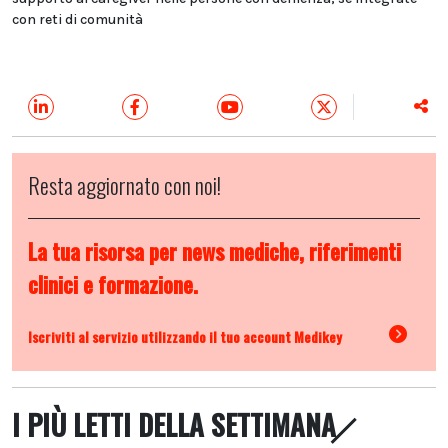
con reti di comunità
Resta aggiornato con noi!
La tua risorsa per news mediche, riferimenti
clinici e formazione.
Iscriviti al servizio utilizzando il tuo account Medikey
I PIÙ LETTI DELLA SETTIMANA