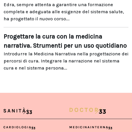
Edra, sempre attenta a garantire una formazione
completa e adeguata alle esigenze del sistema salute,
ha progettato il nuovo corso...
Progettare la cura con la medicina
narrativa. Strumenti per un uso quotidiano
Introdurre la Medicina Narrativa nella progettazione dei
percorsi di cura. Integrare la narrazione nel sistema
cura e nel sistema persona...