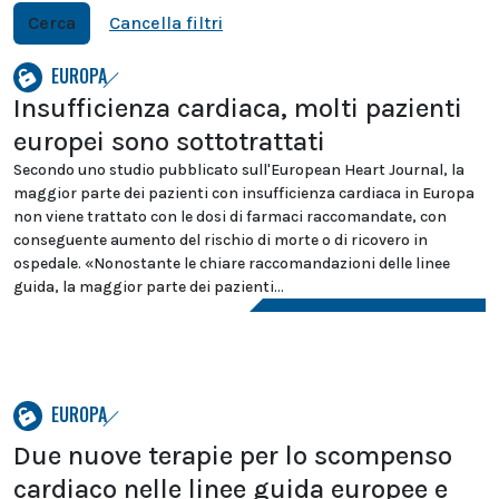
Cerca
Cancella filtri
EUROPA
Insufficienza cardiaca, molti pazienti
europei sono sottotrattati
Secondo uno studio pubblicato sull'European Heart Journal, la
maggior parte dei pazienti con insufficienza cardiaca in Europa
non viene trattato con le dosi di farmaci raccomandate, con
conseguente aumento del rischio di morte o di ricovero in
ospedale. «Nonostante le chiare raccomandazioni delle linee
guida, la maggior parte dei pazienti...
EUROPA
Due nuove terapie per lo scompenso
cardiaco nelle linee guida europee e