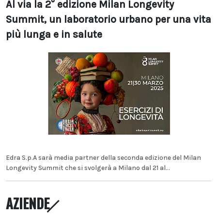
Al via la 2° edizione Milan Longevity
Summit, un laboratorio urbano per una vita
più lunga e in salute
Edra S.p.A sarà media partner della seconda edizione del Milan
Longevity Summit che si svolgerà a Milano dal 21 al...
AZIENDE