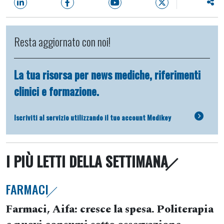
Resta aggiornato con noi!
La tua risorsa per news mediche, riferimenti
clinici e formazione.
Iscriviti al servizio utilizzando il tuo account Medikey
I PIÙ LETTI DELLA SETTIMANA
FARMACI
Farmaci, Aifa: cresce la spesa. Politerapia