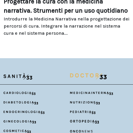
Progettare la cura con la medicina
narrativa. Strumenti per un uso quotidiano
Introdurre la Medicina Narrativa nella progettazione dei
percorsi di cura. Integrare la narrazione nel sistema
cura e nel sistema persona...