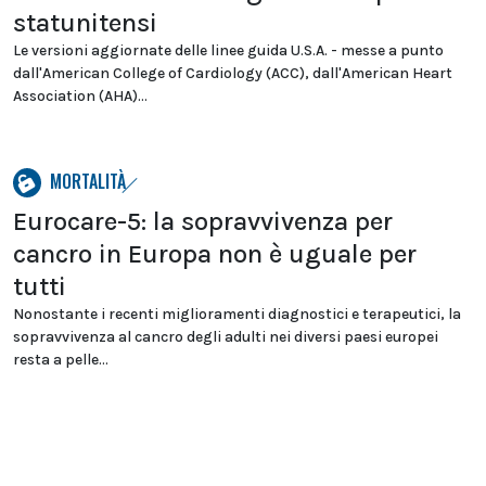
statunitensi
Le versioni aggiornate delle linee guida U.S.A. - messe a punto
dall'American College of Cardiology (ACC), dall'American Heart
Association (AHA)...
MORTALITÀ
Eurocare-5: la sopravvivenza per
cancro in Europa non è uguale per
tutti
Nonostante i recenti miglioramenti diagnostici e terapeutici, la
sopravvivenza al cancro degli adulti nei diversi paesi europei
resta a pelle...