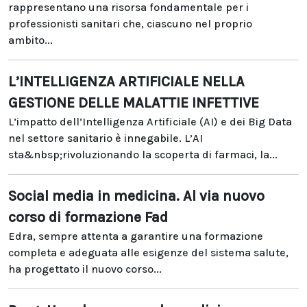
rappresentano una risorsa fondamentale per i
professionisti sanitari che, ciascuno nel proprio
ambito...
L’INTELLIGENZA ARTIFICIALE NELLA
GESTIONE DELLE MALATTIE INFETTIVE
L’impatto dell’Intelligenza Artificiale (AI) e dei Big Data
nel settore sanitario è innegabile. L’AI
sta&nbsp;rivoluzionando la scoperta di farmaci, la...
Social media in medicina. Al via nuovo
corso di formazione Fad
Edra, sempre attenta a garantire una formazione
completa e adeguata alle esigenze del sistema salute,
ha progettato il nuovo corso...