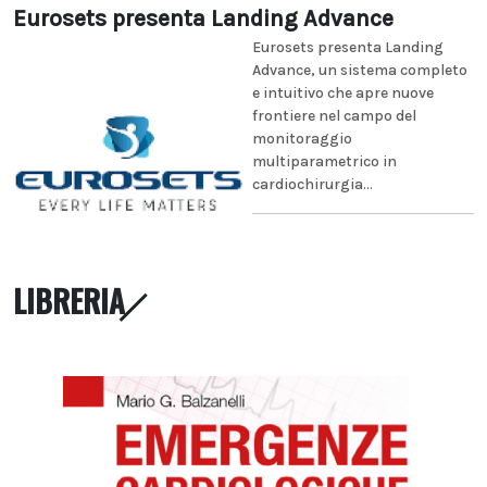
Eurosets presenta Landing Advance
Eurosets presenta Landing
Advance, un sistema completo
e intuitivo che apre nuove
frontiere nel campo del
monitoraggio
multiparametrico in
cardiochirurgia...
LIBRERIA