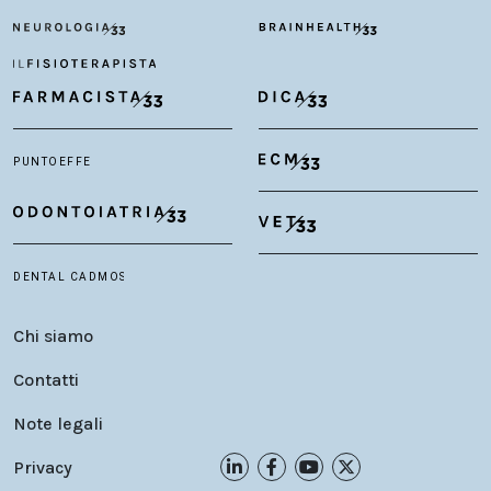
Chi siamo
Contatti
Note legali
Privacy