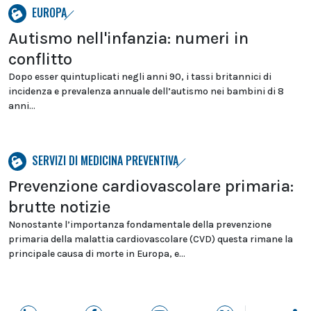
EUROPA
Autismo nell'infanzia: numeri in
conflitto
Dopo esser quintuplicati negli anni 90, i tassi britannici di
incidenza e prevalenza annuale dell’autismo nei bambini di 8
anni...
SERVIZI DI MEDICINA PREVENTIVA
Prevenzione cardiovascolare primaria:
brutte notizie
Nonostante l’importanza fondamentale della prevenzione
primaria della malattia cardiovascolare (CVD) questa rimane la
principale causa di morte in Europa, e...