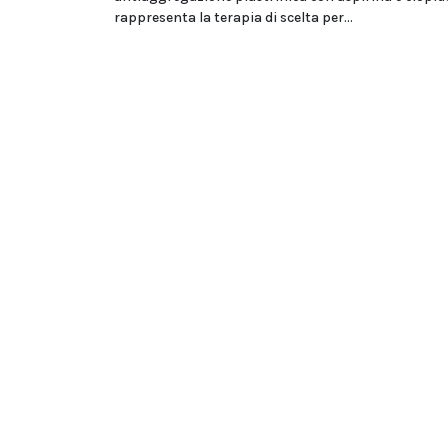
rappresenta la terapia di scelta per...