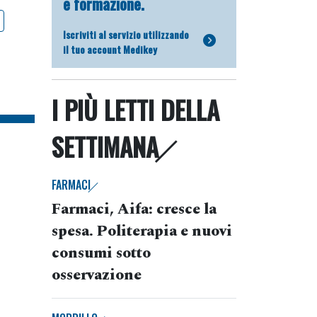
e formazione.
Iscriviti al servizio utilizzando
il tuo account Medikey
I PIÙ LETTI DELLA
SETTIMANA
FARMACI
Farmaci, Aifa: cresce la
spesa. Politerapia e nuovi
consumi sotto
osservazione