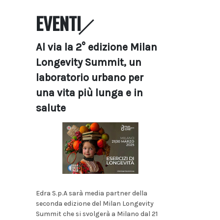
EVENTI
Al via la 2° edizione Milan
Longevity Summit, un
laboratorio urbano per
una vita più lunga e in
salute
Edra S.p.A sarà media partner della
seconda edizione del Milan Longevity
Summit che si svolgerà a Milano dal 21