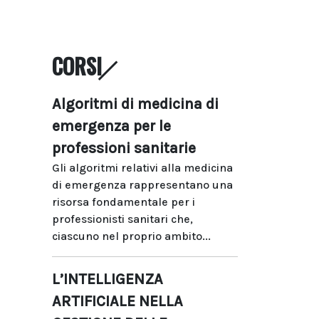
CORSI
Algoritmi di medicina di
emergenza per le
professioni sanitarie
Gli algoritmi relativi alla medicina
di emergenza rappresentano una
risorsa fondamentale per i
professionisti sanitari che,
ciascuno nel proprio ambito...
L’INTELLIGENZA
ARTIFICIALE NELLA