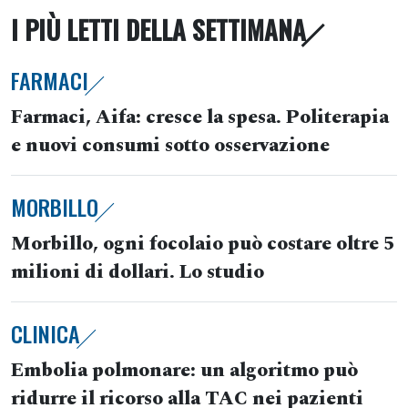
I PIÙ LETTI DELLA SETTIMANA
FARMACI
Farmaci, Aifa: cresce la spesa. Politerapia
e nuovi consumi sotto osservazione
MORBILLO
Morbillo, ogni focolaio può costare oltre 5
milioni di dollari. Lo studio
CLINICA
Embolia polmonare: un algoritmo può
ridurre il ricorso alla TAC nei pazienti