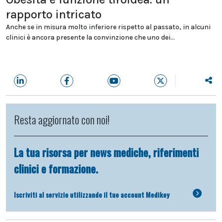
rapporto intricato
Anche se in misura molto inferiore rispetto al passato, in alcuni
clinici è ancora presente la convinzione che uno dei...
Resta aggiornato con noi!
La tua risorsa per news mediche, riferimenti
clinici e formazione.
Iscriviti al servizio utilizzando il tuo account Medikey