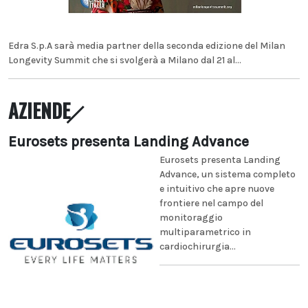
Edra S.p.A sarà media partner della seconda edizione del Milan
Longevity Summit che si svolgerà a Milano dal 21 al...
AZIENDE
Eurosets presenta Landing Advance
Eurosets presenta Landing
Advance, un sistema completo
e intuitivo che apre nuove
frontiere nel campo del
monitoraggio
multiparametrico in
cardiochirurgia...