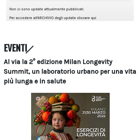
EVENTI
Al via la 2° edizione Milan Longevity
Summit, un laboratorio urbano per una vita
più lunga e in salute