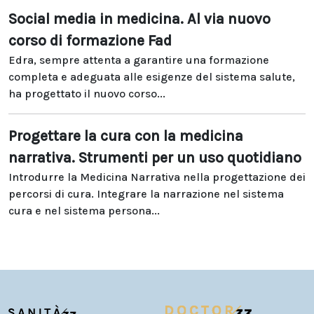
Social media in medicina. Al via nuovo
corso di formazione Fad
Edra, sempre attenta a garantire una formazione
completa e adeguata alle esigenze del sistema salute,
ha progettato il nuovo corso...
Progettare la cura con la medicina
narrativa. Strumenti per un uso quotidiano
Introdurre la Medicina Narrativa nella progettazione dei
percorsi di cura. Integrare la narrazione nel sistema
cura e nel sistema persona...