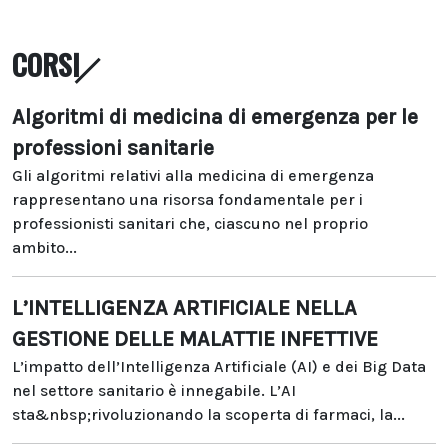
CORSI
Algoritmi di medicina di emergenza per le
professioni sanitarie
Gli algoritmi relativi alla medicina di emergenza
rappresentano una risorsa fondamentale per i
professionisti sanitari che, ciascuno nel proprio
ambito...
L’INTELLIGENZA ARTIFICIALE NELLA
GESTIONE DELLE MALATTIE INFETTIVE
L’impatto dell’Intelligenza Artificiale (AI) e dei Big Data
nel settore sanitario è innegabile. L’AI
sta&nbsp;rivoluzionando la scoperta di farmaci, la...