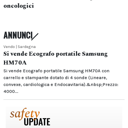
oncologici
ANNUNCI
Vendo | Sardegna
Si vende Ecografo portatile Samsung
HM70A
Si vende Ecografo portatile Samsung HM70A con
carrello e stampante dotato di 4 sonde (Lineare,
convexe, cardiologica e Endocavitaria).&nbsp;Prezzo:
4000...