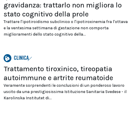
gravidanza: trattarlo non migliora lo
stato cognitivo della prole
Trattare l'ipotiroidismo subclinico o l'ipotiroxinemia fra l'ottava
e la ventesima settimana di gestazione non comporta
miglioramenti dello stato cognitivo della...
CLINICA
Trattamento tiroxinico, tireopatia
autoimmune e artrite reumatoide
Veramente sorprendenti le conclusioni di un ponderoso lavoro
uscito da una prestigiosissima Istituzione Sanitaria Svedese - il
Karolinska Institutet di...