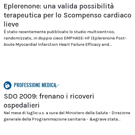
Eplerenone: una valida possibilità
terapeutica per lo Scompenso cardiaco
lieve
È stato recentemente pubblicato lo studio multicentrico,
randomizzato, in doppio cieco EMPHASE-HF (Eplerenone Post–
Acute Myocardial Infarction Heart Failure Efficacy and...
PROFESSIONE MEDICA
SDO 2009: frenano i ricoveri
ospedalieri
Nel mese di luglio u.s. a cura del Ministero della Salute - Direzione
generale della Programmazione sanitaria - &egrave stata...