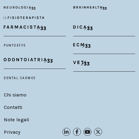
Chi siamo
Contatti
Note legali
Privacy