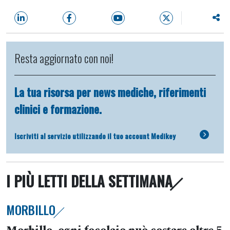
Resta aggiornato con noi!
La tua risorsa per news mediche, riferimenti
clinici e formazione.
Iscriviti al servizio utilizzando il tuo account Medikey
I PIÙ LETTI DELLA SETTIMANA
MORBILLO