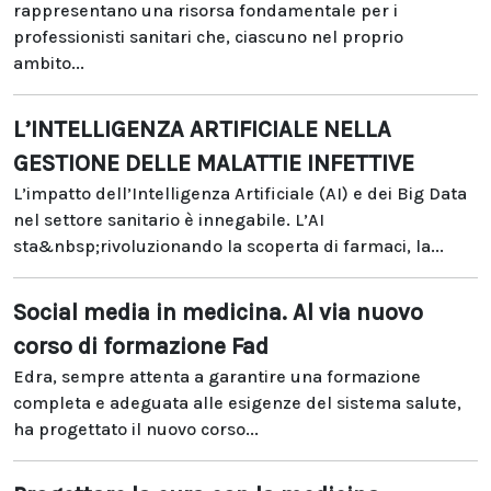
rappresentano una risorsa fondamentale per i
professionisti sanitari che, ciascuno nel proprio
ambito...
L’INTELLIGENZA ARTIFICIALE NELLA
GESTIONE DELLE MALATTIE INFETTIVE
L’impatto dell’Intelligenza Artificiale (AI) e dei Big Data
nel settore sanitario è innegabile. L’AI
sta&nbsp;rivoluzionando la scoperta di farmaci, la...
Social media in medicina. Al via nuovo
corso di formazione Fad
Edra, sempre attenta a garantire una formazione
completa e adeguata alle esigenze del sistema salute,
ha progettato il nuovo corso...