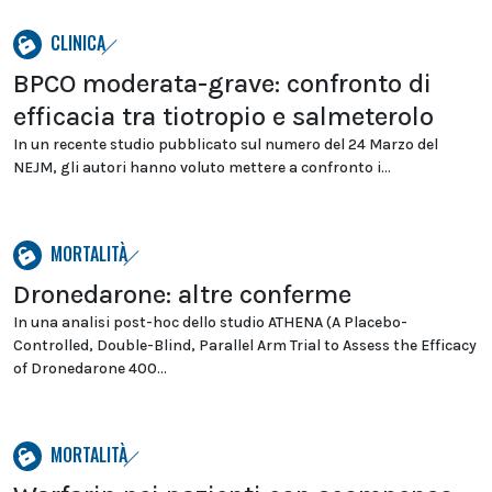
CLINICA
BPCO moderata-grave: confronto di
efficacia tra tiotropio e salmeterolo
In un recente studio pubblicato sul numero del 24 Marzo del
NEJM, gli autori hanno voluto mettere a confronto i...
MORTALITÀ
Dronedarone: altre conferme
In una analisi post-hoc dello studio ATHENA (A Placebo-
Controlled, Double-Blind, Parallel Arm Trial to Assess the Efficacy
of Dronedarone 400...
MORTALITÀ