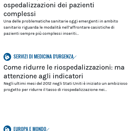
ospedalizzazioni dei pazienti
complessi
Una delle problematiche sanitarie oggi emergenti in ambito
sanitario riguarda le modalità nell’affrontare casistiche di
pazienti sempre più complessi inseriti...
SERVIZI DI MEDICINA D'URGENZA
Come ridurre le riospedalizzazioni: ma
attenzione agli indicatori
Negli ultimi mesi del 2012 negli Stati Uniti è iniziato un ambizioso
progetto per ridurre il tasso di riospedalizzazione nei...
EUROPA E MONDO