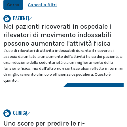
Cerca
Cancella filtri
PAZIENTI
Nei pazienti ricoverati in ospedale i
rilevatori di movimento indossabili
possono aumentare l'attività fisica
L'uso di rilevatori di attività indossabili durante il ricovero si
associa da un lato a un aumento dell'attività fisica dei pazienti, a
una riduzione della sedentarietà e a un miglioramento della
funzione fisica, ma dall'altro non sortisce alcun effetto in termini
di miglioramento clinico o efficienza ospedaliera. Questo è
quanto...
CLINICA
Uno score per predire le ri-