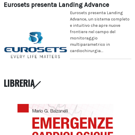
Eurosets presenta Landing Advance
Eurosets presenta Landing
Advance, un sistema completo
e intuitivo che apre nuove
frontiere nel campo del
monitoraggio
multiparametrico in
cardiochirurgia...
LIBRERIA