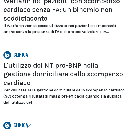
Warfarin nei pazienti con scompenso
cardiaco senza FA: un binomio non
soddisfacente
Il Warfarin viene spesso utilizzato nei pazienti scompensati
anche senza la presenza di FA o di protesi valvolari o in...
CLINICA
L'utilizzo del NT pro-BNP nella
gestione domiciliare dello scompenso
cardiaco
Per valutare se la gestione domiciliare dello scompenso cardiaco
(SC) ottenga risultati di maggiore efficacia quando sia guidata
dall’utilizzo del...
CLINICA