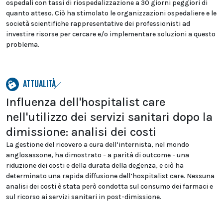
ospedali con tassi di riospedalizzazione a 30 giorni peggiori di
quanto atteso. Ciò ha stimolato le organizzazioni ospedaliere e le
società scientifiche rappresentative dei professionisti ad
investire risorse per cercare e/o implementare soluzioni a questo
problema.
ATTUALITÀ
Influenza dell'hospitalist care
nell'utilizzo dei servizi sanitari dopo la
dimissione: analisi dei costi
La gestione del ricovero a cura dell’internista, nel mondo
anglosassone, ha dimostrato - a parità di outcome - una
riduzione dei costi e della durata della degenza, e ciò ha
determinato una rapida diffusione dell’hospitalist care. Nessuna
analisi dei costi è stata però condotta sul consumo dei farmaci e
sul ricorso ai servizi sanitari in post-dimissione.