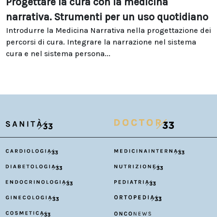
Progettare la cura con la medicina
narrativa. Strumenti per un uso quotidiano
Introdurre la Medicina Narrativa nella progettazione dei
percorsi di cura. Integrare la narrazione nel sistema
cura e nel sistema persona...