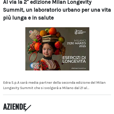
Al via la 2° edizione Milan Longevity
Summit, un laboratorio urbano per una vita
più lunga e in salute
Edra S.p.A sarà media partner della seconda edizione del Milan
Longevity Summit che si svolgerà a Milano dal 21 al...
AZIENDE