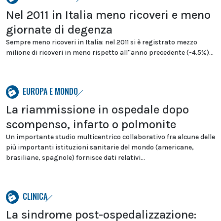
Nel 2011 in Italia meno ricoveri e meno
giornate di degenza
Sempre meno ricoveri in Italia: nel 2011 si è registrato mezzo
milione di ricoveri in meno rispetto all''anno precedente (-4.5%)...
EUROPA E MONDO
La riammissione in ospedale dopo
scompenso, infarto o polmonite
Un importante studio multicentrico collaborativo fra alcune delle
più importanti istituzioni sanitarie del mondo (americane,
brasiliane, spagnole) fornisce dati relativi...
CLINICA
La sindrome post-ospedalizzazione: