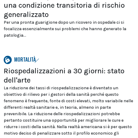
una condizione transitoria di rischio
generalizzato
Per una pronta guarigione dopo un ricovero in ospedale ci si
focalizza essenzialmente sui problemi che hanno generato la
patologia...
MORTALITÀ
Riospedalizzazioni a 30 giorni: stato
dell'arte
La riduzione dei tassi di riospedalizzazione è diventato un
obiettivo di rilievo per i gestori della sanità perché questo
fenomeno è frequente, fonte di costi elevati, molto variabile nelle
differenti realtà sanitarie e, in teoria, almeno in parte
prevenibile. La riduzione delle riospedalizzazioni potrebbe
pertanto costituire una opportunità per migliorare le cure e
ridurre i costi della sanità. Nella realtà americana si è per questo
motivo deciso di penalizzare sotto il profilo economico gli