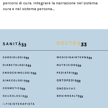
percorsi di cura. Integrare la narrazione nel sistema
cura e nel sistema persona...