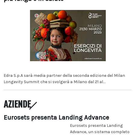
Edra S.p.A sarà media partner della seconda edizione del Milan
Longevity Summit che si svolgerà a Milano dal 21 al...
AZIENDE
Eurosets presenta Landing Advance
Eurosets presenta Landing
Advance, un sistema completo