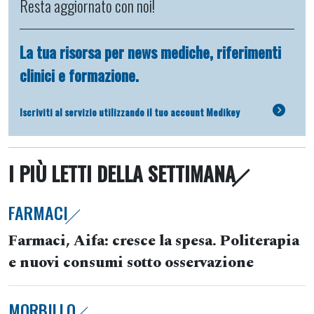
Resta aggiornato con noi!
La tua risorsa per news mediche, riferimenti
clinici e formazione.
Iscriviti al servizio utilizzando il tuo account Medikey
I PIÙ LETTI DELLA SETTIMANA
FARMACI
Farmaci, Aifa: cresce la spesa. Politerapia
e nuovi consumi sotto osservazione
MORBILLO