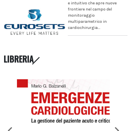
e intuitivo che apre nuove
frontiere nel campo del
monitoraggio
multiparametrico in
cardiochirurgia...
LIBRERIA