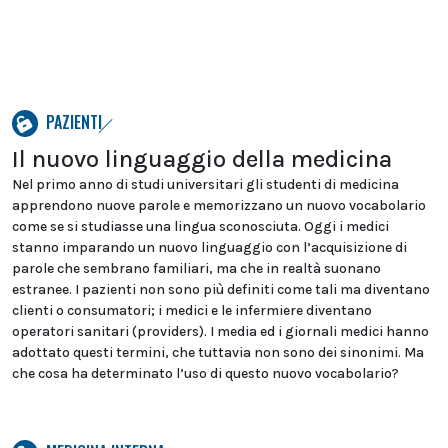
PAZIENTI
Il nuovo linguaggio della medicina
Nel primo anno di studi universitari gli studenti di medicina
apprendono nuove parole e memorizzano un nuovo vocabolario
come se si studiasse una lingua sconosciuta. Oggi i medici
stanno imparando un nuovo linguaggio con l’acquisizione di
parole che sembrano familiari, ma che in realtà suonano
estranee. I pazienti non sono più definiti come tali ma diventano
clienti o consumatori; i medici e le infermiere diventano
operatori sanitari (providers). I media ed i giornali medici hanno
adottato questi termini, che tuttavia non sono dei sinonimi. Ma
che cosa ha determinato l’uso di questo nuovo vocabolario?