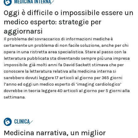
MEDICINA INTERNA
Oggi è difficile o impossibile essere un
medico esperto: strategie per
aggiornarsi
Il problema del sovraccarico di informazioni mediche è
certamente un problema di non facile soluzione, anche per chi
opera in una ristretta area specialistica. Stare al passo con la
letteratura pubblicata sta diventando sempre più una impresa
impossibile: già molti anni fa David Sackett stimava che per
conoscere la letteratura relativa alla medicina interna si
sarebbero dovuti leggere 17 articoli al giorno per 365 giorni
l’anno ed oggi un medico esperto di ‘imaging cardiologico’
dovrebbe in teoria leggere 40 articoli al giorno per 5 giorni alla
settimana.
CLINICA
Medicina narrativa, un miglior