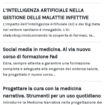
L’INTELLIGENZA ARTIFICIALE NELLA
GESTIONE DELLE MALATTIE INFETTIVE
L’impatto dell’Intelligenza Artificiale (AI) e dei Big Data
nel settore sanitario è innegabile. L’AI
sta&nbsp;rivoluzionando la scoperta di farmaci, la...
Social media in medicina. Al via nuovo
corso di formazione Fad
Edra, sempre attenta a garantire una formazione
completa e adeguata alle esigenze del sistema salute,
ha progettato il nuovo corso...
Progettare la cura con la medicina
narrativa. Strumenti per un uso quotidiano
Introdurre la Medicina Narrativa nella progettazione dei