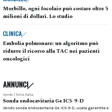
Morbillo, ogni focolaio può costare oltre 5
milioni di dollari. Lo studio
CLINICA
Embolia polmonare: un algoritmo può
ridurre il ricorso alla TAC nei pazienti
oncologici
ANNUNCI
Vendo | Tutta Italia
Sonda endocavitaria Ge IC5-9-D
Vendo sonda endocavitaria Ge IC5-9-D, usata garantita e