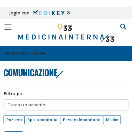
Login con
Home
Comunicazione
COMUNICAZIONE
Filtra per
Pazienti
Spesa sanitaria
Personale sanitario
Medici