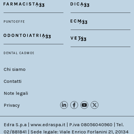
Chi siamo
Contatti
Note legali
Privacy
Edra S.p.a | www.edraspa.it | P.iva 08056040960 | Tel.
02/881841 | Sede legale: Viale Enrico Forlanini 21, 20134