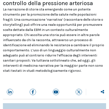
controllo della pressione arteriosa
La narrazione di storie sta emergendo come un potente
strumento per la promozione della salute nelle popolazioni
fragili. Una comunicazione ‘narrativa’ (raccontare delle storie o
storytelling) può offrire una reale opportunità per promuovere
scelte dettate dalla EBM in un contesto culturalmente
appropriato. Chi ascolta una storia può essere in altre parole
influenzato da chi la racconta, attraverso un processo di
identificazione ed eliminando le resistenze a cambiare il proprio
comportamento. L’uso di un linguaggio culturalmente non
adeguato può al contrario ridurre l’efficacia degli interventi
sanitari proposti. Va tuttavia sottolineato che, ad oggi, gli
interventi di medicina narrativa per la maggior parte non sono
stati testati in studi metodologicamente rigorosi.