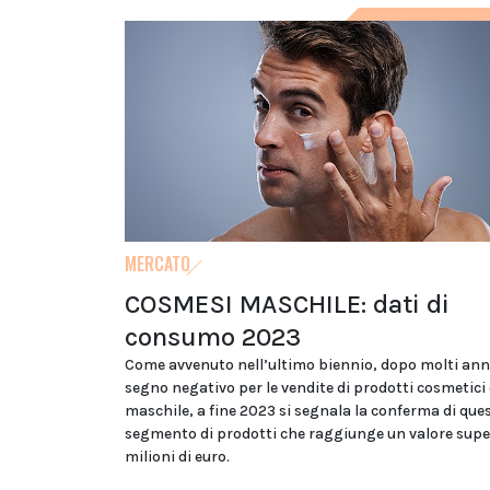
MERCATO
COSMESI MASCHILE: dati di
consumo 2023
Come avvenuto nell’ultimo biennio, dopo molti ann
segno negativo per le vendite di prodotti cosmetici 
maschile, a fine 2023 si segnala la conferma di que
segmento di prodotti che raggiunge un valore super
milioni di euro.