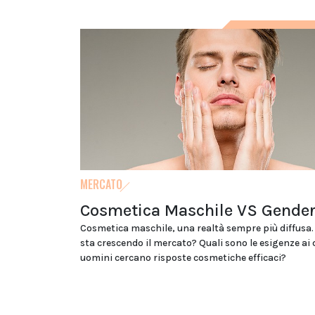
MERCATO
Cosmetica Maschile VS Gender
Cosmetica maschile, una realtà sempre più diffusa
sta crescendo il mercato? Quali sono le esigenze ai q
uomini cercano risposte cosmetiche efficaci?