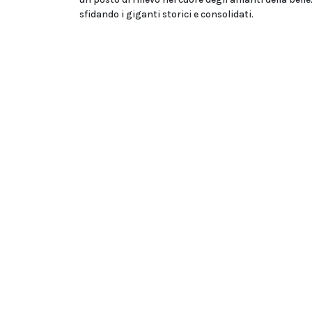
sfidando i giganti storici e consolidati.