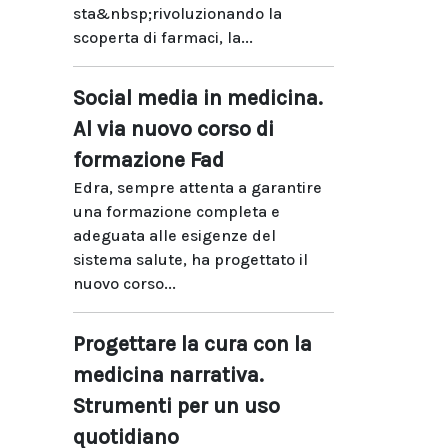
sta&nbsp;rivoluzionando la
scoperta di farmaci, la...
Social media in medicina.
Al via nuovo corso di
formazione Fad
Edra, sempre attenta a garantire
una formazione completa e
adeguata alle esigenze del
sistema salute, ha progettato il
nuovo corso...
Progettare la cura con la
medicina narrativa.
Strumenti per un uso
quotidiano