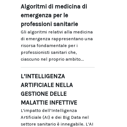
Algoritmi di medicina di
emergenza per le
professioni sanitarie
Gli algoritmi relativi alla medicina
di emergenza rappresentano una
risorsa fondamentale per i
professionisti sanitari che,
ciascuno nel proprio ambito...
L’INTELLIGENZA
ARTIFICIALE NELLA
GESTIONE DELLE
MALATTIE INFETTIVE
L’impatto dell’Intelligenza
Artificiale (AI) e dei Big Data nel
settore sanitario è innegabile. L’AI