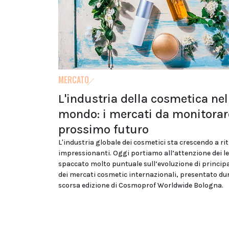
MERCATO
L'industria della cosmetica nel
mondo: i mercati da monitorar
prossimo futuro
L'industria globale dei cosmetici sta crescendo a ri
impressionanti. Oggi portiamo all’attenzione dei le
spaccato molto puntuale sull’evoluzione di principa
dei mercati cosmetic internazionali, presentato du
scorsa edizione di Cosmoprof Worldwide Bologna.