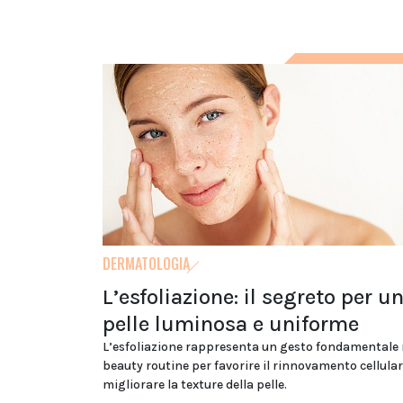
DERMATOLOGIA
L’esfoliazione: il segreto per u
pelle luminosa e uniforme
L’esfoliazione rappresenta un gesto fondamentale 
beauty routine per favorire il rinnovamento cellular
migliorare la texture della pelle.