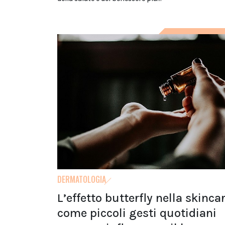
DERMATOLOGIA
L’effetto butterfly nella skincar
come piccoli gesti quotidiani