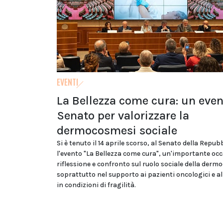
EVENTI
La Bellezza come cura: un even
Senato per valorizzare la
dermocosmesi sociale
Si è tenuto il 14 aprile scorso, al Senato della Repub
l'evento "La Bellezza come cura", un'importante occ
riflessione e confronto sul ruolo sociale della derm
soprattutto nel supporto ai pazienti oncologici e a
in condizioni di fragilità.