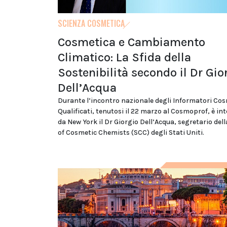
SCIENZA COSMETICA
Cosmetica e Cambiamento
Climatico: La Sfida della
Sostenibilità secondo il Dr Gio
Dell’Acqua
Durante l’incontro nazionale degli Informatori Cos
Qualificati, tenutosi il 22 marzo al Cosmoprof, è in
da New York il Dr Giorgio Dell’Acqua, segretario dell
of Cosmetic Chemists (SCC) degli Stati Uniti.