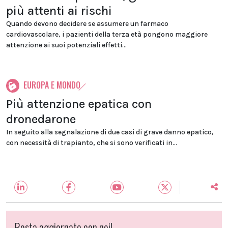
più attenti ai rischi
Quando devono decidere se assumere un farmaco
cardiovascolare, i pazienti della terza età pongono maggiore
attenzione ai suoi potenziali effetti...
EUROPA E MONDO
Più attenzione epatica con
dronedarone
In seguito alla segnalazione di due casi di grave danno epatico,
con necessità di trapianto, che si sono verificati in...
Resta aggiornato con noi!