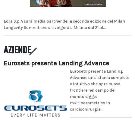
Edra S.p.A sarà media partner della seconda edizione del Milan
Longevity Summit che si svolgerà a Milano dal 21 al...
AZIENDE
Eurosets presenta Landing Advance
Eurosets presenta Landing
Advance, un sistema completo
e intuitivo che apre nuove
frontiere nel campo del
monitoraggio
multiparametrico in
cardiochirurgia...