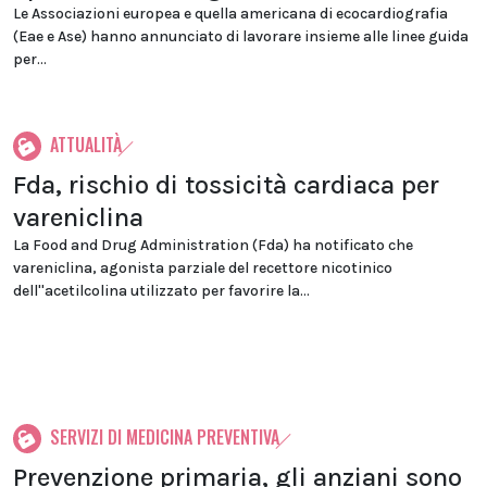
Le Associazioni europea e quella americana di ecocardiografia
(Eae e Ase) hanno annunciato di lavorare insieme alle linee guida
per...
ATTUALITÀ
Fda, rischio di tossicità cardiaca per
vareniclina
La Food and Drug Administration (Fda) ha notificato che
vareniclina, agonista parziale del recettore nicotinico
dell''acetilcolina utilizzato per favorire la...
SERVIZI DI MEDICINA PREVENTIVA
Prevenzione primaria, gli anziani sono