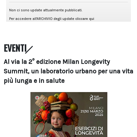
EVENTI
Al via la 2° edizione Milan Longevity
Summit, un laboratorio urbano per una vita
più lunga e in salute