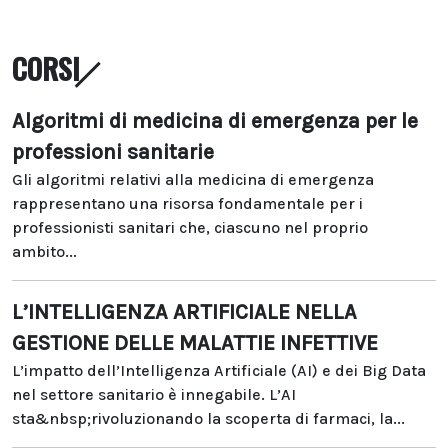
CORSI
Algoritmi di medicina di emergenza per le
professioni sanitarie
Gli algoritmi relativi alla medicina di emergenza
rappresentano una risorsa fondamentale per i
professionisti sanitari che, ciascuno nel proprio
ambito...
L’INTELLIGENZA ARTIFICIALE NELLA
GESTIONE DELLE MALATTIE INFETTIVE
L’impatto dell’Intelligenza Artificiale (AI) e dei Big Data
nel settore sanitario è innegabile. L’AI
sta&nbsp;rivoluzionando la scoperta di farmaci, la...