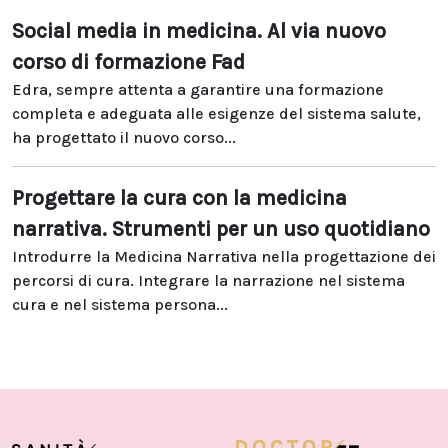
Social media in medicina. Al via nuovo
corso di formazione Fad
Edra, sempre attenta a garantire una formazione
completa e adeguata alle esigenze del sistema salute,
ha progettato il nuovo corso...
Progettare la cura con la medicina
narrativa. Strumenti per un uso quotidiano
Introdurre la Medicina Narrativa nella progettazione dei
percorsi di cura. Integrare la narrazione nel sistema
cura e nel sistema persona...