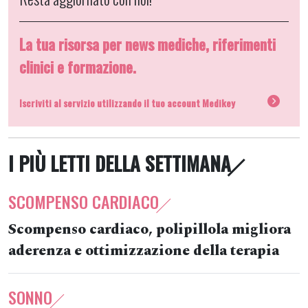
La tua risorsa per news mediche, riferimenti
clinici e formazione.
Iscriviti al servizio utilizzando il tuo account Medikey
I PIÙ LETTI DELLA SETTIMANA
SCOMPENSO CARDIACO
Scompenso cardiaco, polipillola migliora
aderenza e ottimizzazione della terapia
SONNO