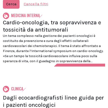
Cerca
Cancella filtri
MEDICINA INTERNA
Cardio-oncologia, tra sopravvivenza e
tossicità da antitumorali
Un tema complesso nella gestione dei pazienti oncologici è
costituito da prevenzione e cura degli effetti collaterali
cardiovascolari dei chemioterapici. Il tema è stato affrontato a
Firenze, durante l’International symposium on cardio-oncology.
«Se un tempo la tossicità cardiovascolare influiva poco sulla
speranza di vita, con il guadagno in sopravvivenza della...
CLINICA
Dagli ecocardiografisti linee guida per
i pazienti oncologici