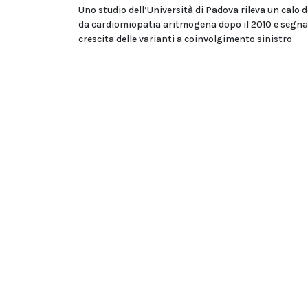
Uno studio dell’Università di Padova rileva un calo d
da cardiomiopatia aritmogena dopo il 2010 e segna
crescita delle varianti a coinvolgimento sinistro