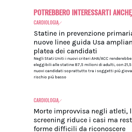
POTREBBERO INTERESSARTI ANCHE
CARDIOLOGIA
Statine in prevenzione primaria
nuove linee guida Usa amplian
platea dei candidati
Negli Stati Uniti i nuovi criteri AHA/ACC renderebbe
eleggibili alle statine 87,5 milioni di adulti, con 21,5
nuovi candidati soprattutto tra i soggetti più giova
rischio più basso
CARDIOLOGIA
Morte improvvisa negli atleti, 
screening riduce i casi ma res
forme difficili da riconoscere