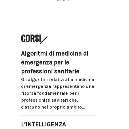
CORSI
Algoritmi di medicina di
emergenza per le
professioni sanitarie
Gli algoritmi relativi alla medicina
di emergenza rappresentano una
risorsa fondamentale per i
professionisti sanitari che,
ciascuno nel proprio ambito...
L’INTELLIGENZA