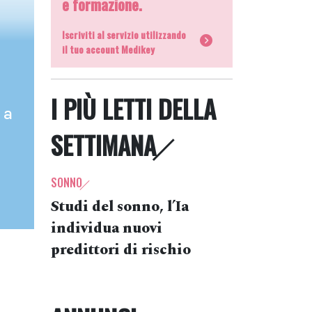
e formazione.
Iscriviti al servizio utilizzando
il tuo account Medikey
I PIÙ LETTI DELLA
 a
SETTIMANA
SONNO
Studi del sonno, l’Ia
individua nuovi
predittori di rischio