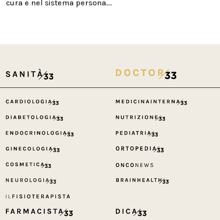
cura e nel sistema persona...