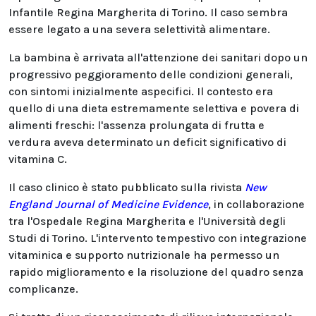
Infantile Regina Margherita di Torino. Il caso sembra
essere legato a una severa selettività alimentare.
La bambina è arrivata all'attenzione dei sanitari dopo un
progressivo peggioramento delle condizioni generali,
con sintomi inizialmente aspecifici. Il contesto era
quello di una dieta estremamente selettiva e povera di
alimenti freschi: l'assenza prolungata di frutta e
verdura aveva determinato un deficit significativo di
vitamina C.
Il caso clinico è stato pubblicato sulla rivista
New
England Journal of Medicine Evidence
, in collaborazione
tra l'Ospedale Regina Margherita e l'Università degli
Studi di Torino. L'intervento tempestivo con integrazione
vitaminica e supporto nutrizionale ha permesso un
rapido miglioramento e la risoluzione del quadro senza
complicanze.