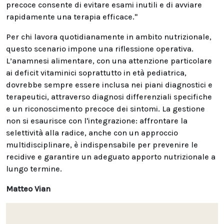
precoce consente di evitare esami inutili e di avviare
rapidamente una terapia efficace."
Per chi lavora quotidianamente in ambito nutrizionale,
questo scenario impone una riflessione operativa.
L’anamnesi alimentare, con una attenzione particolare
ai deficit vitaminici soprattutto in età pediatrica,
dovrebbe sempre essere inclusa nei piani diagnostici e
terapeutici, attraverso diagnosi differenziali specifiche
e un riconoscimento precoce dei sintomi. La gestione
non si esaurisce con l'integrazione: affrontare la
selettività alla radice, anche con un approccio
multidisciplinare, è indispensabile per prevenire le
recidive e garantire un adeguato apporto nutrizionale a
lungo termine.
Matteo Vian