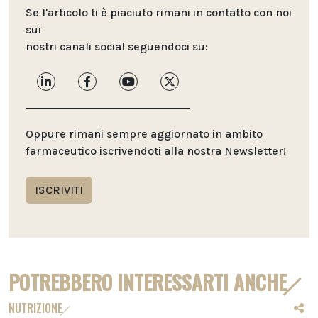
Se l'articolo ti è piaciuto rimani in contatto con noi
sui
nostri canali social seguendoci su:
Oppure rimani sempre aggiornato in ambito
farmaceutico iscrivendoti alla nostra Newsletter!
ISCRIVITI
POTREBBERO INTERESSARTI ANCHE
NUTRIZIONE