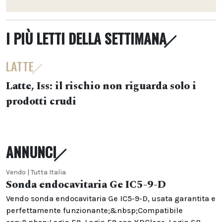
I PIÙ LETTI DELLA SETTIMANA
LATTE
Latte, Iss: il rischio non riguarda solo i
prodotti crudi
ANNUNCI
Vendo | Tutta Italia
Sonda endocavitaria Ge IC5-9-D
Vendo sonda endocavitaria Ge IC5-9-D, usata garantita e
perfettamente funzionante;&nbsp;Compatibile