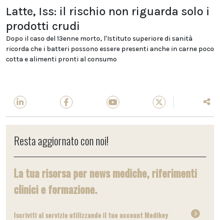
Latte, Iss: il rischio non riguarda solo i
prodotti crudi
Dopo il caso del 13enne morto, l'Istituto superiore di sanità
ricorda che i batteri possono essere presenti anche in carne poco
cotta e alimenti pronti al consumo
Resta aggiornato con noi!
La tua risorsa per news mediche, riferimenti
clinici e formazione.
Iscriviti al servizio utilizzando il tuo account Medikey