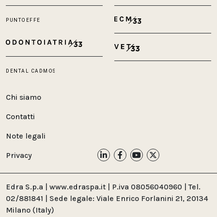
Chi siamo
Contatti
Note legali
Privacy
Edra S.p.a | www.edraspa.it | P.iva 08056040960 | Tel.
02/881841 | Sede legale: Viale Enrico Forlanini 21, 20134
Milano (Italy)