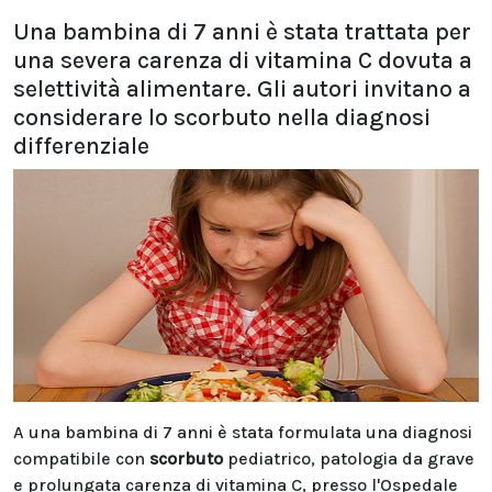
Una bambina di 7 anni è stata trattata per
una severa carenza di vitamina C dovuta a
selettività alimentare. Gli autori invitano a
considerare lo scorbuto nella diagnosi
differenziale
A una bambina di 7 anni è stata formulata una diagnosi
compatibile con
scorbuto
pediatrico, patologia da grave
e prolungata carenza di vitamina C, presso l'Ospedale