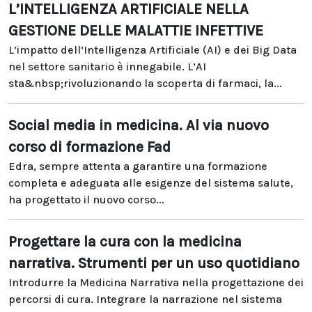
L’INTELLIGENZA ARTIFICIALE NELLA
GESTIONE DELLE MALATTIE INFETTIVE
L’impatto dell’Intelligenza Artificiale (AI) e dei Big Data
nel settore sanitario è innegabile. L’AI
sta&nbsp;rivoluzionando la scoperta di farmaci, la...
Social media in medicina. Al via nuovo
corso di formazione Fad
Edra, sempre attenta a garantire una formazione
completa e adeguata alle esigenze del sistema salute,
ha progettato il nuovo corso...
Progettare la cura con la medicina
narrativa. Strumenti per un uso quotidiano
Introdurre la Medicina Narrativa nella progettazione dei
percorsi di cura. Integrare la narrazione nel sistema