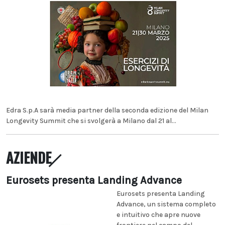
Edra S.p.A sarà media partner della seconda edizione del Milan
Longevity Summit che si svolgerà a Milano dal 21 al...
AZIENDE
Eurosets presenta Landing Advance
Eurosets presenta Landing
Advance, un sistema completo
e intuitivo che apre nuove