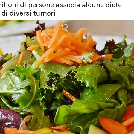
ilioni di persone associa alcune diete
 di diversi tumori