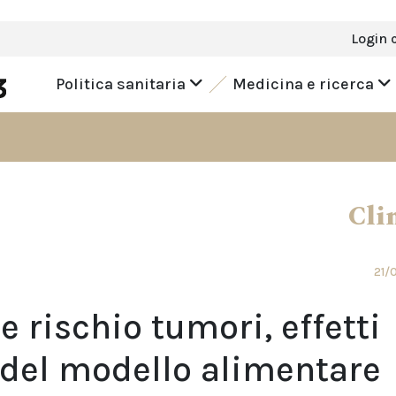
Login 
Politica sanitaria
Medicina e ricerca
Cli
21/
e rischio tumori, effetti
 del modello alimentare