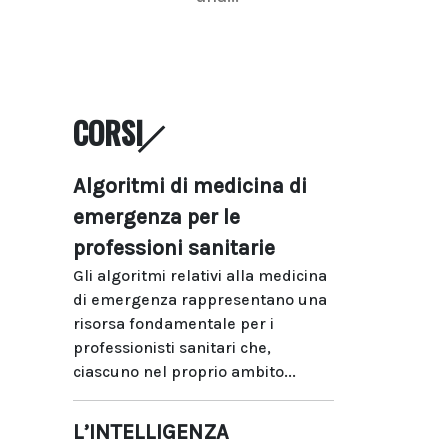
CORSI
Algoritmi di medicina di
emergenza per le
professioni sanitarie
Gli algoritmi relativi alla medicina
di emergenza rappresentano una
risorsa fondamentale per i
professionisti sanitari che,
ciascuno nel proprio ambito...
L’INTELLIGENZA