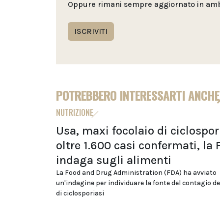
Oppure rimani sempre aggiornato in ambit
ISCRIVITI
POTREBBERO INTERESSARTI ANCHE
NUTRIZIONE
Usa, maxi focolaio di ciclospor
oltre 1.600 casi confermati, la
indaga sugli alimenti
La Food and Drug Administration (FDA) ha avviato
un'indagine per individuare la fonte del contagio de
di ciclosporiasi