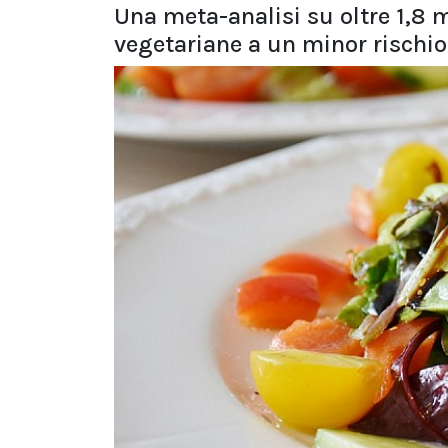
Una meta-analisi su oltre 1,8 m
vegetariane a un minor rischio