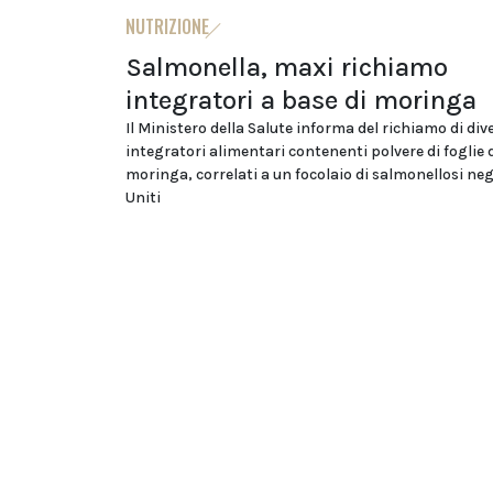
NUTRIZIONE
Salmonella, maxi richiamo
integratori a base di moringa
Il Ministero della Salute informa del richiamo di div
integratori alimentari contenenti polvere di foglie 
moringa, correlati a un focolaio di salmonellosi negl
Uniti