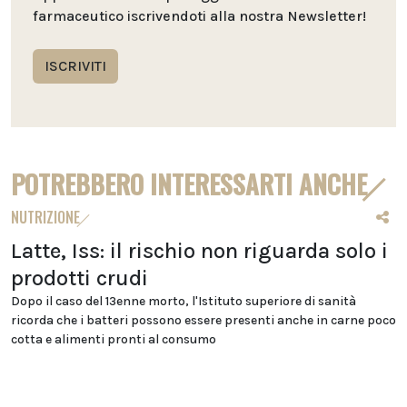
farmaceutico iscrivendoti alla nostra Newsletter!
ISCRIVITI
POTREBBERO INTERESSARTI ANCHE
NUTRIZIONE
Latte, Iss: il rischio non riguarda solo i
prodotti crudi
Dopo il caso del 13enne morto, l'Istituto superiore di sanità
ricorda che i batteri possono essere presenti anche in carne poco
cotta e alimenti pronti al consumo