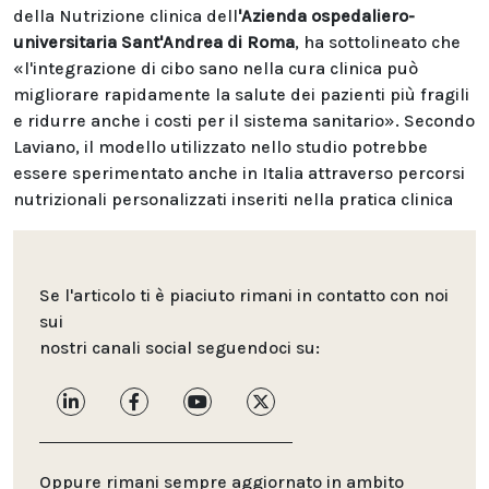
della Nutrizione clinica dell
'Azienda ospedaliero-
universitaria Sant'Andrea di Roma
, ha sottolineato che
«l'integrazione di cibo sano nella cura clinica può
migliorare rapidamente la salute dei pazienti più fragili
e ridurre anche i costi per il sistema sanitario». Secondo
Laviano, il modello utilizzato nello studio potrebbe
essere sperimentato anche in Italia attraverso percorsi
nutrizionali personalizzati inseriti nella pratica clinica
Se l'articolo ti è piaciuto rimani in contatto con noi
sui
nostri canali social seguendoci su:
Oppure rimani sempre aggiornato in ambito