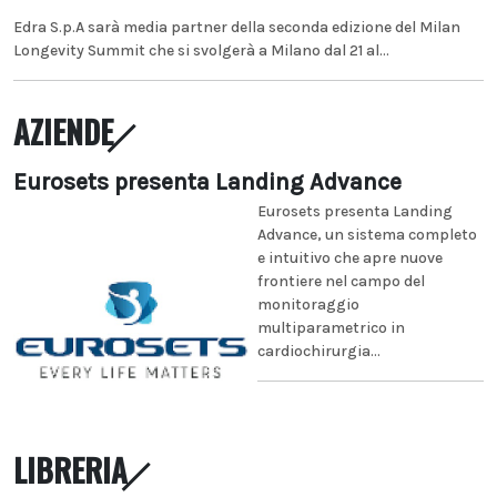
Edra S.p.A sarà media partner della seconda edizione del Milan
Longevity Summit che si svolgerà a Milano dal 21 al...
AZIENDE
Eurosets presenta Landing Advance
Eurosets presenta Landing
Advance, un sistema completo
e intuitivo che apre nuove
frontiere nel campo del
monitoraggio
multiparametrico in
cardiochirurgia...
LIBRERIA