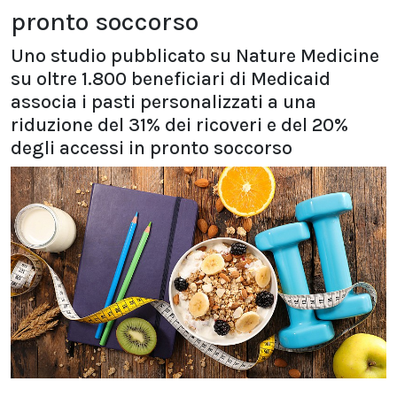
pronto soccorso
Uno studio pubblicato su Nature Medicine
su oltre 1.800 beneficiari di Medicaid
associa i pasti personalizzati a una
riduzione del 31% dei ricoveri e del 20%
degli accessi in pronto soccorso