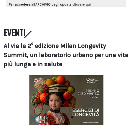
EVENTI
Al via la 2° edizione Milan Longevity
Summit, un laboratorio urbano per una vita
più lunga e in salute