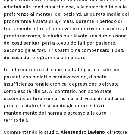
adattati alle condizioni cliniche, alle comorbidità e alle
preferenze alimentari dei pazienti. La durata media del
programma è stata di 6,7 mesi. Durante il periodo di
trattamento, oltre alla riduzione di ricoveri e accessi al
pronto soccorso, lo studio ha rilevato una diminuzione
dei costi sanitari pari a 3.433 dollari per paziente.
Secondo gli autori, il risparmio ha compensato il 98%
dei costi del programma alimentare.
Le riduzioni dei costi sono risultate più marcate nei
pazienti con malattie cardiovascolari, diabete,
insufficienza renale cronica, depressione o elevata
complessità clinica. Al contrario, non sono state
osservate differenze nel numero di visite di medicina
primaria, dato che secondo gli autori indica il
mantenimento del normale accesso alle cure
territoriali.
Commentando lo studio,
Alessandro Laviano
, direttore