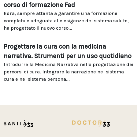
corso di formazione Fad
Edra, sempre attenta a garantire una formazione
completa e adeguata alle esigenze del sistema salute,
ha progettato il nuovo corso...
Progettare la cura con la medicina
narrativa. Strumenti per un uso quotidiano
Introdurre la Medicina Narrativa nella progettazione dei
percorsi di cura. Integrare la narrazione nel sistema
cura e nel sistema persona...