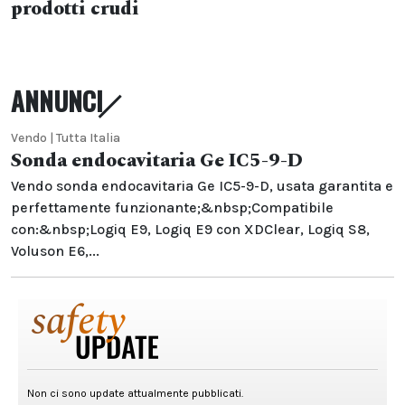
prodotti crudi
ANNUNCI
Vendo | Tutta Italia
Sonda endocavitaria Ge IC5-9-D
Vendo sonda endocavitaria Ge IC5-9-D, usata garantita e
perfettamente funzionante;&nbsp;Compatibile
con:&nbsp;Logiq E9, Logiq E9 con XDClear, Logiq S8,
Voluson E6,...