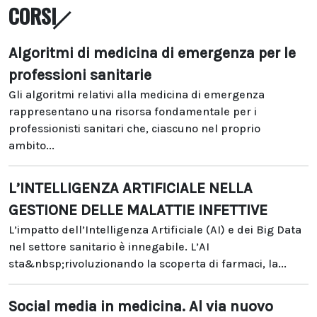
CORSI
Algoritmi di medicina di emergenza per le
professioni sanitarie
Gli algoritmi relativi alla medicina di emergenza
rappresentano una risorsa fondamentale per i
professionisti sanitari che, ciascuno nel proprio
ambito...
L’INTELLIGENZA ARTIFICIALE NELLA
GESTIONE DELLE MALATTIE INFETTIVE
L’impatto dell’Intelligenza Artificiale (AI) e dei Big Data
nel settore sanitario è innegabile. L’AI
sta&nbsp;rivoluzionando la scoperta di farmaci, la...
Social media in medicina. Al via nuovo