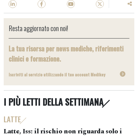
Resta aggiornato con noi!
La tua risorsa per news mediche, riferimenti
clinici e formazione.
Iscriviti al servizio utilizzando il tuo account Medikey
I PIÙ LETTI DELLA SETTIMANA
LATTE
Latte, Iss: il rischio non riguarda solo i