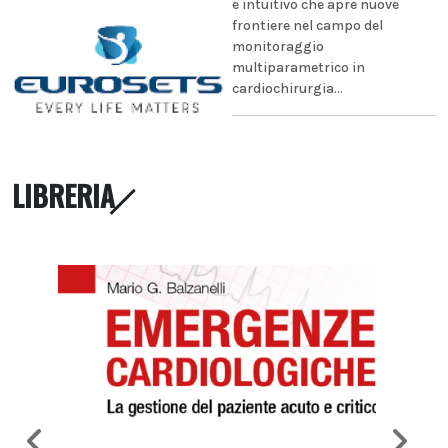
e intuitivo che apre nuove
frontiere nel campo del
monitoraggio
multiparametrico in
cardiochirurgia...
LIBRERIA