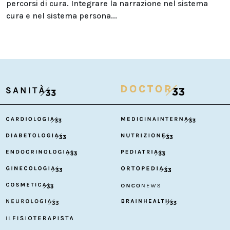
percorsi di cura. Integrare la narrazione nel sistema
cura e nel sistema persona...