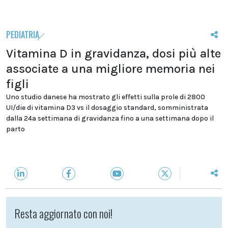
PEDIATRIA
Vitamina D in gravidanza, dosi più alte
associate a una migliore memoria nei
figli
Uno studio danese ha mostrato gli effetti sulla prole di 2800
UI/die di vitamina D3 vs il dosaggio standard, somministrata
dalla 24a settimana di gravidanza fino a una settimana dopo il
parto
Resta aggiornato con noi!