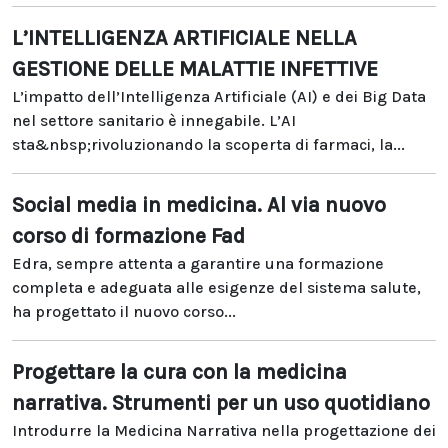
L’INTELLIGENZA ARTIFICIALE NELLA
GESTIONE DELLE MALATTIE INFETTIVE
L’impatto dell’Intelligenza Artificiale (AI) e dei Big Data
nel settore sanitario è innegabile. L’AI
sta&nbsp;rivoluzionando la scoperta di farmaci, la...
Social media in medicina. Al via nuovo
corso di formazione Fad
Edra, sempre attenta a garantire una formazione
completa e adeguata alle esigenze del sistema salute,
ha progettato il nuovo corso...
Progettare la cura con la medicina
narrativa. Strumenti per un uso quotidiano
Introdurre la Medicina Narrativa nella progettazione dei