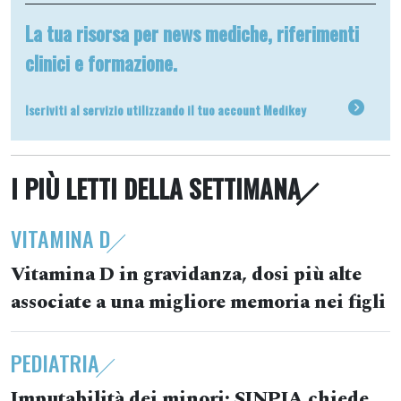
La tua risorsa per news mediche, riferimenti
clinici e formazione.
Iscriviti al servizio utilizzando il tuo account Medikey
I PIÙ LETTI DELLA SETTIMANA
VITAMINA D
Vitamina D in gravidanza, dosi più alte
associate a una migliore memoria nei figli
PEDIATRIA
Imputabilità dei minori: SINPIA chiede