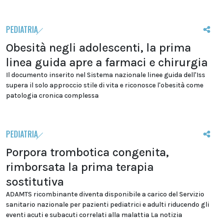
PEDIATRIA
Obesità negli adolescenti, la prima
linea guida apre a farmaci e chirurgia
Il documento inserito nel Sistema nazionale linee guida dell'Iss
supera il solo approccio stile di vita e riconosce l'obesità come
patologia cronica complessa
PEDIATRIA
Porpora trombotica congenita,
rimborsata la prima terapia
sostitutiva
ADAMTS ricombinante diventa disponibile a carico del Servizio
sanitario nazionale per pazienti pediatrici e adulti riducendo gli
eventi acuti e subacuti correlati alla malattia La notizia