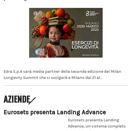
Edra S.p.A sarà media partner della seconda edizione del Milan
Longevity Summit che si svolgerà a Milano dal 21 al...
AZIENDE
Eurosets presenta Landing Advance
Eurosets presenta Landing
Advance, un sistema completo