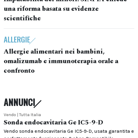
una riforma basata su evidenze
scientifiche
ALLERGIE
Allergie alimentari nei bambini,
omalizumab e immunoterapia orale a
confronto
ANNUNCI
Vendo | Tutta Italia
Sonda endocavitaria Ge IC5-9-D
Vendo sonda endocavitaria Ge IC5-9-D, usata garantita e