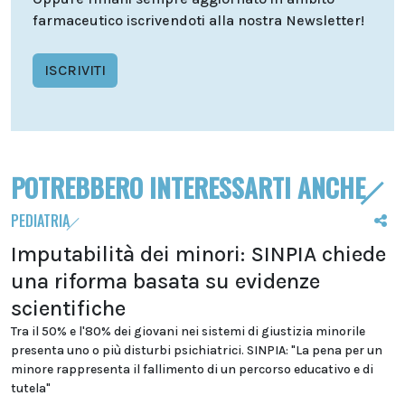
farmaceutico iscrivendoti alla nostra Newsletter!
ISCRIVITI
POTREBBERO INTERESSARTI ANCHE
PEDIATRIA
Imputabilità dei minori: SINPIA chiede
una riforma basata su evidenze
scientifiche
Tra il 50% e l'80% dei giovani nei sistemi di giustizia minorile
presenta uno o più disturbi psichiatrici. SINPIA: "La pena per un
minore rappresenta il fallimento di un percorso educativo e di
tutela"