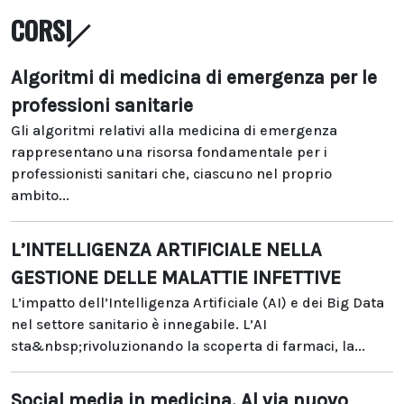
CORSI
Algoritmi di medicina di emergenza per le
professioni sanitarie
Gli algoritmi relativi alla medicina di emergenza
rappresentano una risorsa fondamentale per i
professionisti sanitari che, ciascuno nel proprio
ambito...
L’INTELLIGENZA ARTIFICIALE NELLA
GESTIONE DELLE MALATTIE INFETTIVE
L’impatto dell’Intelligenza Artificiale (AI) e dei Big Data
nel settore sanitario è innegabile. L’AI
sta&nbsp;rivoluzionando la scoperta di farmaci, la...
Social media in medicina. Al via nuovo