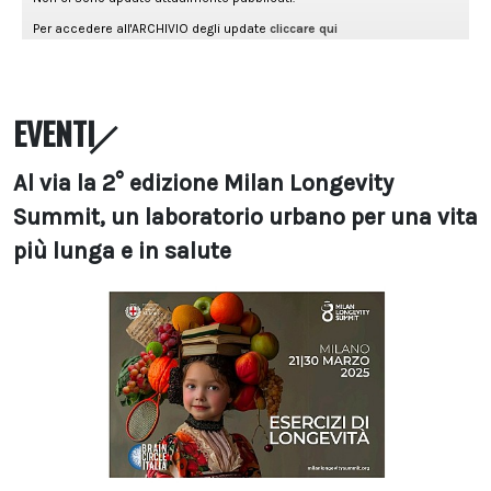
EVENTI
Al via la 2° edizione Milan Longevity
Summit, un laboratorio urbano per una vita
più lunga e in salute