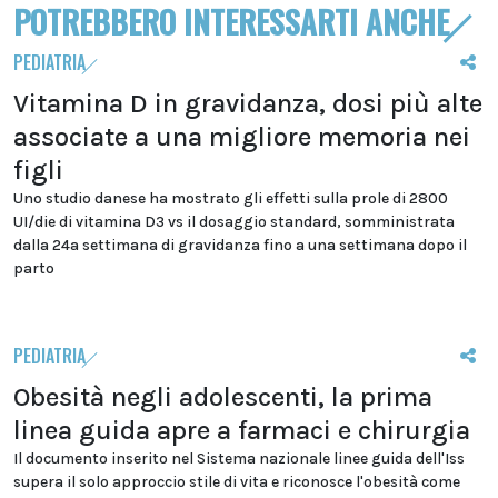
POTREBBERO INTERESSARTI ANCHE
PEDIATRIA
Vitamina D in gravidanza, dosi più alte
associate a una migliore memoria nei
figli
Uno studio danese ha mostrato gli effetti sulla prole di 2800
UI/die di vitamina D3 vs il dosaggio standard, somministrata
dalla 24a settimana di gravidanza fino a una settimana dopo il
parto
PEDIATRIA
Obesità negli adolescenti, la prima
linea guida apre a farmaci e chirurgia
Il documento inserito nel Sistema nazionale linee guida dell'Iss
supera il solo approccio stile di vita e riconosce l'obesità come