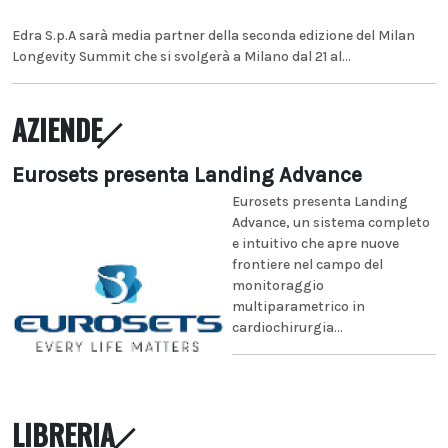
Edra S.p.A sarà media partner della seconda edizione del Milan
Longevity Summit che si svolgerà a Milano dal 21 al...
AZIENDE
Eurosets presenta Landing Advance
Eurosets presenta Landing
Advance, un sistema completo
e intuitivo che apre nuove
frontiere nel campo del
monitoraggio
multiparametrico in
cardiochirurgia...
LIBRERIA