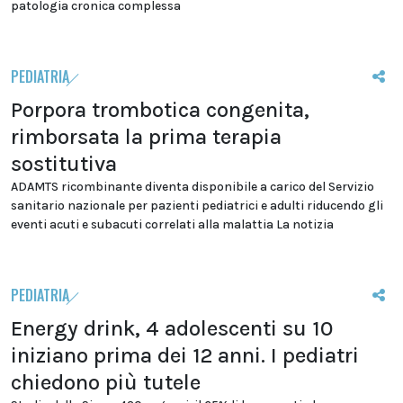
patologia cronica complessa
PEDIATRIA
Porpora trombotica congenita,
rimborsata la prima terapia
sostitutiva
ADAMTS ricombinante diventa disponibile a carico del Servizio
sanitario nazionale per pazienti pediatrici e adulti riducendo gli
eventi acuti e subacuti correlati alla malattia La notizia
PEDIATRIA
Energy drink, 4 adolescenti su 10
iniziano prima dei 12 anni. I pediatri
chiedono più tutele