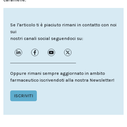
Se l'articolo ti è piaciuto rimani in contatto con noi
sui
nostri canali social seguendoci su:
Oppure rimani sempre aggiornato in ambito
farmaceutico iscrivendoti alla nostra Newsletter!
ISCRIVITI