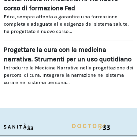
corso di formazione Fad
Edra, sempre attenta a garantire una formazione
completa e adeguata alle esigenze del sistema salute,
ha progettato il nuovo corso...
Progettare la cura con la medicina
narrativa. Strumenti per un uso quotidiano
Introdurre la Medicina Narrativa nella progettazione dei
percorsi di cura. Integrare la narrazione nel sistema
cura e nel sistema persona...