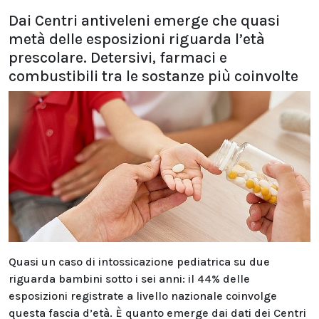
Dai Centri antiveleni emerge che quasi
metà delle esposizioni riguarda l’età
prescolare. Detersivi, farmaci e
combustibili tra le sostanze più coinvolte
Quasi un caso di intossicazione pediatrica su due
riguarda bambini sotto i sei anni: il 44% delle
esposizioni registrate a livello nazionale coinvolge
questa fascia d’età. È quanto emerge dai dati dei Centri