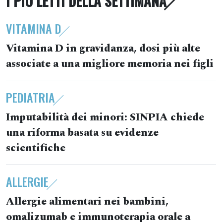
I PIÙ LETTI DELLA SETTIMANA
VITAMINA D
Vitamina D in gravidanza, dosi più alte
associate a una migliore memoria nei figli
PEDIATRIA
Imputabilità dei minori: SINPIA chiede
una riforma basata su evidenze
scientifiche
ALLERGIE
Allergie alimentari nei bambini,
omalizumab e immunoterapia orale a