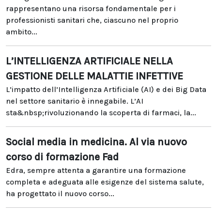
rappresentano una risorsa fondamentale per i
professionisti sanitari che, ciascuno nel proprio
ambito...
L’INTELLIGENZA ARTIFICIALE NELLA
GESTIONE DELLE MALATTIE INFETTIVE
L’impatto dell’Intelligenza Artificiale (AI) e dei Big Data
nel settore sanitario è innegabile. L’AI
sta&nbsp;rivoluzionando la scoperta di farmaci, la...
Social media in medicina. Al via nuovo
corso di formazione Fad
Edra, sempre attenta a garantire una formazione
completa e adeguata alle esigenze del sistema salute,
ha progettato il nuovo corso...