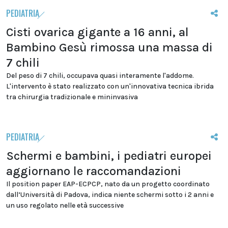
PEDIATRIA
Cisti ovarica gigante a 16 anni, al
Bambino Gesù rimossa una massa di
7 chili
Del peso di 7 chili, occupava quasi interamente l'addome.
L'intervento è stato realizzato con un'innovativa tecnica ibrida
tra chirurgia tradizionale e mininvasiva
PEDIATRIA
Schermi e bambini, i pediatri europei
aggiornano le raccomandazioni
Il position paper EAP-ECPCP, nato da un progetto coordinato
dall’Università di Padova, indica niente schermi sotto i 2 anni e
un uso regolato nelle età successive