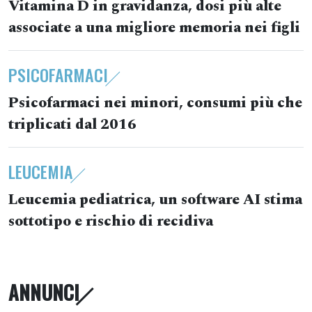
Vitamina D in gravidanza, dosi più alte
associate a una migliore memoria nei figli
PSICOFARMACI
Psicofarmaci nei minori, consumi più che
triplicati dal 2016
LEUCEMIA
Leucemia pediatrica, un software AI stima
sottotipo e rischio di recidiva
ANNUNCI