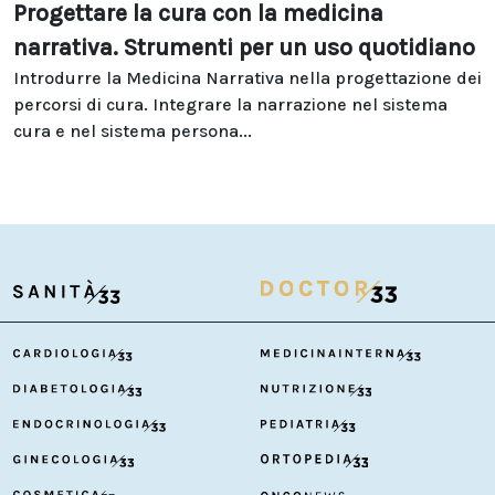
Progettare la cura con la medicina
narrativa. Strumenti per un uso quotidiano
Introdurre la Medicina Narrativa nella progettazione dei
percorsi di cura. Integrare la narrazione nel sistema
cura e nel sistema persona...