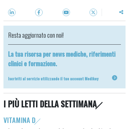
Resta aggiornato con noi!
La tua risorsa per news mediche, riferimenti
clinici e formazione.
Iscriviti al servizio utilizzando il tuo account Medikey
I PIÙ LETTI DELLA SETTIMANA
VITAMINA D