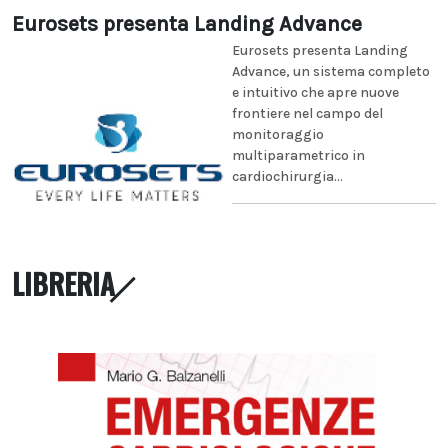
Eurosets presenta Landing Advance
Eurosets presenta Landing
Advance, un sistema completo
e intuitivo che apre nuove
frontiere nel campo del
monitoraggio
multiparametrico in
cardiochirurgia...
LIBRERIA