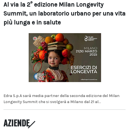
Al via la 2° edizione Milan Longevity
Summit, un laboratorio urbano per una vita
più lunga e in salute
Edra S.p.A sarà media partner della seconda edizione del Milan
Longevity Summit che si svolgerà a Milano dal 21 al...
AZIENDE