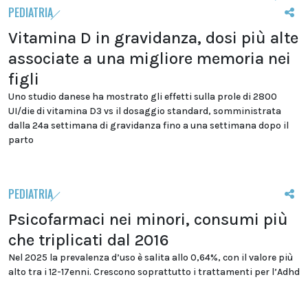
PEDIATRIA
Vitamina D in gravidanza, dosi più alte
associate a una migliore memoria nei
figli
Uno studio danese ha mostrato gli effetti sulla prole di 2800
UI/die di vitamina D3 vs il dosaggio standard, somministrata
dalla 24a settimana di gravidanza fino a una settimana dopo il
parto
PEDIATRIA
Psicofarmaci nei minori, consumi più
che triplicati dal 2016
Nel 2025 la prevalenza d’uso è salita allo 0,64%, con il valore più
alto tra i 12-17enni. Crescono soprattutto i trattamenti per l’Adhd