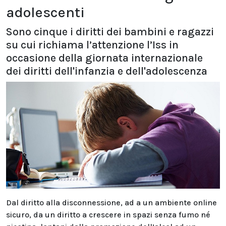
adolescenti
Sono cinque i diritti dei bambini e ragazzi
su cui richiama l’attenzione l’Iss in
occasione della giornata internazionale
dei diritti dell'infanzia e dell'adolescenza
Dal diritto alla disconnessione, ad a un ambiente online
sicuro, da un diritto a crescere in spazi senza fumo né