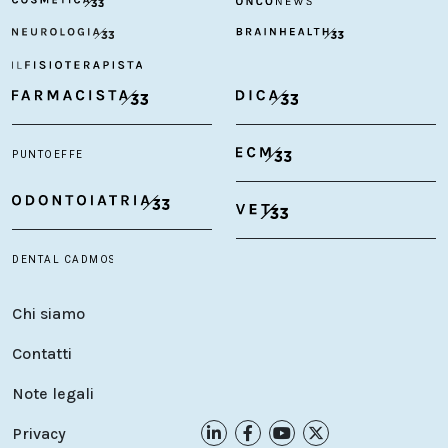
Chi siamo
Contatti
Note legali
Privacy