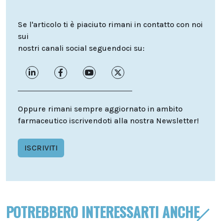
Se l'articolo ti è piaciuto rimani in contatto con noi
sui
nostri canali social seguendoci su:
Oppure rimani sempre aggiornato in ambito
farmaceutico iscrivendoti alla nostra Newsletter!
ISCRIVITI
POTREBBERO INTERESSARTI ANCHE