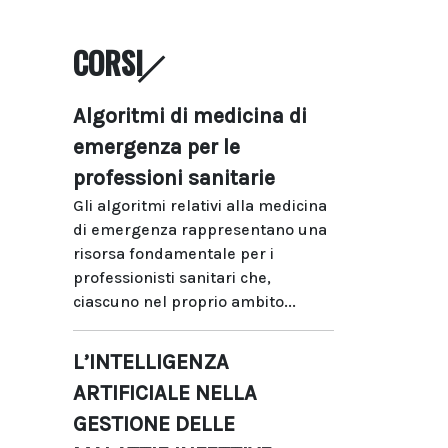
CORSI
Algoritmi di medicina di
emergenza per le
professioni sanitarie
Gli algoritmi relativi alla medicina
di emergenza rappresentano una
risorsa fondamentale per i
professionisti sanitari che,
ciascuno nel proprio ambito...
L’INTELLIGENZA
ARTIFICIALE NELLA
GESTIONE DELLE