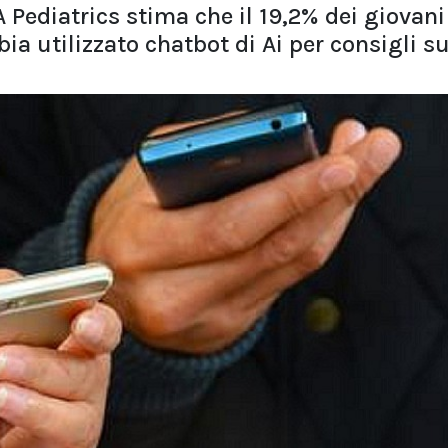
Pediatrics stima che il 19,2% dei giovani
bia utilizzato chatbot di Ai per consigli su