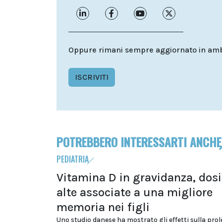
Oppure rimani sempre aggiornato in ambit
ISCRIVITI
POTREBBERO INTERESSARTI ANCHE
PEDIATRIA
Vitamina D in gravidanza, dosi
alte associate a una migliore
memoria nei figli
Uno studio danese ha mostrato gli effetti sulla prol