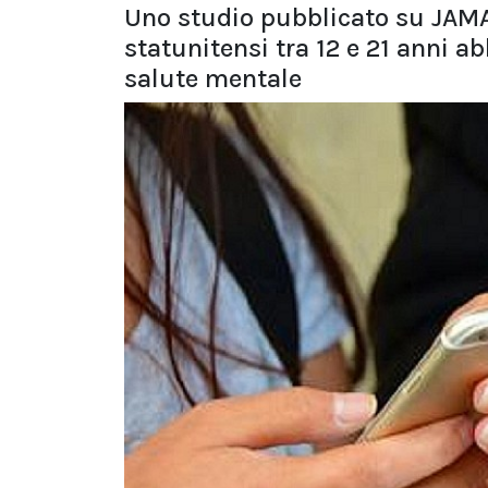
Uno studio pubblicato su JAMA 
statunitensi tra 12 e 21 anni ab
salute mentale