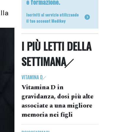
e formazione.
lla
Iscriviti al servizio utilizzando
il tuo account Medikey
I PIÙ LETTI DELLA
SETTIMANA
VITAMINA D
Vitamina D in
gravidanza, dosi più alte
associate a una migliore
memoria nei figli