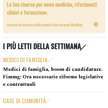
La tua risorsa per news mediche, riferimenti
clinici e formazione.
Iscriviti al servizio utilizzando il tuo account Medikey
I PIÙ LETTI DELLA SETTIMANA
MEDICI DI FAMIGLIA
Medici di famiglia, boom di candidature.
Fimmg: Ora necessarie riforme legislative
e contrattuali
CASE DI COMUNITÀ