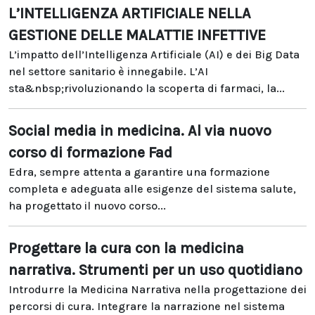
L’INTELLIGENZA ARTIFICIALE NELLA
GESTIONE DELLE MALATTIE INFETTIVE
L’impatto dell’Intelligenza Artificiale (AI) e dei Big Data
nel settore sanitario è innegabile. L’AI
sta&nbsp;rivoluzionando la scoperta di farmaci, la...
Social media in medicina. Al via nuovo
corso di formazione Fad
Edra, sempre attenta a garantire una formazione
completa e adeguata alle esigenze del sistema salute,
ha progettato il nuovo corso...
Progettare la cura con la medicina
narrativa. Strumenti per un uso quotidiano
Introdurre la Medicina Narrativa nella progettazione dei
percorsi di cura. Integrare la narrazione nel sistema