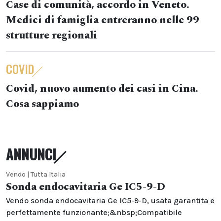
Case di comunità, accordo in Veneto.
Medici di famiglia entreranno nelle 99
strutture regionali
COVID
Covid, nuovo aumento dei casi in Cina.
Cosa sappiamo
ANNUNCI
Vendo | Tutta Italia
Sonda endocavitaria Ge IC5-9-D
Vendo sonda endocavitaria Ge IC5-9-D, usata garantita e
perfettamente funzionante;&nbsp;Compatibile