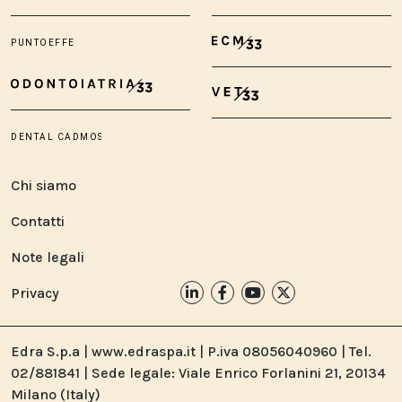
Chi siamo
Contatti
Note legali
Privacy
Edra S.p.a | www.edraspa.it | P.iva 08056040960 | Tel.
02/881841 | Sede legale: Viale Enrico Forlanini 21, 20134
Milano (Italy)