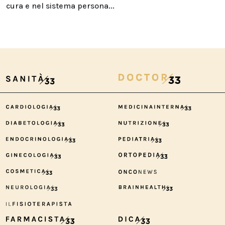
cura e nel sistema persona...