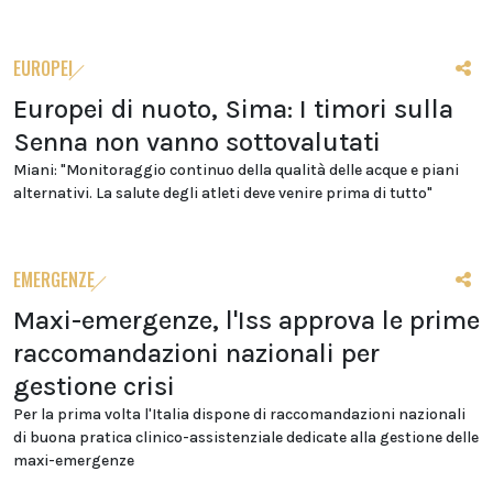
EUROPEI
Europei di nuoto, Sima: I timori sulla
Senna non vanno sottovalutati
Miani: "Monitoraggio continuo della qualità delle acque e piani
alternativi. La salute degli atleti deve venire prima di tutto"
EMERGENZE
Maxi-emergenze, l'Iss approva le prime
raccomandazioni nazionali per
gestione crisi
Per la prima volta l'Italia dispone di raccomandazioni nazionali
di buona pratica clinico-assistenziale dedicate alla gestione delle
maxi-emergenze