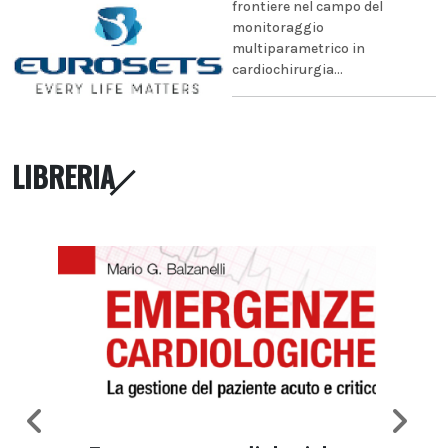
frontiere nel campo del
monitoraggio
multiparametrico in
cardiochirurgia...
LIBRERIA