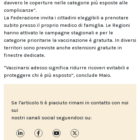
davvero le coperture nelle categorie più esposte alle
complicanze”.
La Federazione invita i cittadini eleggibili a prenotare
subito presso il proprio medico di famiglia. Le Regioni
hanno attivato le campagne stagionali e per le
categorie prioritarie la vaccinazione è gratuita. In diversi
territori sono previste anche estensioni gratuite in
finestre dedicate.
“Vaccinarsi adesso significa ridurre ricoveri evitabili e
proteggere chi è più esposto”, conclude Maio.
Se l'articolo ti è piaciuto rimani in contatto con noi
sui
nostri canali social seguendoci su: