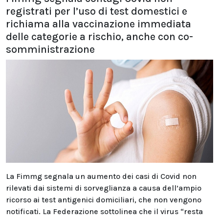
registrati per l’uso di test domestici e
richiama alla vaccinazione immediata
delle categorie a rischio, anche con co-
somministrazione
La Fimmg segnala un aumento dei casi di Covid non
rilevati dai sistemi di sorveglianza a causa dell’ampio
ricorso ai test antigenici domiciliari, che non vengono
notificati. La Federazione sottolinea che il virus “resta