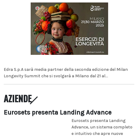
Edra S.p.A sarà media partner della seconda edizione del Milan
Longevity Summit che si svolgerà a Milano dal 21 al...
AZIENDE
Eurosets presenta Landing Advance
Eurosets presenta Landing
Advance, un sistema completo
e intuitivo che apre nuove