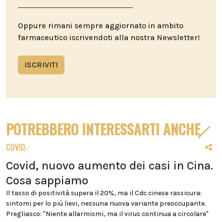
Oppure rimani sempre aggiornato in ambito
farmaceutico iscrivendoti alla nostra Newsletter!
ISCRIVITI
POTREBBERO INTERESSARTI ANCHE
COVID
Covid, nuovo aumento dei casi in Cina.
Cosa sappiamo
Il tasso di positività supera il 20%, ma il Cdc cinese rassicura:
sintomi per lo più lievi, nessuna nuova variante preoccupante.
Pregliasco: "Niente allarmismi, ma il virus continua a circolare"