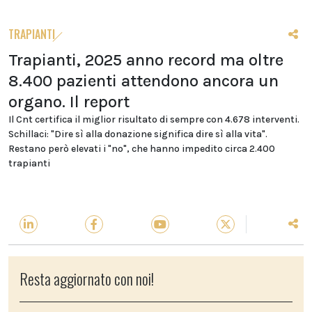
TRAPIANTI
Trapianti, 2025 anno record ma oltre
8.400 pazienti attendono ancora un
organo. Il report
Il Cnt certifica il miglior risultato di sempre con 4.678 interventi.
Schillaci: "Dire sì alla donazione significa dire sì alla vita".
Restano però elevati i "no", che hanno impedito circa 2.400
trapianti
Resta aggiornato con noi!