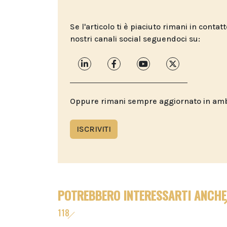
Se l'articolo ti è piaciuto rimani in contat
nostri canali social seguendoci su:
Oppure rimani sempre aggiornato in ambit
ISCRIVITI
POTREBBERO INTERESSARTI ANCHE
118