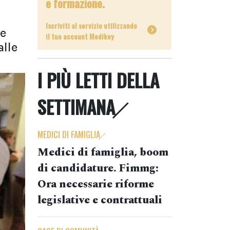
e formazione.
Iscriviti al servizio utilizzando
le
il tuo account Medikey
alle
I PIÙ LETTI DELLA
SETTIMANA
MEDICI DI FAMIGLIA
Medici di famiglia, boom
di candidature. Fimmg:
Ora necessarie riforme
legislative e contrattuali