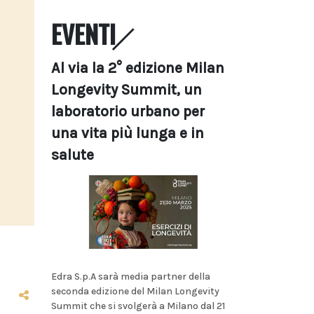
EVENTI
Al via la 2° edizione Milan
Longevity Summit, un
laboratorio urbano per
una vita più lunga e in
salute
Edra S.p.A sarà media partner della
seconda edizione del Milan Longevity
Summit che si svolgerà a Milano dal 21