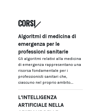
CORSI
Algoritmi di medicina di
emergenza per le
professioni sanitarie
Gli algoritmi relativi alla medicina
di emergenza rappresentano una
risorsa fondamentale per i
professionisti sanitari che,
ciascuno nel proprio ambito...
L’INTELLIGENZA
ARTIFICIALE NELLA