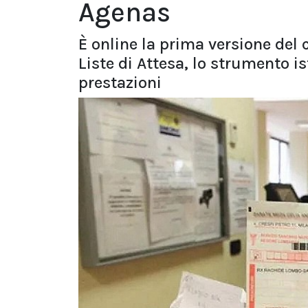
Agenas
È online la prima versione del 
Liste di Attesa, lo strumento i
prestazioni