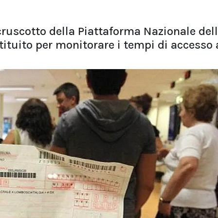
cruscotto della Piattaforma Nazionale del
stituito per monitorare i tempi di accesso 