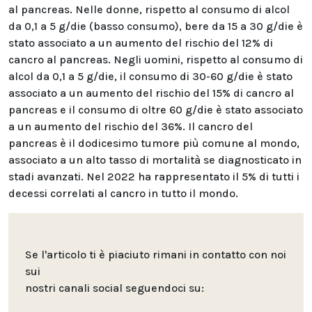
al pancreas. Nelle donne, rispetto al consumo di alcol
da 0,1 a 5 g/die (basso consumo), bere da 15 a 30 g/die è
stato associato a un aumento del rischio del 12% di
cancro al pancreas. Negli uomini, rispetto al consumo di
alcol da 0,1 a 5 g/die, il consumo di 30-60 g/die è stato
associato a un aumento del rischio del 15% di cancro al
pancreas e il consumo di oltre 60 g/die è stato associato
a un aumento del rischio del 36%. Il cancro del
pancreas è il dodicesimo tumore più comune al mondo,
associato a un alto tasso di mortalità se diagnosticato in
stadi avanzati. Nel 2022 ha rappresentato il 5% di tutti i
decessi correlati al cancro in tutto il mondo.
Se l'articolo ti è piaciuto rimani in contatto con noi
sui
nostri canali social seguendoci su: