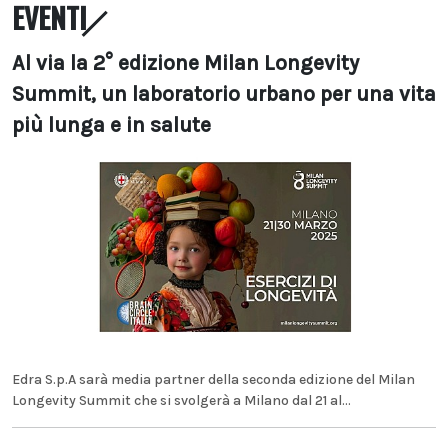
EVENTI
Al via la 2° edizione Milan Longevity
Summit, un laboratorio urbano per una vita
più lunga e in salute
Edra S.p.A sarà media partner della seconda edizione del Milan
Longevity Summit che si svolgerà a Milano dal 21 al...