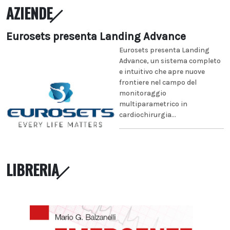
AZIENDE
Eurosets presenta Landing Advance
Eurosets presenta Landing
Advance, un sistema completo
e intuitivo che apre nuove
frontiere nel campo del
monitoraggio
multiparametrico in
cardiochirurgia...
LIBRERIA