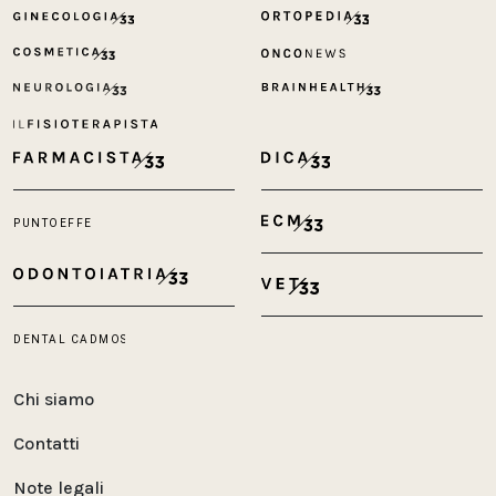
Chi siamo
Contatti
Note legali