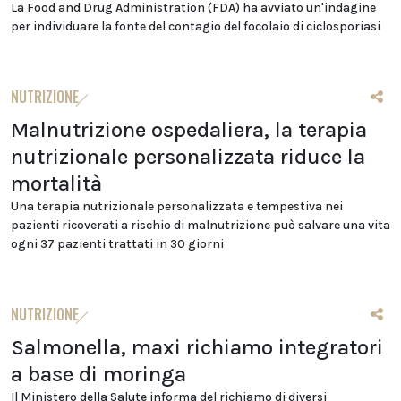
La Food and Drug Administration (FDA) ha avviato un'indagine
per individuare la fonte del contagio del focolaio di ciclosporiasi
NUTRIZIONE
Malnutrizione ospedaliera, la terapia
nutrizionale personalizzata riduce la
mortalità
Una terapia nutrizionale personalizzata e tempestiva nei
pazienti ricoverati a rischio di malnutrizione può salvare una vita
ogni 37 pazienti trattati in 30 giorni
NUTRIZIONE
Salmonella, maxi richiamo integratori
a base di moringa
Il Ministero della Salute informa del richiamo di diversi