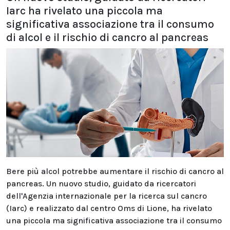
Iarc ha rivelato una piccola ma
significativa associazione tra il consumo
di alcol e il rischio di cancro al pancreas
Bere più alcol potrebbe aumentare il rischio di cancro al
pancreas. Un nuovo studio, guidato da ricercatori
dell'Agenzia internazionale per la ricerca sul cancro
(Iarc) e realizzato dal centro Oms di Lione, ha rivelato
una piccola ma significativa associazione tra il consumo