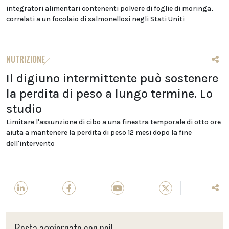
integratori alimentari contenenti polvere di foglie di moringa,
correlati a un focolaio di salmonellosi negli Stati Uniti
NUTRIZIONE
Il digiuno intermittente può sostenere
la perdita di peso a lungo termine. Lo
studio
Limitare l'assunzione di cibo a una finestra temporale di otto ore
aiuta a mantenere la perdita di peso 12 mesi dopo la fine
dell'intervento
Resta aggiornato con noi!