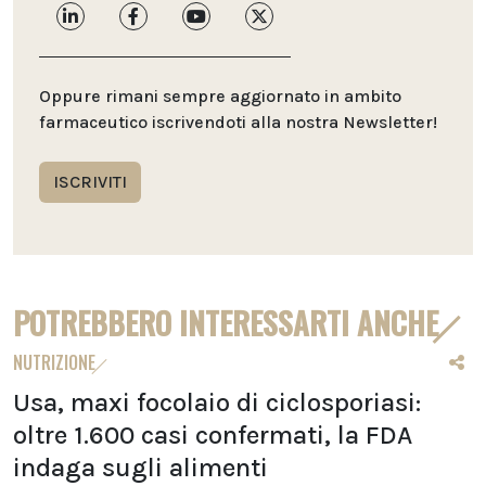
Oppure rimani sempre aggiornato in ambito
farmaceutico iscrivendoti alla nostra Newsletter!
ISCRIVITI
POTREBBERO INTERESSARTI ANCHE
NUTRIZIONE
Usa, maxi focolaio di ciclosporiasi:
oltre 1.600 casi confermati, la FDA
indaga sugli alimenti