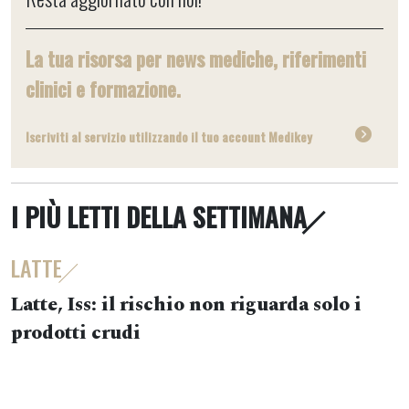
La tua risorsa per news mediche, riferimenti
clinici e formazione.
Iscriviti al servizio utilizzando il tuo account Medikey
I PIÙ LETTI DELLA SETTIMANA
LATTE
Latte, Iss: il rischio non riguarda solo i
prodotti crudi