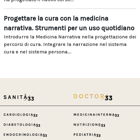
Progettare la cura con la medicina
narrativa. Strumenti per un uso quotidiano
Introdurre la Medicina Narrativa nella progettazione dei
percorsi di cura. Integrare la narrazione nel sistema
cura e nel sistema persona...