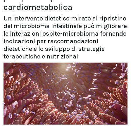
cardiometabolica
Un intervento dietetico mirato al ripristino
del microbioma intestinale può migliorare
le interazioni ospite-microbioma fornendo
indicazioni per raccomandazioni
dietetiche e lo sviluppo di strategie
terapeutiche e nutrizionali