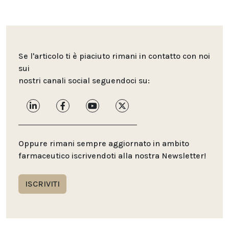
Se l'articolo ti è piaciuto rimani in contatto con noi
sui
nostri canali social seguendoci su:
Oppure rimani sempre aggiornato in ambito
farmaceutico iscrivendoti alla nostra Newsletter!
ISCRIVITI