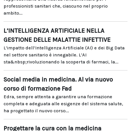
professionisti sanitari che, ciascuno nel proprio
ambito...
L’INTELLIGENZA ARTIFICIALE NELLA
GESTIONE DELLE MALATTIE INFETTIVE
L’impatto dell’Intelligenza Artificiale (AI) e dei Big Data
nel settore sanitario è innegabile. L’AI
sta&nbsp;rivoluzionando la scoperta di farmaci, la...
Social media in medicina. Al via nuovo
corso di formazione Fad
Edra, sempre attenta a garantire una formazione
completa e adeguata alle esigenze del sistema salute,
ha progettato il nuovo corso...
Progettare la cura con la medicina