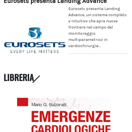
Eurosets presenta Landing Advance
Eurosets presenta Landing
Advance, un sistema completo
e intuitivo che apre nuove
frontiere nel campo del
monitoraggio
multiparametrico in
cardiochirurgia...
LIBRERIA