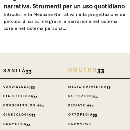
narrativa. Strumenti per un uso quotidiano
Introdurre la Medicina Narrativa nella progettazione dei
percorsi di cura. Integrare la narrazione nel sistema
cura e nel sistema persona...