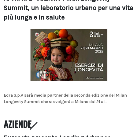
Summit, un laboratorio urbano per una vita
più lunga e in salute
Edra S.p.A sarà media partner della seconda edizione del Milan
Longevity Summit che si svolgerà a Milano dal 21 al...
AZIENDE