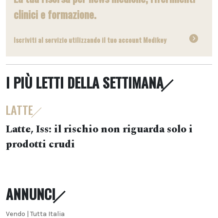
clinici e formazione.
Iscriviti al servizio utilizzando il tuo account Medikey
I PIÙ LETTI DELLA SETTIMANA
LATTE
Latte, Iss: il rischio non riguarda solo i
prodotti crudi
ANNUNCI
Vendo | Tutta Italia