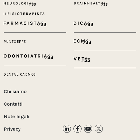
Chi siamo
Contatti
Note legali
Privacy