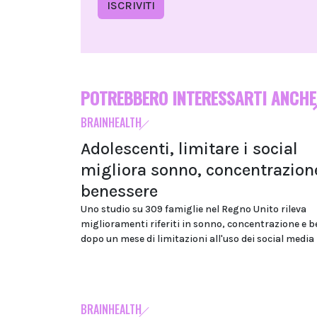
ISCRIVITI
POTREBBERO INTERESSARTI ANCHE
BRAINHEALTH
Adolescenti, limitare i social
migliora sonno, concentrazion
benessere
Uno studio su 309 famiglie nel Regno Unito rileva
miglioramenti riferiti in sonno, concentrazione e 
dopo un mese di limitazioni all'uso dei social media
BRAINHEALTH