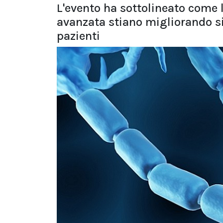
L'evento ha sottolineato come l
avanzata stiano migliorando si
pazienti