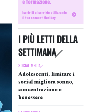
e formazione.
Iscriviti al servizio utilizzando
il tuo account Medikey
I PIÙ LETTI DELLA
SETTIMANA
SOCIAL MEDIA
Adolescenti, limitare i
social migliora sonno,
concentrazione e
benessere