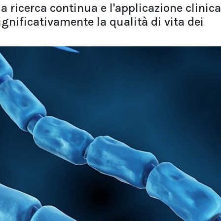
a ricerca continua e l'applicazione clinica
gnificativamente la qualità di vita dei