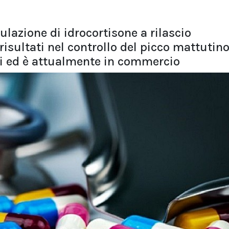
azione di idrocortisone a rilascio
isultati nel controllo del picco mattutino
i ed è attualmente in commercio