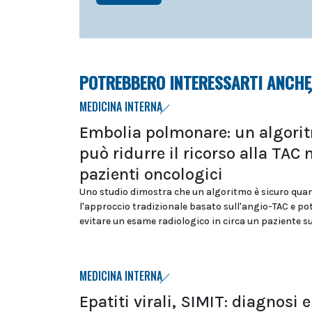
POTREBBERO INTERESSARTI ANCHE
MEDICINA INTERNA
Embolia polmonare: un algori
può ridurre il ricorso alla TAC 
pazienti oncologici
Uno studio dimostra che un algoritmo è sicuro qua
l'approccio tradizionale basato sull'angio-TAC e p
evitare un esame radiologico in circa un paziente s
MEDICINA INTERNA
Epatiti virali, SIMIT: diagnosi e