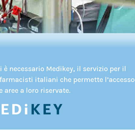
 è necessario Medikey, il servizio per il
farmacisti italiani che permette l’accesso
e aree a loro riservate.