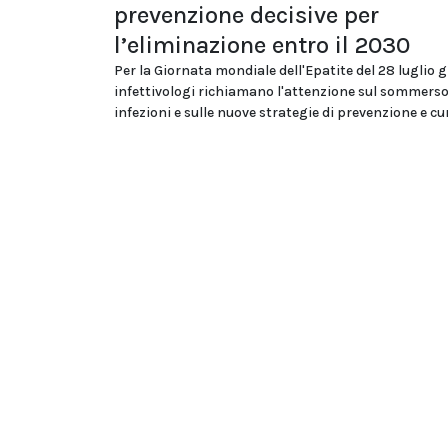
prevenzione decisive per
l’eliminazione entro il 2030
Per la Giornata mondiale dell'Epatite del 28 luglio g
infettivologi richiamano l'attenzione sul sommerso
infezioni e sulle nuove strategie di prevenzione e cu