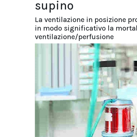
supino
La ventilazione in posizione pr
in modo significativo la mort
ventilazione/perfusione