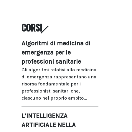
CORSI
Algoritmi di medicina di
emergenza per le
professioni sanitarie
Gli algoritmi relativi alla medicina
di emergenza rappresentano una
risorsa fondamentale per i
professionisti sanitari che,
ciascuno nel proprio ambito...
L’INTELLIGENZA
ARTIFICIALE NELLA