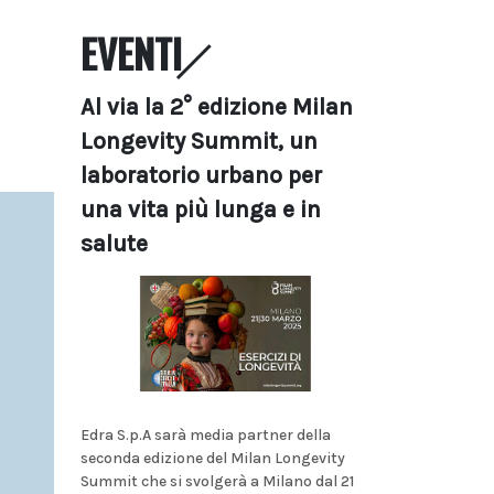
EVENTI
Al via la 2° edizione Milan
Longevity Summit, un
laboratorio urbano per
una vita più lunga e in
salute
Edra S.p.A sarà media partner della
seconda edizione del Milan Longevity
Summit che si svolgerà a Milano dal 21