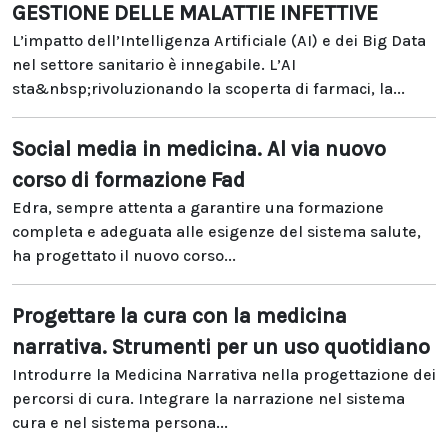
GESTIONE DELLE MALATTIE INFETTIVE
L’impatto dell’Intelligenza Artificiale (AI) e dei Big Data
nel settore sanitario è innegabile. L’AI
sta&nbsp;rivoluzionando la scoperta di farmaci, la...
Social media in medicina. Al via nuovo
corso di formazione Fad
Edra, sempre attenta a garantire una formazione
completa e adeguata alle esigenze del sistema salute,
ha progettato il nuovo corso...
Progettare la cura con la medicina
narrativa. Strumenti per un uso quotidiano
Introdurre la Medicina Narrativa nella progettazione dei
percorsi di cura. Integrare la narrazione nel sistema
cura e nel sistema persona...