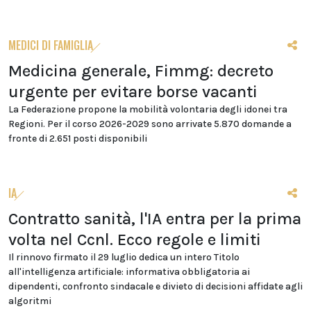
MEDICI DI FAMIGLIA
Medicina generale, Fimmg: decreto
urgente per evitare borse vacanti
La Federazione propone la mobilità volontaria degli idonei tra
Regioni. Per il corso 2026-2029 sono arrivate 5.870 domande a
fronte di 2.651 posti disponibili
IA
Contratto sanità, l'IA entra per la prima
volta nel Ccnl. Ecco regole e limiti
Il rinnovo firmato il 29 luglio dedica un intero Titolo
all'intelligenza artificiale: informativa obbligatoria ai
dipendenti, confronto sindacale e divieto di decisioni affidate agli
algoritmi