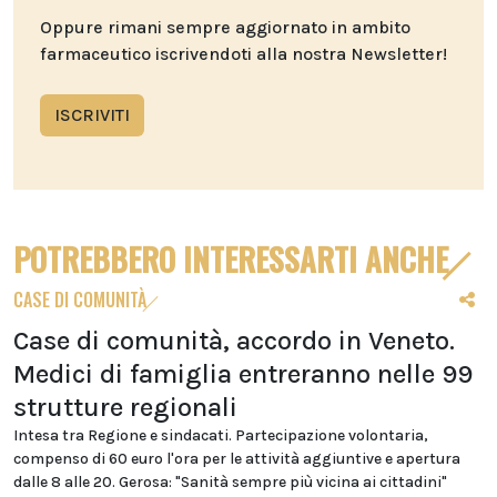
Oppure rimani sempre aggiornato in ambito
farmaceutico iscrivendoti alla nostra Newsletter!
ISCRIVITI
POTREBBERO INTERESSARTI ANCHE
CASE DI COMUNITÀ
Case di comunità, accordo in Veneto.
Medici di famiglia entreranno nelle 99
strutture regionali
Intesa tra Regione e sindacati. Partecipazione volontaria,
compenso di 60 euro l'ora per le attività aggiuntive e apertura
dalle 8 alle 20. Gerosa: "Sanità sempre più vicina ai cittadini"