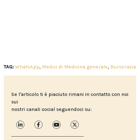
TAG:
WhatsApp
,
Medici di Medicina generale
,
Burocrazia
Se l'articolo ti è piaciuto rimani in contatto con noi
sui
nostri canali social seguendoci su: