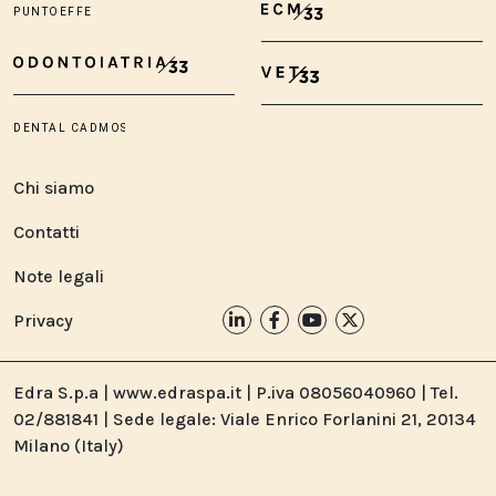
Chi siamo
Contatti
Note legali
Privacy
Edra S.p.a | www.edraspa.it | P.iva 08056040960 | Tel.
02/881841 | Sede legale: Viale Enrico Forlanini 21, 20134
Milano (Italy)