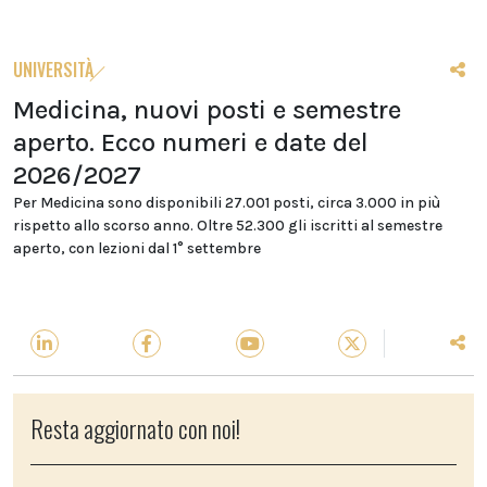
UNIVERSITÀ
Medicina, nuovi posti e semestre
aperto. Ecco numeri e date del
2026/2027
Per Medicina sono disponibili 27.001 posti, circa 3.000 in più
rispetto allo scorso anno. Oltre 52.300 gli iscritti al semestre
aperto, con lezioni dal 1° settembre
Resta aggiornato con noi!