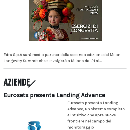
Edra S.p.A sarà media partner della seconda edizione del Milan
Longevity Summit che si svolgerà a Milano dal 21 al...
AZIENDE
Eurosets presenta Landing Advance
Eurosets presenta Landing
Advance, un sistema completo
e intuitivo che apre nuove
frontiere nel campo del
monitoraggio