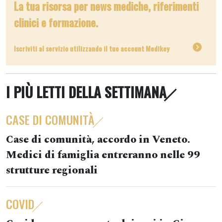
La tua risorsa per news mediche, riferimenti
clinici e formazione.
Iscriviti al servizio utilizzando il tuo account Medikey
I PIÙ LETTI DELLA SETTIMANA
CASE DI COMUNITÀ
Case di comunità, accordo in Veneto.
Medici di famiglia entreranno nelle 99
strutture regionali
COVID