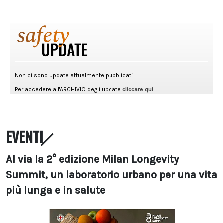
EVENTI
Al via la 2° edizione Milan Longevity
Summit, un laboratorio urbano per una vita
più lunga e in salute