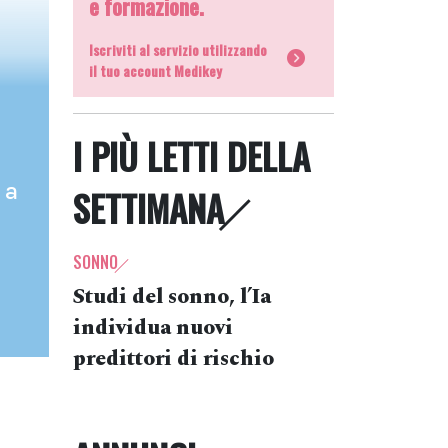
e formazione.
Iscriviti al servizio utilizzando
il tuo account Medikey
I PIÙ LETTI DELLA
 a
SETTIMANA
SONNO
Studi del sonno, l’Ia
individua nuovi
predittori di rischio