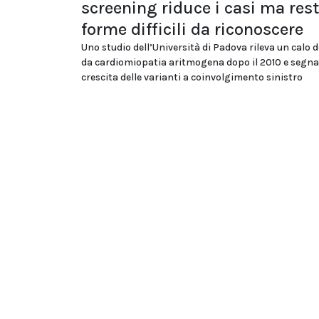
screening riduce i casi ma res
forme difficili da riconoscere
Uno studio dell’Università di Padova rileva un calo d
da cardiomiopatia aritmogena dopo il 2010 e segna
crescita delle varianti a coinvolgimento sinistro