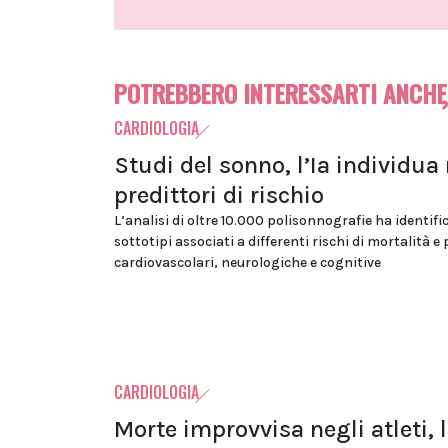
POTREBBERO INTERESSARTI ANCHE
CARDIOLOGIA
Studi del sonno, l’Ia individua
predittori di rischio
L’analisi di oltre 10.000 polisonnografie ha identifi
sottotipi associati a differenti rischi di mortalità e
cardiovascolari, neurologiche e cognitive
CARDIOLOGIA
Morte improvvisa negli atleti, 