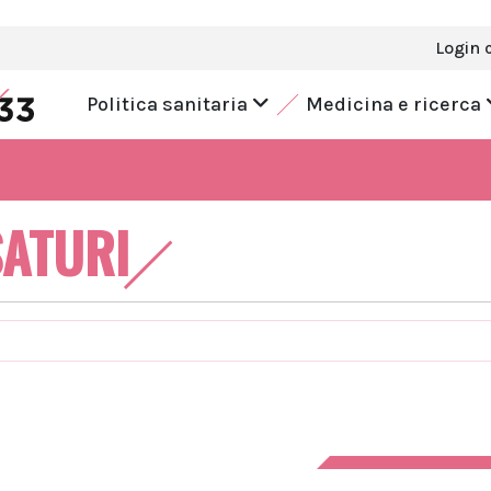
Login 
Politica sanitaria
Medicina e ricerca
SATURI