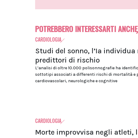
POTREBBERO INTERESSARTI ANCHE
CARDIOLOGIA
Studi del sonno, l’Ia individua
predittori di rischio
L’analisi di oltre 10.000 polisonnografie ha identifi
sottotipi associati a differenti rischi di mortalità e
cardiovascolari, neurologiche e cognitive
CARDIOLOGIA
Morte improvvisa negli atleti, 