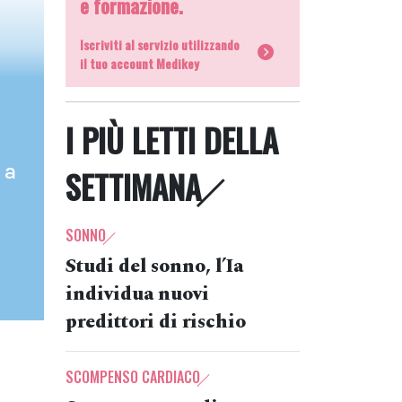
e formazione.
Iscriviti al servizio utilizzando
il tuo account Medikey
I PIÙ LETTI DELLA
 a
SETTIMANA
SONNO
Studi del sonno, l’Ia
individua nuovi
predittori di rischio
SCOMPENSO CARDIACO