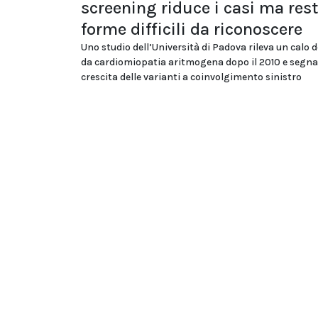
screening riduce i casi ma res
forme difficili da riconoscere
Uno studio dell’Università di Padova rileva un calo d
da cardiomiopatia aritmogena dopo il 2010 e segna
crescita delle varianti a coinvolgimento sinistro