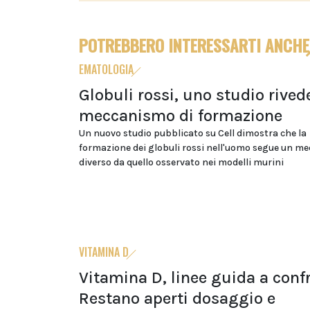
POTREBBERO INTERESSARTI ANCHE
EMATOLOGIA
Globuli rossi, uno studio rivede
meccanismo di formazione
Un nuovo studio pubblicato su Cell dimostra che la
formazione dei globuli rossi nell'uomo segue un m
diverso da quello osservato nei modelli murini
VITAMINA D
Vitamina D, linee guida a conf
Restano aperti dosaggio e