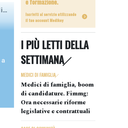
e formazione.
...
Iscriviti al servizio utilizzando
il tuo account Medikey
I PIÙ LETTI DELLA
SETTIMANA
 a
MEDICI DI FAMIGLIA
Medici di famiglia, boom
di candidature. Fimmg:
Ora necessarie riforme
legislative e contrattuali