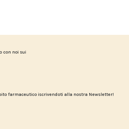
to con noi sui
o farmaceutico iscrivendoti alla nostra Newsletter!