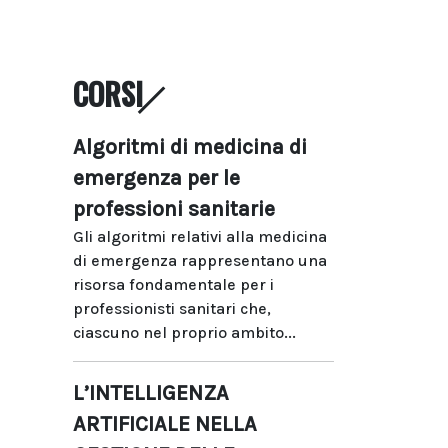
CORSI
Algoritmi di medicina di
emergenza per le
professioni sanitarie
Gli algoritmi relativi alla medicina
di emergenza rappresentano una
risorsa fondamentale per i
professionisti sanitari che,
ciascuno nel proprio ambito...
L’INTELLIGENZA
ARTIFICIALE NELLA