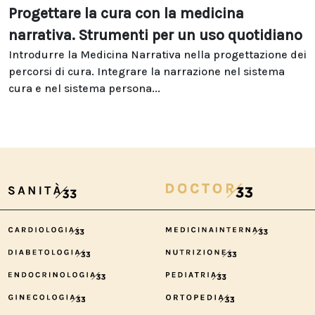
Progettare la cura con la medicina
narrativa. Strumenti per un uso quotidiano
Introdurre la Medicina Narrativa nella progettazione dei
percorsi di cura. Integrare la narrazione nel sistema
cura e nel sistema persona...