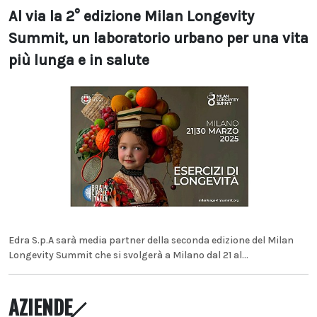
Al via la 2° edizione Milan Longevity
Summit, un laboratorio urbano per una vita
più lunga e in salute
Edra S.p.A sarà media partner della seconda edizione del Milan
Longevity Summit che si svolgerà a Milano dal 21 al...
AZIENDE