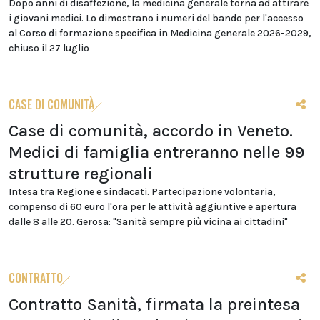
Dopo anni di disaffezione, la medicina generale torna ad attirare
i giovani medici. Lo dimostrano i numeri del bando per l'accesso
al Corso di formazione specifica in Medicina generale 2026-2029,
chiuso il 27 luglio
CASE DI COMUNITÀ
Case di comunità, accordo in Veneto.
Medici di famiglia entreranno nelle 99
strutture regionali
Intesa tra Regione e sindacati. Partecipazione volontaria,
compenso di 60 euro l'ora per le attività aggiuntive e apertura
dalle 8 alle 20. Gerosa: "Sanità sempre più vicina ai cittadini"
CONTRATTO
Contratto Sanità, firmata la preintesa