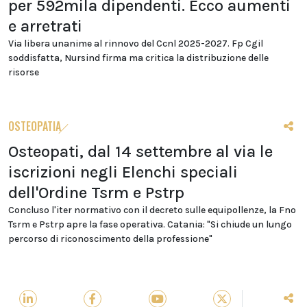
per 592mila dipendenti. Ecco aumenti
e arretrati
Via libera unanime al rinnovo del Ccnl 2025-2027. Fp Cgil
soddisfatta, Nursind firma ma critica la distribuzione delle
risorse
OSTEOPATIA
Osteopati, dal 14 settembre al via le
iscrizioni negli Elenchi speciali
dell'Ordine Tsrm e Pstrp
Concluso l'iter normativo con il decreto sulle equipollenze, la Fno
Tsrm e Pstrp apre la fase operativa. Catania: "Si chiude un lungo
percorso di riconoscimento della professione"