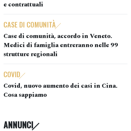
e contrattuali
CASE DI COMUNITÀ
Case di comunità, accordo in Veneto.
Medici di famiglia entreranno nelle 99
strutture regionali
COVID
Covid, nuovo aumento dei casi in Cina.
Cosa sappiamo
ANNUNCI