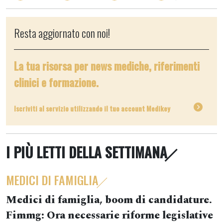
Resta aggiornato con noi!
La tua risorsa per news mediche, riferimenti
clinici e formazione.
Iscriviti al servizio utilizzando il tuo account Medikey
I PIÙ LETTI DELLA SETTIMANA
MEDICI DI FAMIGLIA
Medici di famiglia, boom di candidature.
Fimmg: Ora necessarie riforme legislative