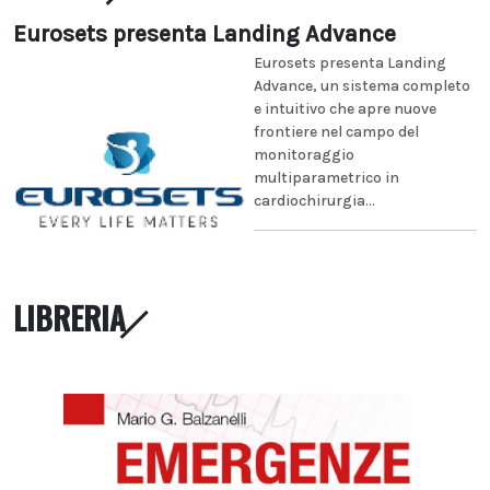
Eurosets presenta Landing Advance
Eurosets presenta Landing
Advance, un sistema completo
e intuitivo che apre nuove
frontiere nel campo del
monitoraggio
multiparametrico in
cardiochirurgia...
LIBRERIA