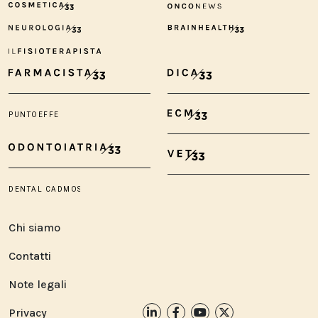
Chi siamo
Contatti
Note legali
Privacy