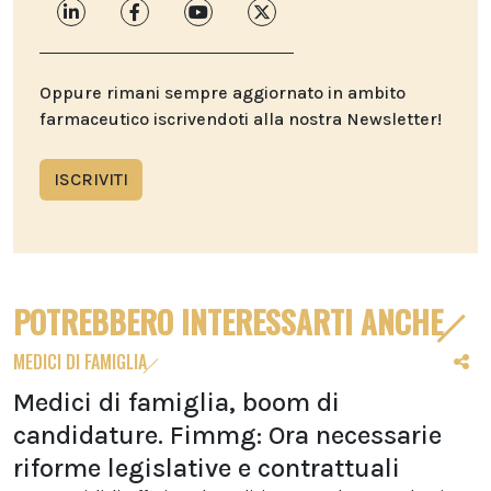
Oppure rimani sempre aggiornato in ambito
farmaceutico iscrivendoti alla nostra Newsletter!
ISCRIVITI
POTREBBERO INTERESSARTI ANCHE
MEDICI DI FAMIGLIA
Medici di famiglia, boom di
candidature. Fimmg: Ora necessarie
riforme legislative e contrattuali