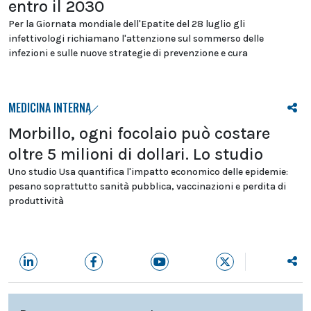
entro il 2030
Per la Giornata mondiale dell'Epatite del 28 luglio gli
infettivologi richiamano l'attenzione sul sommerso delle
infezioni e sulle nuove strategie di prevenzione e cura
MEDICINA INTERNA
Morbillo, ogni focolaio può costare
oltre 5 milioni di dollari. Lo studio
Uno studio Usa quantifica l'impatto economico delle epidemie:
pesano soprattutto sanità pubblica, vaccinazioni e perdita di
produttività