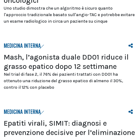
oncologici
Uno studio dimostra che un algoritmo è sicuro quanto
l'approccio tradizionale basato sull'angio-TAC e potrebbe evitare
un esame radiologico in circa un paziente su cinque
MEDICINA INTERNA
Mash, l’agonista duale DD01 riduce il
grasso epatico dopo 12 settimane
Nel trial di fase 2, il 76% dei pazienti trattati con DD01 ha
ottenuto una riduzione del grasso epatico di almeno il 30%,
contro il 12% con placebo
MEDICINA INTERNA
Epatiti virali, SIMIT: diagnosi e
prevenzione decisive per l’eliminazione