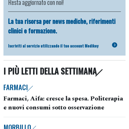
Resta aggiornato con noi!
La tua risorsa per news mediche, riferimenti
clinici e formazione.
Iscriviti al servizio utilizzando il tuo account Medikey
I PIÙ LETTI DELLA SETTIMANA
FARMACI
Farmaci, Aifa: cresce la spesa. Politerapia
e nuovi consumi sotto osservazione
MORBILLO