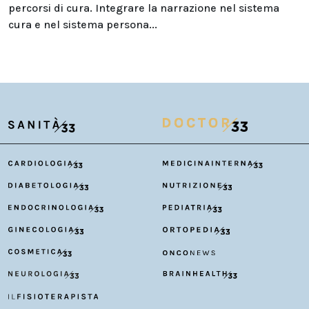
percorsi di cura. Integrare la narrazione nel sistema
cura e nel sistema persona...