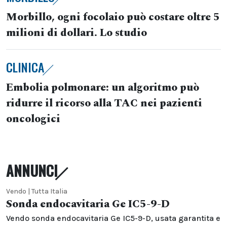
Morbillo, ogni focolaio può costare oltre 5
milioni di dollari. Lo studio
CLINICA
Embolia polmonare: un algoritmo può
ridurre il ricorso alla TAC nei pazienti
oncologici
ANNUNCI
Vendo | Tutta Italia
Sonda endocavitaria Ge IC5-9-D
Vendo sonda endocavitaria Ge IC5-9-D, usata garantita e