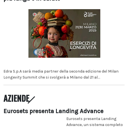
Edra S.p.A sarà media partner della seconda edizione del Milan
Longevity Summit che si svolgerà a Milano dal 21 al...
AZIENDE
Eurosets presenta Landing Advance
Eurosets presenta Landing
Advance, un sistema completo