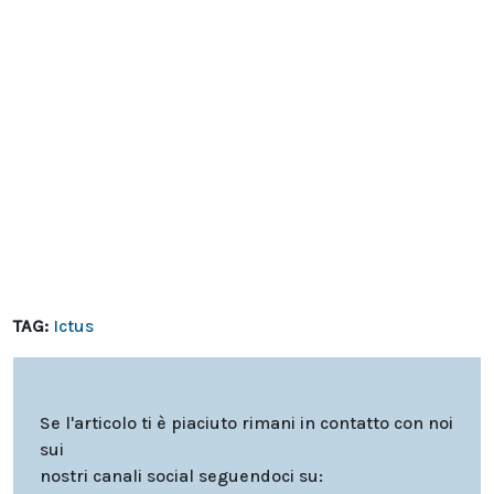
TAG:
Ictus
Se l'articolo ti è piaciuto rimani in contatto con noi
sui
nostri canali social seguendoci su: