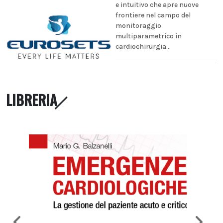
e intuitivo che apre nuove
frontiere nel campo del
monitoraggio
multiparametrico in
cardiochirurgia...
LIBRERIA