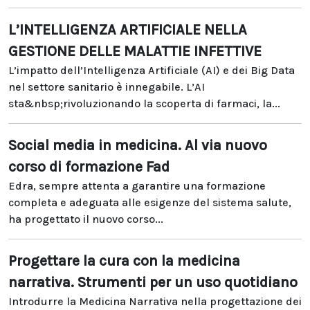
L’INTELLIGENZA ARTIFICIALE NELLA
GESTIONE DELLE MALATTIE INFETTIVE
L’impatto dell’Intelligenza Artificiale (AI) e dei Big Data
nel settore sanitario è innegabile. L’AI
sta&nbsp;rivoluzionando la scoperta di farmaci, la...
Social media in medicina. Al via nuovo
corso di formazione Fad
Edra, sempre attenta a garantire una formazione
completa e adeguata alle esigenze del sistema salute,
ha progettato il nuovo corso...
Progettare la cura con la medicina
narrativa. Strumenti per un uso quotidiano
Introdurre la Medicina Narrativa nella progettazione dei