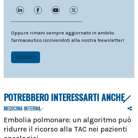
Oppure rimani sempre aggiornato in ambito
farmaceutico iscrivendoti alla nostra Newsletter!
ISCRIVITI
POTREBBERO INTERESSARTI ANCHE
MEDICINA INTERNA
Embolia polmonare: un algoritmo può
ridurre il ricorso alla TAC nei pazienti