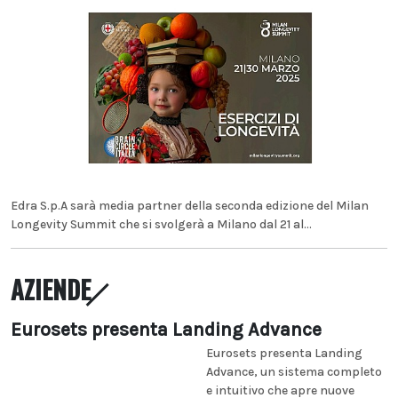
Edra S.p.A sarà media partner della seconda edizione del Milan
Longevity Summit che si svolgerà a Milano dal 21 al...
AZIENDE
Eurosets presenta Landing Advance
Eurosets presenta Landing
Advance, un sistema completo
e intuitivo che apre nuove