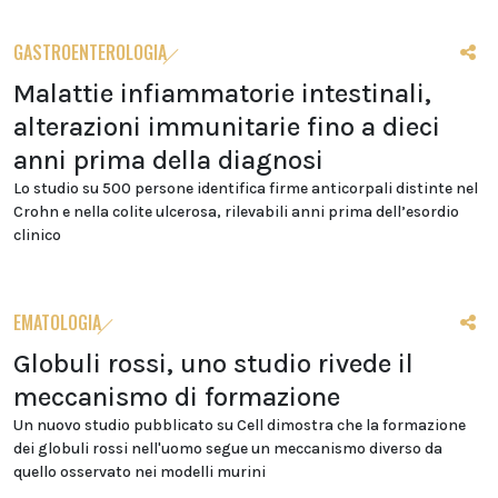
GASTROENTEROLOGIA
Malattie infiammatorie intestinali,
alterazioni immunitarie fino a dieci
anni prima della diagnosi
Lo studio su 500 persone identifica firme anticorpali distinte nel
Crohn e nella colite ulcerosa, rilevabili anni prima dell’esordio
clinico
EMATOLOGIA
Globuli rossi, uno studio rivede il
meccanismo di formazione
Un nuovo studio pubblicato su Cell dimostra che la formazione
dei globuli rossi nell'uomo segue un meccanismo diverso da
quello osservato nei modelli murini