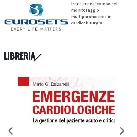
frontiere nel campo del
monitoraggio
multiparametrico in
cardiochirurgia...
LIBRERIA