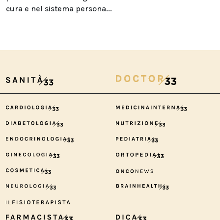
cura e nel sistema persona...