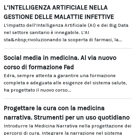
L’INTELLIGENZA ARTIFICIALE NELLA
GESTIONE DELLE MALATTIE INFETTIVE
L’impatto dell’Intelligenza Artificiale (AI) e dei Big Data
nel settore sanitario è innegabile. L’AI
sta&nbsp;rivoluzionando la scoperta di farmaci, la...
Social media in medicina. Al via nuovo
corso di formazione Fad
Edra, sempre attenta a garantire una formazione
completa e adeguata alle esigenze del sistema salute,
ha progettato il nuovo corso...
Progettare la cura con la medicina
narrativa. Strumenti per un uso quotidiano
Introdurre la Medicina Narrativa nella progettazione dei
percorsi di cura. Integrare la narrazione nel sistema