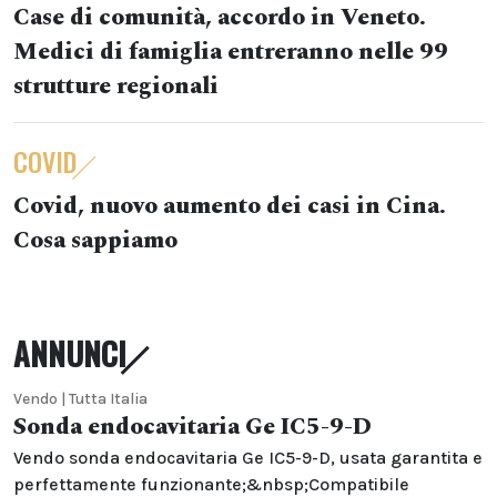
Case di comunità, accordo in Veneto.
Medici di famiglia entreranno nelle 99
strutture regionali
COVID
Covid, nuovo aumento dei casi in Cina.
Cosa sappiamo
ANNUNCI
Vendo | Tutta Italia
Sonda endocavitaria Ge IC5-9-D
Vendo sonda endocavitaria Ge IC5-9-D, usata garantita e
perfettamente funzionante;&nbsp;Compatibile