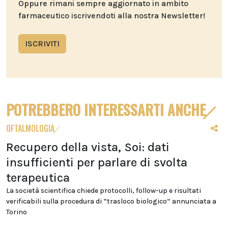
Oppure rimani sempre aggiornato in ambito
farmaceutico iscrivendoti alla nostra Newsletter!
ISCRIVITI
POTREBBERO INTERESSARTI ANCHE
OFTALMOLOGIA
Recupero della vista, Soi: dati
insufficienti per parlare di svolta
terapeutica
La società scientifica chiede protocolli, follow-up e risultati
verificabili sulla procedura di “trasloco biologico” annunciata a
Torino