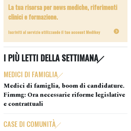
La tua risorsa per news mediche, riferimenti
clinici e formazione.
Iscriviti al servizio utilizzando il tuo account Medikey
I PIÙ LETTI DELLA SETTIMANA
MEDICI DI FAMIGLIA
Medici di famiglia, boom di candidature.
Fimmg: Ora necessarie riforme legislative
e contrattuali
CASE DI COMUNITÀ