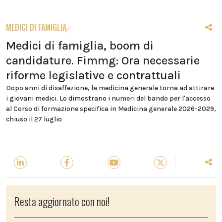
MEDICI DI FAMIGLIA
Medici di famiglia, boom di
candidature. Fimmg: Ora necessarie
riforme legislative e contrattuali
Dopo anni di disaffezione, la medicina generale torna ad attirare
i giovani medici. Lo dimostrano i numeri del bando per l'accesso
al Corso di formazione specifica in Medicina generale 2026-2029,
chiuso il 27 luglio
Resta aggiornato con noi!