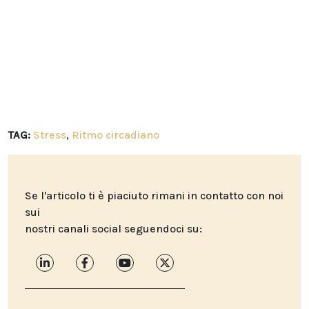
TAG:
Stress
,
Ritmo circadiano
Se l'articolo ti è piaciuto rimani in contatto con noi
sui
nostri canali social seguendoci su: