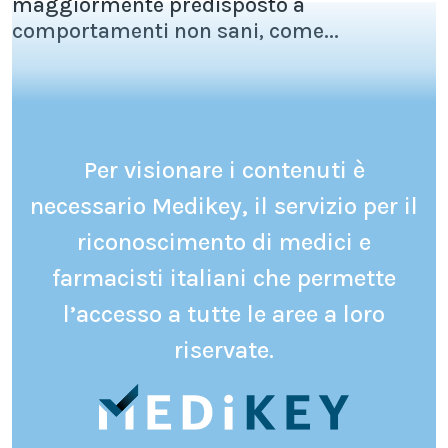
maggiormente predisposto a
comportamenti non sani, come...
Per visionare i contenuti è
necessario Medikey, il servizio per il
riconoscimento di medici e
farmacisti italiani che permette
l’accesso a tutte le aree a loro
riservate.