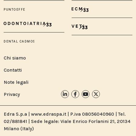
Chi siamo
Contatti
Note legali
Privacy
Edra S.p.a | www.edraspa.it | P.iva 08056040960 | Tel.
02/881841 | Sede legale: Viale Enrico Forlanini 21, 20134
Milano (Italy)