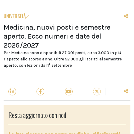
UNIVERSITÀ
Medicina, nuovi posti e semestre
aperto. Ecco numeri e date del
2026/2027
Per Medicina sono disponibili 27.001 posti, circa 3.000 in più
rispetto allo scorso anno. Oltre 52.300 gli iscritti al semestre
aperto, con lezioni dal 1° settembre
Resta aggiornato con noi!