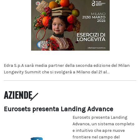
Edra S.p.A sarà media partner della seconda edizione del Milan
Longevity Summit che si svolgerà a Milano dal 21 al...
AZIENDE
Eurosets presenta Landing Advance
Eurosets presenta Landing
Advance, un sistema completo
e intuitivo che apre nuove
frontiere nel campo del