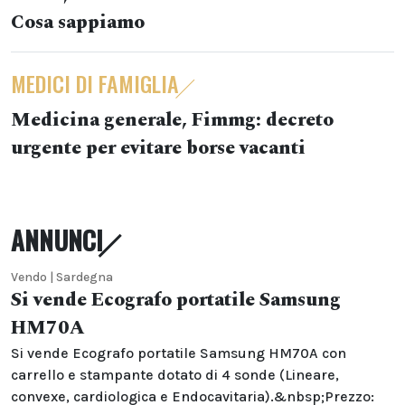
Cosa sappiamo
MEDICI DI FAMIGLIA
Medicina generale, Fimmg: decreto
urgente per evitare borse vacanti
ANNUNCI
Vendo | Sardegna
Si vende Ecografo portatile Samsung
HM70A
Si vende Ecografo portatile Samsung HM70A con
carrello e stampante dotato di 4 sonde (Lineare,
convexe, cardiologica e Endocavitaria).&nbsp;Prezzo: