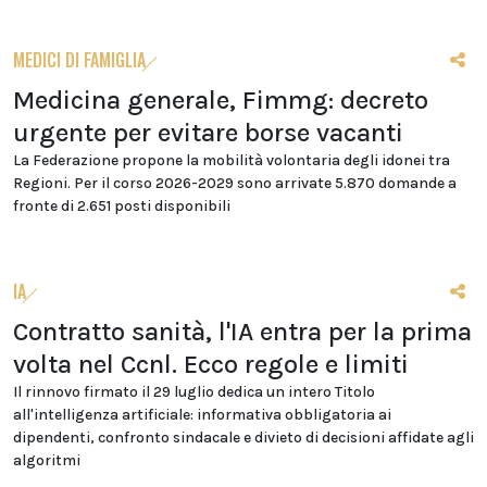
MEDICI DI FAMIGLIA
Medicina generale, Fimmg: decreto
urgente per evitare borse vacanti
La Federazione propone la mobilità volontaria degli idonei tra
Regioni. Per il corso 2026-2029 sono arrivate 5.870 domande a
fronte di 2.651 posti disponibili
IA
Contratto sanità, l'IA entra per la prima
volta nel Ccnl. Ecco regole e limiti
Il rinnovo firmato il 29 luglio dedica un intero Titolo
all'intelligenza artificiale: informativa obbligatoria ai
dipendenti, confronto sindacale e divieto di decisioni affidate agli
algoritmi