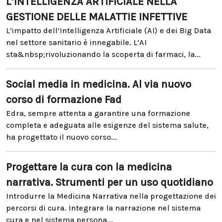
L’INTELLIGENZA ARTIFICIALE NELLA
GESTIONE DELLE MALATTIE INFETTIVE
L’impatto dell’Intelligenza Artificiale (AI) e dei Big Data
nel settore sanitario è innegabile. L’AI
sta&nbsp;rivoluzionando la scoperta di farmaci, la...
Social media in medicina. Al via nuovo
corso di formazione Fad
Edra, sempre attenta a garantire una formazione
completa e adeguata alle esigenze del sistema salute,
ha progettato il nuovo corso...
Progettare la cura con la medicina
narrativa. Strumenti per un uso quotidiano
Introdurre la Medicina Narrativa nella progettazione dei
percorsi di cura. Integrare la narrazione nel sistema
cura e nel sistema persona...