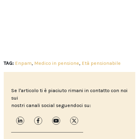
TAG:
Enpam
,
Medico in pensione
,
Età pensionabile
Se l'articolo ti è piaciuto rimani in contatto con noi
sui
nostri canali social seguendoci su: