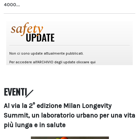
4000...
EVENTI
Al via la 2° edizione Milan Longevity
Summit, un laboratorio urbano per una vita
più lunga e in salute