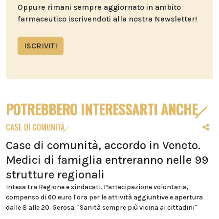
Oppure rimani sempre aggiornato in ambito
farmaceutico iscrivendoti alla nostra Newsletter!
ISCRIVITI
POTREBBERO INTERESSARTI ANCHE
CASE DI COMUNITÀ
Case di comunità, accordo in Veneto.
Medici di famiglia entreranno nelle 99
strutture regionali
Intesa tra Regione e sindacati. Partecipazione volontaria,
compenso di 60 euro l'ora per le attività aggiuntive e apertura
dalle 8 alle 20. Gerosa: "Sanità sempre più vicina ai cittadini"