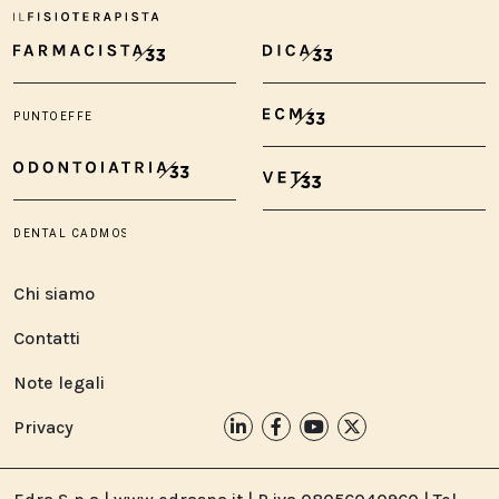
Chi siamo
Contatti
Note legali
Privacy