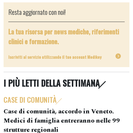
Resta aggiornato con noi!
La tua risorsa per news mediche, riferimenti
clinici e formazione.
Iscriviti al servizio utilizzando il tuo account Medikey
I PIÙ LETTI DELLA SETTIMANA
CASE DI COMUNITÀ
Case di comunità, accordo in Veneto.
Medici di famiglia entreranno nelle 99
strutture regionali