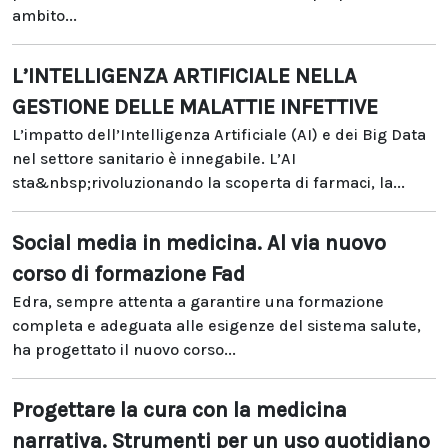
ambito...
L’INTELLIGENZA ARTIFICIALE NELLA
GESTIONE DELLE MALATTIE INFETTIVE
L’impatto dell’Intelligenza Artificiale (AI) e dei Big Data
nel settore sanitario è innegabile. L’AI
sta&nbsp;rivoluzionando la scoperta di farmaci, la...
Social media in medicina. Al via nuovo
corso di formazione Fad
Edra, sempre attenta a garantire una formazione
completa e adeguata alle esigenze del sistema salute,
ha progettato il nuovo corso...
Progettare la cura con la medicina
narrativa. Strumenti per un uso quotidiano