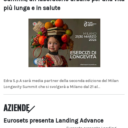
più lunga e in salute
Edra S.p.A sarà media partner della seconda edizione del Milan
Longevity Summit che si svolgerà a Milano dal 21 al...
AZIENDE
Eurosets presenta Landing Advance