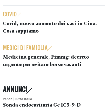
COVID
Covid, nuovo aumento dei casi in Cina.
Cosa sappiamo
MEDICI DI FAMIGLIA
Medicina generale, Fimmg: decreto
urgente per evitare borse vacanti
ANNUNCI
Vendo | Tutta Italia
Sonda endocavitaria Ge IC5-9-D