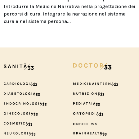
Introdurre la Medicina Narrativa nella progettazione dei
percorsi di cura. Integrare la narrazione nel sistema
cura e nel sistema persona...