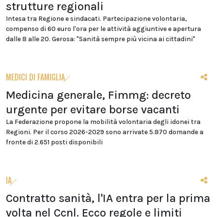
strutture regionali
Intesa tra Regione e sindacati. Partecipazione volontaria,
compenso di 60 euro l'ora per le attività aggiuntive e apertura
dalle 8 alle 20. Gerosa: "Sanità sempre più vicina ai cittadini"
MEDICI DI FAMIGLIA
Medicina generale, Fimmg: decreto
urgente per evitare borse vacanti
La Federazione propone la mobilità volontaria degli idonei tra
Regioni. Per il corso 2026-2029 sono arrivate 5.870 domande a
fronte di 2.651 posti disponibili
IA
Contratto sanità, l'IA entra per la prima
volta nel Ccnl. Ecco regole e limiti