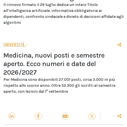
Il rinnovo firmato il 29 luglio dedica un intero Titolo
all'intelligenza artificiale: informativa obbligatoria ai
dipendenti, confronto sindacale e divieto di decisioni affidate agli
algoritmi
UNIVERSITÀ
Medicina, nuovi posti e semestre
aperto. Ecco numeri e date del
2026/2027
Per Medicina sono disponibili 27.001 posti, circa 3.000 in più
rispetto allo scorso anno. Oltre 52.300 gli iscritti al semestre
aperto, con lezioni dal 1° settembre