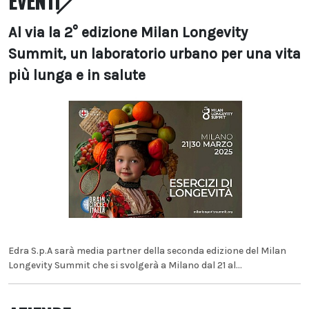
EVENTI
Al via la 2° edizione Milan Longevity
Summit, un laboratorio urbano per una vita
più lunga e in salute
Edra S.p.A sarà media partner della seconda edizione del Milan
Longevity Summit che si svolgerà a Milano dal 21 al...