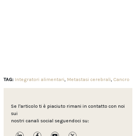
TAG:
Integratori alimentari
,
Metastasi cerebrali
,
Cancro
Se l'articolo ti è piaciuto rimani in contatto con noi
sui
nostri canali social seguendoci su: