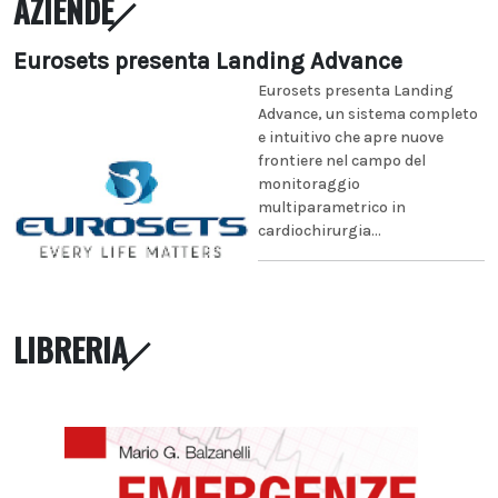
AZIENDE
Eurosets presenta Landing Advance
Eurosets presenta Landing
Advance, un sistema completo
e intuitivo che apre nuove
frontiere nel campo del
monitoraggio
multiparametrico in
cardiochirurgia...
LIBRERIA