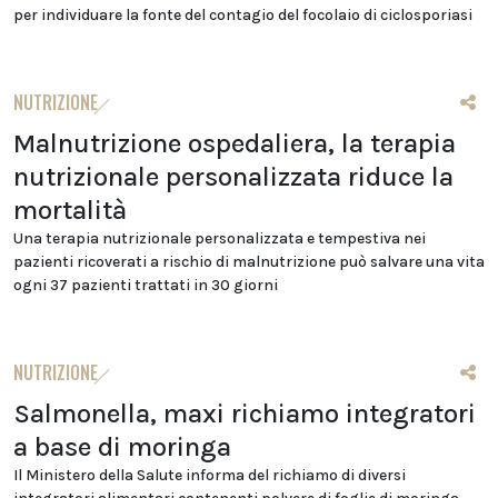
per individuare la fonte del contagio del focolaio di ciclosporiasi
NUTRIZIONE
Malnutrizione ospedaliera, la terapia
nutrizionale personalizzata riduce la
mortalità
Una terapia nutrizionale personalizzata e tempestiva nei
pazienti ricoverati a rischio di malnutrizione può salvare una vita
ogni 37 pazienti trattati in 30 giorni
NUTRIZIONE
Salmonella, maxi richiamo integratori
a base di moringa
Il Ministero della Salute informa del richiamo di diversi