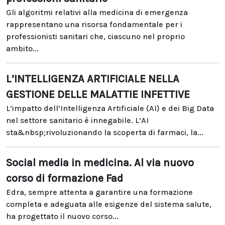
Gli algoritmi relativi alla medicina di emergenza
rappresentano una risorsa fondamentale per i
professionisti sanitari che, ciascuno nel proprio
ambito...
L’INTELLIGENZA ARTIFICIALE NELLA
GESTIONE DELLE MALATTIE INFETTIVE
L’impatto dell’Intelligenza Artificiale (AI) e dei Big Data
nel settore sanitario è innegabile. L’AI
sta&nbsp;rivoluzionando la scoperta di farmaci, la...
Social media in medicina. Al via nuovo
corso di formazione Fad
Edra, sempre attenta a garantire una formazione
completa e adeguata alle esigenze del sistema salute,
ha progettato il nuovo corso...