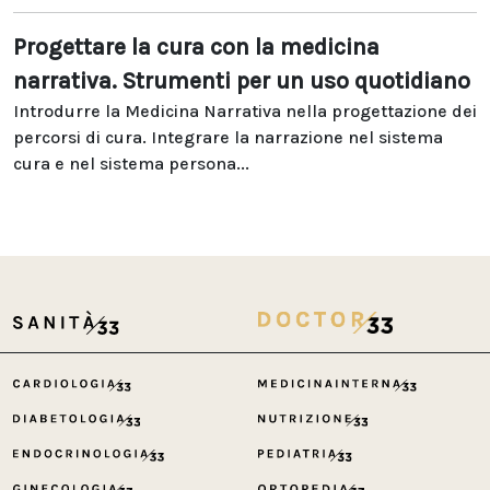
Progettare la cura con la medicina
narrativa. Strumenti per un uso quotidiano
Introdurre la Medicina Narrativa nella progettazione dei
percorsi di cura. Integrare la narrazione nel sistema
cura e nel sistema persona...