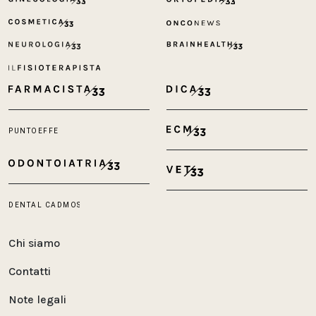
Chi siamo
Contatti
Note legali