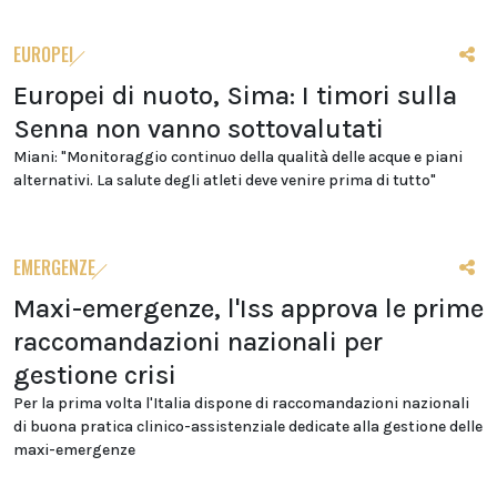
EUROPEI
Europei di nuoto, Sima: I timori sulla
Senna non vanno sottovalutati
Miani: "Monitoraggio continuo della qualità delle acque e piani
alternativi. La salute degli atleti deve venire prima di tutto"
EMERGENZE
Maxi-emergenze, l'Iss approva le prime
raccomandazioni nazionali per
gestione crisi
Per la prima volta l'Italia dispone di raccomandazioni nazionali
di buona pratica clinico-assistenziale dedicate alla gestione delle
maxi-emergenze