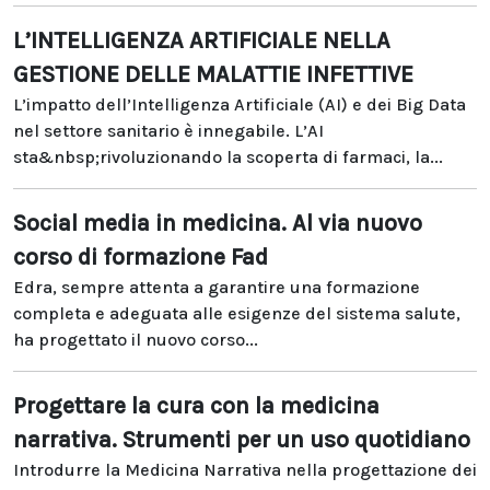
L’INTELLIGENZA ARTIFICIALE NELLA
GESTIONE DELLE MALATTIE INFETTIVE
L’impatto dell’Intelligenza Artificiale (AI) e dei Big Data
nel settore sanitario è innegabile. L’AI
sta&nbsp;rivoluzionando la scoperta di farmaci, la...
Social media in medicina. Al via nuovo
corso di formazione Fad
Edra, sempre attenta a garantire una formazione
completa e adeguata alle esigenze del sistema salute,
ha progettato il nuovo corso...
Progettare la cura con la medicina
narrativa. Strumenti per un uso quotidiano
Introdurre la Medicina Narrativa nella progettazione dei