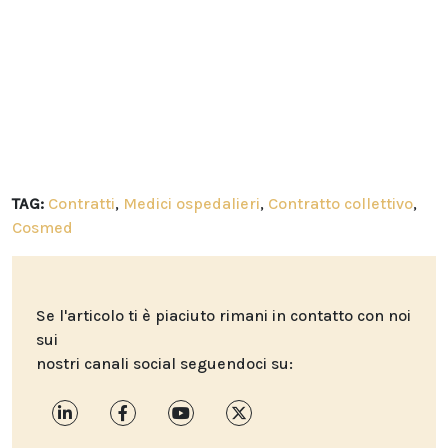
TAG:
Contratti
,
Medici ospedalieri
,
Contratto collettivo
,
Cosmed
Se l'articolo ti è piaciuto rimani in contatto con noi
sui
nostri canali social seguendoci su: