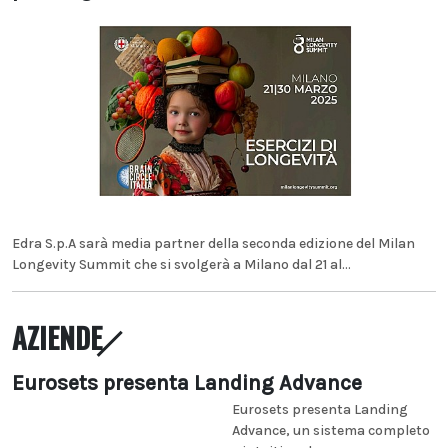
Edra S.p.A sarà media partner della seconda edizione del Milan
Longevity Summit che si svolgerà a Milano dal 21 al...
AZIENDE
Eurosets presenta Landing Advance
Eurosets presenta Landing
Advance, un sistema completo