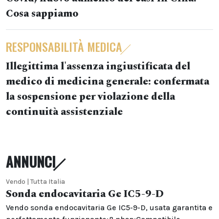
Cosa sappiamo
RESPONSABILITÀ MEDICA
Illegittima l'assenza ingiustificata del
medico di medicina generale: confermata
la sospensione per violazione della
continuità assistenziale
ANNUNCI
Vendo | Tutta Italia
Sonda endocavitaria Ge IC5-9-D
Vendo sonda endocavitaria Ge IC5-9-D, usata garantita e