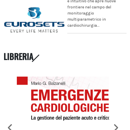
e intuitivo che apre nuove
frontiere nel campo del
monitoraggio
multiparametrico in
cardiochirurgia...
LIBRERIA