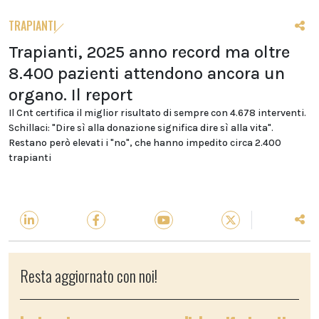
TRAPIANTI
Trapianti, 2025 anno record ma oltre
8.400 pazienti attendono ancora un
organo. Il report
Il Cnt certifica il miglior risultato di sempre con 4.678 interventi.
Schillaci: "Dire sì alla donazione significa dire sì alla vita".
Restano però elevati i "no", che hanno impedito circa 2.400
trapianti
Resta aggiornato con noi!