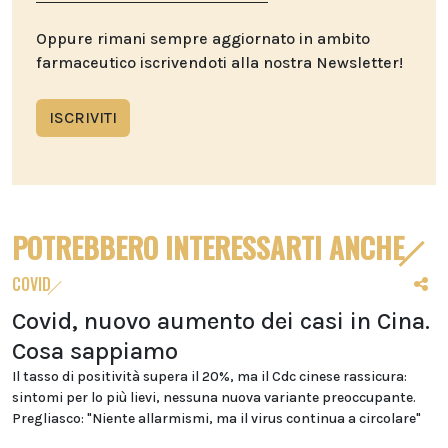
Oppure rimani sempre aggiornato in ambito
farmaceutico iscrivendoti alla nostra Newsletter!
ISCRIVITI
POTREBBERO INTERESSARTI ANCHE
COVID
Covid, nuovo aumento dei casi in Cina.
Cosa sappiamo
Il tasso di positività supera il 20%, ma il Cdc cinese rassicura:
sintomi per lo più lievi, nessuna nuova variante preoccupante.
Pregliasco: "Niente allarmismi, ma il virus continua a circolare"