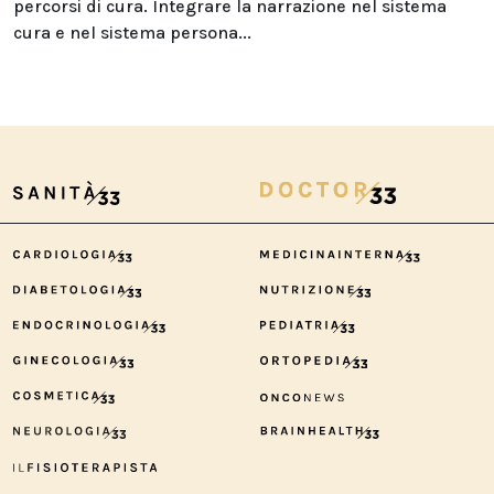
percorsi di cura. Integrare la narrazione nel sistema
cura e nel sistema persona...