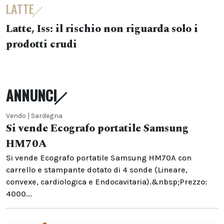
LATTE
Latte, Iss: il rischio non riguarda solo i
prodotti crudi
ANNUNCI
Vendo | Sardegna
Si vende Ecografo portatile Samsung
HM70A
Si vende Ecografo portatile Samsung HM70A con
carrello e stampante dotato di 4 sonde (Lineare,
convexe, cardiologica e Endocavitaria).&nbsp;Prezzo:
4000...