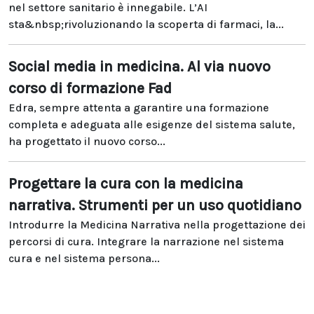
nel settore sanitario è innegabile. L’AI
sta&nbsp;rivoluzionando la scoperta di farmaci, la...
Social media in medicina. Al via nuovo
corso di formazione Fad
Edra, sempre attenta a garantire una formazione
completa e adeguata alle esigenze del sistema salute,
ha progettato il nuovo corso...
Progettare la cura con la medicina
narrativa. Strumenti per un uso quotidiano
Introdurre la Medicina Narrativa nella progettazione dei
percorsi di cura. Integrare la narrazione nel sistema
cura e nel sistema persona...