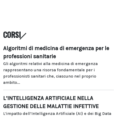
CORSI
Algoritmi di medicina di emergenza per le
professioni sanitarie
Gli algoritmi relativi alla medicina di emergenza
rappresentano una risorsa fondamentale per i
professionisti sanitari che, ciascuno nel proprio
ambito...
L’INTELLIGENZA ARTIFICIALE NELLA
GESTIONE DELLE MALATTIE INFETTIVE
L’impatto dell’Intelligenza Artificiale (AI) e dei Big Data