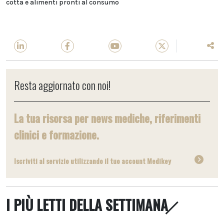
cotta e alimenti pronti al consumo
Resta aggiornato con noi!
La tua risorsa per news mediche, riferimenti
clinici e formazione.
Iscriviti al servizio utilizzando il tuo account Medikey
I PIÙ LETTI DELLA SETTIMANA