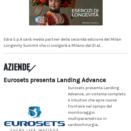
Edra S.p.A sarà media partner della seconda edizione del Milan
Longevity Summit che si svolgerà a Milano dal 21 al...
AZIENDE
Eurosets presenta Landing Advance
Eurosets presenta Landing
Advance, un sistema completo
e intuitivo che apre nuove
frontiere nel campo del
monitoraggio
multiparametrico in
cardiochirurgia...