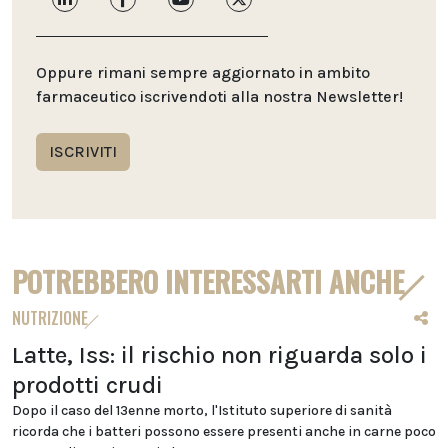
Oppure rimani sempre aggiornato in ambito
farmaceutico iscrivendoti alla nostra Newsletter!
ISCRIVITI
POTREBBERO INTERESSARTI ANCHE
NUTRIZIONE
Latte, Iss: il rischio non riguarda solo i
prodotti crudi
Dopo il caso del 13enne morto, l'Istituto superiore di sanità
ricorda che i batteri possono essere presenti anche in carne poco