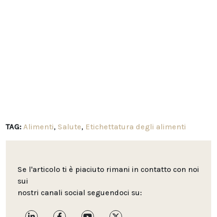
TAG:
Alimenti
,
Salute
,
Etichettatura degli alimenti
Se l'articolo ti è piaciuto rimani in contatto con noi
sui
nostri canali social seguendoci su: