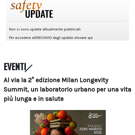
EVENTI
Al via la 2° edizione Milan Longevity
Summit, un laboratorio urbano per una vita
più lunga e in salute