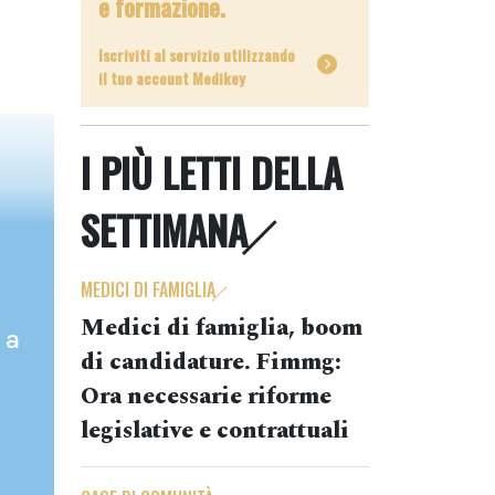
e formazione.
Iscriviti al servizio utilizzando
il tuo account Medikey
I PIÙ LETTI DELLA
SETTIMANA
MEDICI DI FAMIGLIA
Medici di famiglia, boom
 a
di candidature. Fimmg:
Ora necessarie riforme
legislative e contrattuali