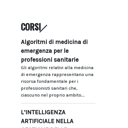
CORSI
Algoritmi di medicina di
emergenza per le
professioni sanitarie
Gli algoritmi relativi alla medicina
di emergenza rappresentano una
risorsa fondamentale per i
professionisti sanitari che,
ciascuno nel proprio ambito...
L’INTELLIGENZA
ARTIFICIALE NELLA