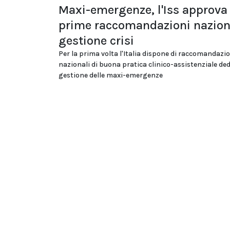
Maxi-emergenze, l'Iss approva 
prime raccomandazioni naziona
gestione crisi
Per la prima volta l'Italia dispone di raccomandazi
nazionali di buona pratica clinico-assistenziale ded
gestione delle maxi-emergenze