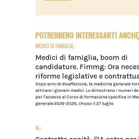
POTREBBERO INTERESSARTI ANCHE
MEDICI DI FAMIGLIA
Medici di famiglia, boom di
candidature. Fimmg: Ora neces
riforme legislative e contrattua
Dopo anni di disaffezione, la medicina generale tor
attirare i giovani medici. Lo dimostrano i numeri d
per l'accesso al Corso di formazione specifica in Me
generale 2026-2029, chiuso il 27 luglio
IA