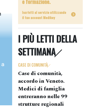
e formazione.
Iscriviti al servizio utilizzando
n
il tuo account Medikey
I PIÙ LETTI DELLA
SETTIMANA
 a
CASE DI COMUNITÀ
Case di comunità,
accordo in Veneto.
Medici di famiglia
entreranno nelle 99
strutture regionali