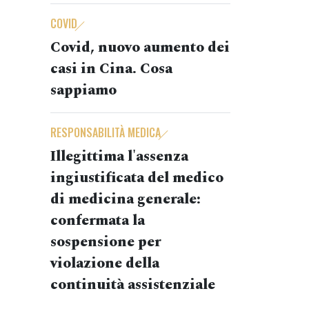
COVID
Covid, nuovo aumento dei
casi in Cina. Cosa
sappiamo
RESPONSABILITÀ MEDICA
Illegittima l'assenza
ingiustificata del medico
di medicina generale:
confermata la
sospensione per
violazione della
continuità assistenziale