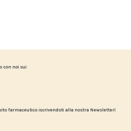
to con noi sui
o farmaceutico iscrivendoti alla nostra Newsletter!