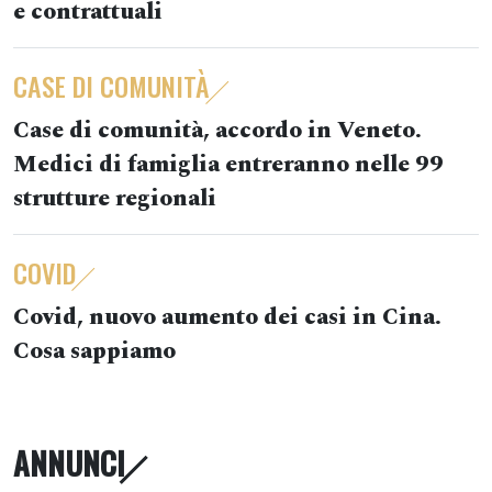
e contrattuali
CASE DI COMUNITÀ
Case di comunità, accordo in Veneto.
Medici di famiglia entreranno nelle 99
strutture regionali
COVID
Covid, nuovo aumento dei casi in Cina.
Cosa sappiamo
ANNUNCI