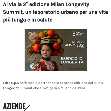
Al via la 2° edizione Milan Longevity
Summit, un laboratorio urbano per una vita
più lunga e in salute
Edra S.p.A sarà media partner della seconda edizione del Milan
Longevity Summit che si svolgerà a Milano dal 21 al...
AZIENDE