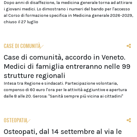
Dopo anni di disaffezione, la medicina generale torna ad attirare
i giovani medici. Lo dimostrano i numeri del bando per l'accesso
al Corso di formazione specifica in Medicina generale 2026-2029,
chiuso il 27 luglio
CASE DI COMUNITÀ
Case di comunità, accordo in Veneto.
Medici di famiglia entreranno nelle 99
strutture regionali
Intesa tra Regione e sindacati. Partecipazione volontaria,
compenso di 60 euro l'ora per le attività aggiuntive e apertura
dalle 8 alle 20. Gerosa: "Sanità sempre più vicina ai cittadini"
OSTEOPATIA
Osteopati, dal 14 settembre al via le