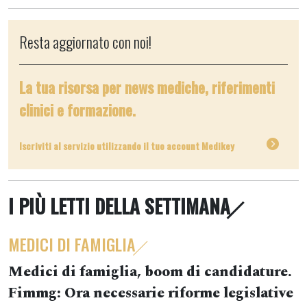
Resta aggiornato con noi!
La tua risorsa per news mediche, riferimenti
clinici e formazione.
Iscriviti al servizio utilizzando il tuo account Medikey
I PIÙ LETTI DELLA SETTIMANA
MEDICI DI FAMIGLIA
Medici di famiglia, boom di candidature.
Fimmg: Ora necessarie riforme legislative