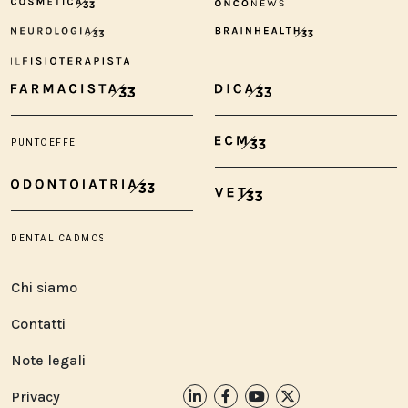
Chi siamo
Contatti
Note legali
Privacy