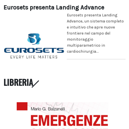
Eurosets presenta Landing Advance
Eurosets presenta Landing
Advance, un sistema completo
e intuitivo che apre nuove
frontiere nel campo del
monitoraggio
multiparametrico in
cardiochirurgia...
LIBRERIA