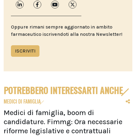
Oppure rimani sempre aggiornato in ambito
farmaceutico iscrivendoti alla nostra Newsletter!
ISCRIVITI
POTREBBERO INTERESSARTI ANCHE
MEDICI DI FAMIGLIA
Medici di famiglia, boom di
candidature. Fimmg: Ora necessarie
riforme legislative e contrattuali