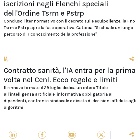
iscrizioni negli Elenchi speciali
dell'Ordine Tsrm e Pstrp
Concluso l'iter normativo con il decreto sulle equipollenze, la Fno
Tsrm e Pstrp apre la fase operativa. Catania: "Si chiude un lungo
percorso di riconoscimento della professione"
IA
Contratto sanità, l'IA entra per la prima
volta nel Ccnl. Ecco regole e limiti
Il rinnovo firmato il 29 luglio dedica un intero Titolo
all'intelligenza artificiale: informativa obbligatoria ai
dipendenti, confronto sindacale e divieto di decisioni affidate agli
algoritmi