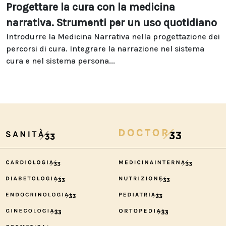
Progettare la cura con la medicina
narrativa. Strumenti per un uso quotidiano
Introdurre la Medicina Narrativa nella progettazione dei
percorsi di cura. Integrare la narrazione nel sistema
cura e nel sistema persona...