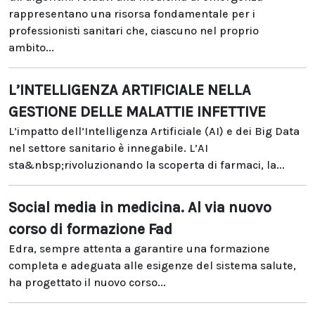
rappresentano una risorsa fondamentale per i
professionisti sanitari che, ciascuno nel proprio
ambito...
L’INTELLIGENZA ARTIFICIALE NELLA
GESTIONE DELLE MALATTIE INFETTIVE
L’impatto dell’Intelligenza Artificiale (AI) e dei Big Data
nel settore sanitario è innegabile. L’AI
sta&nbsp;rivoluzionando la scoperta di farmaci, la...
Social media in medicina. Al via nuovo
corso di formazione Fad
Edra, sempre attenta a garantire una formazione
completa e adeguata alle esigenze del sistema salute,
ha progettato il nuovo corso...